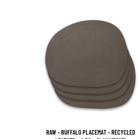
RAW - BUFFALO PLACEMAT - RECYCLED