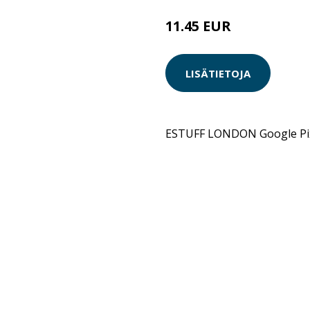
11.45 EUR
LISÄTIETOJA
ESTUFF LONDON Google Pix