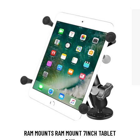
RAM MOUNTS RAM MOUNT 7INCH TABLET