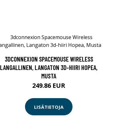
3DCONNEXION SPACEMOUSE WIRELESS
LANGALLINEN, LANGATON 3D-HIIRI HOPEA,
MUSTA
249.86 EUR
LISÄTIETOJA