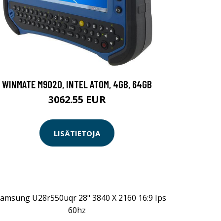
WINMATE M9020, INTEL ATOM, 4GB, 64GB
3062.55 EUR
LISÄTIETOJA