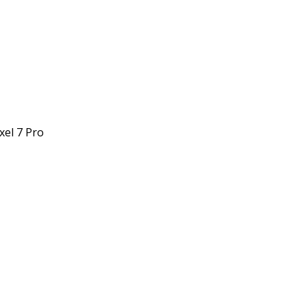
el 7 Pro