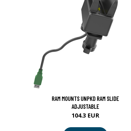
RAM MOUNTS UNPKD RAM SLIDE
ADJUSTABLE
104.3 EUR