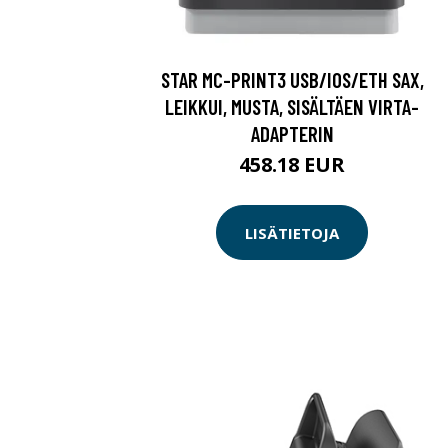
STAR MC-PRINT3 USB/IOS/ETH SAX,
LEIKKUI, MUSTA, SISÄLTÄEN VIRTA-
ADAPTERIN
458.18 EUR
LISÄTIETOJA