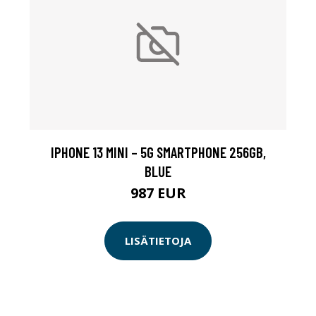
IPHONE 13 MINI – 5G SMARTPHONE 256GB,
BLUE
987 EUR
LISÄTIETOJA