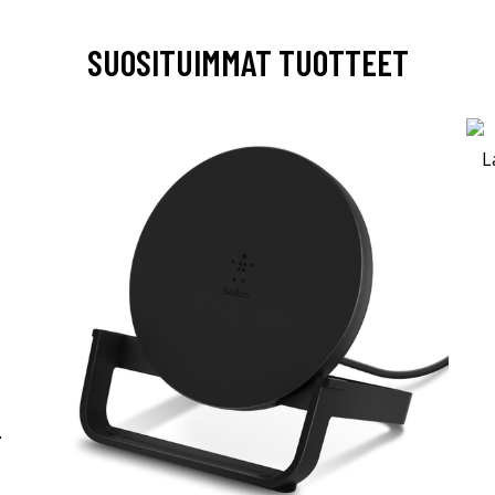
SUOSITUIMMAT TUOTTEET
-