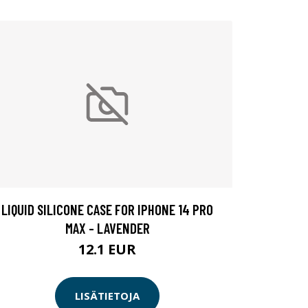
LIQUID SILICONE CASE FOR IPHONE 14 PRO
MAX - LAVENDER
12.1 EUR
LISÄTIETOJA