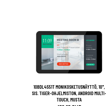
10BDL4551T MONIKOSKETUSNÄYTTÖ, 10",
SIS. TIGER-OHJELMISTON, ANDROID MULTI
TOUCH, MUSTA