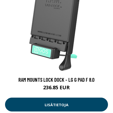
RAM MOUNTS LOCK DOCK - LG G PAD F 8.0
236.85 EUR
LISÄTIETOJA