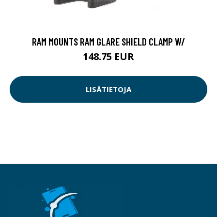
RAM MOUNTS RAM GLARE SHIELD CLAMP W/
148.75 EUR
LISÄTIETOJA