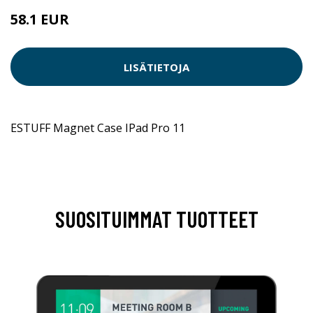
58.1 EUR
LISÄTIETOJA
ESTUFF Magnet Case IPad Pro 11
SUOSITUIMMAT TUOTTEET