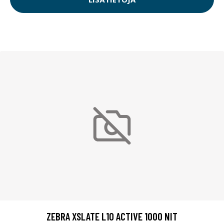
ZEBRA XSLATE L10 ACTIVE 1000 NIT