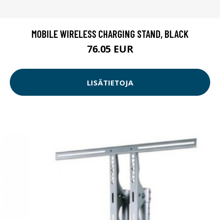
MOBILE WIRELESS CHARGING STAND, BLACK
76.05 EUR
LISÄTIETOJA