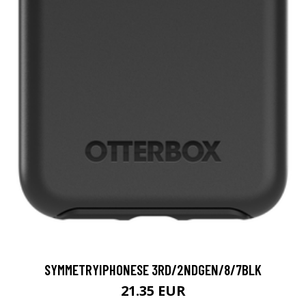
SYMMETRYIPHONESE 3RD/2NDGEN/8/7BLK
21.35 EUR