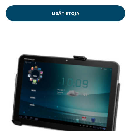
LISÄTIETOJA