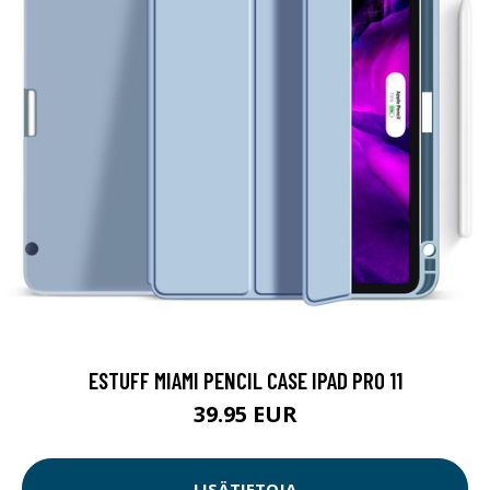
ESTUFF MIAMI PENCIL CASE IPAD PRO 11
39.95 EUR
LISÄTIETOJA