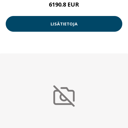
6190.8 EUR
LISÄTIETOJA