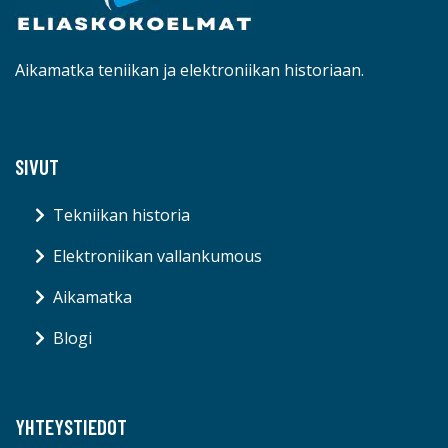
Aikamatka teniikan ja elektroniikan historiaan.
SIVUT
Tekniikan historia
Elektroniikan vallankumous
Aikamatka
Blogi
YHTEYSTIEDOT