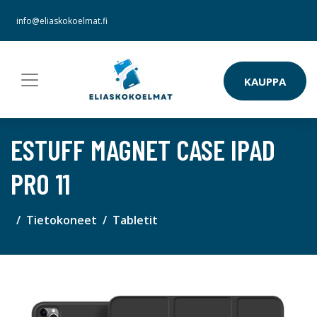
info@eliaskokoelmat.fi
KAUPPA
ESTUFF MAGNET CASE IPAD
PRO 11
Tietokoneet
Tabletit