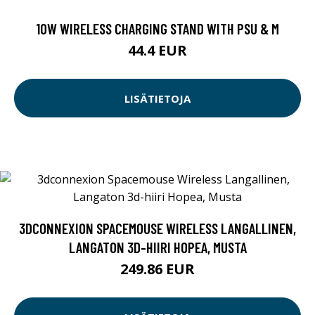
10W WIRELESS CHARGING STAND WITH PSU & M
44.4 EUR
LISÄTIETOJA
3DCONNEXION SPACEMOUSE WIRELESS LANGALLINEN,
LANGATON 3D-HIIRI HOPEA, MUSTA
249.86 EUR