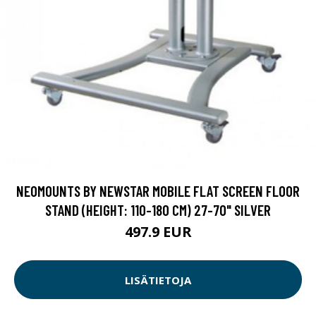
NEOMOUNTS BY NEWSTAR MOBILE FLAT SCREEN FLOOR
STAND (HEIGHT: 110-180 CM) 27-70" SILVER
497.9 EUR
LISÄTIETOJA