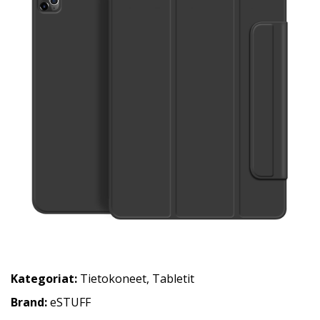
Kategoriat:
Tietokoneet
,
Tabletit
Brand:
eSTUFF