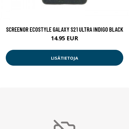
SCREENOR ECOSTYLE GALAXY S21 ULTRA INDIGO BLACK
14.95 EUR
LISÄTIETOJA