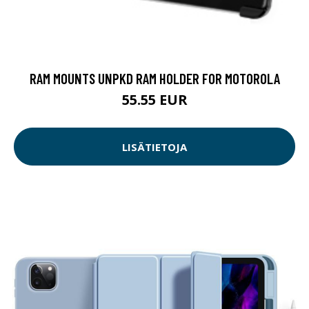
RAM MOUNTS UNPKD RAM HOLDER FOR MOTOROLA
55.55 EUR
LISÄTIETOJA