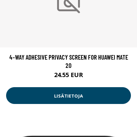
4-WAY ADHESIVE PRIVACY SCREEN FOR HUAWEI MATE
20
24.55 EUR
LISÄTIETOJA