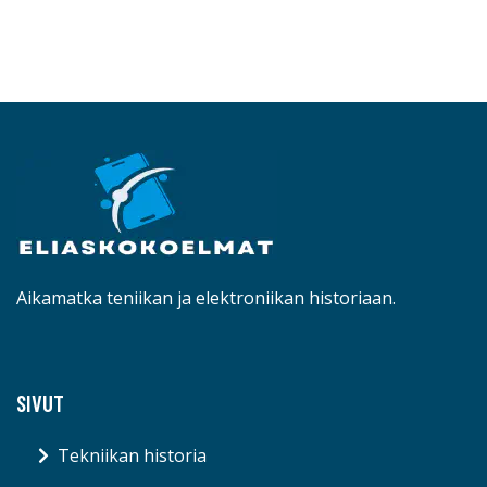
Aikamatka teniikan ja elektroniikan historiaan.
SIVUT
Tekniikan historia