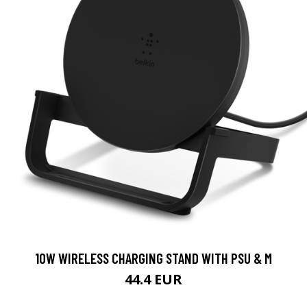
10W WIRELESS CHARGING STAND WITH PSU & M
44.4 EUR