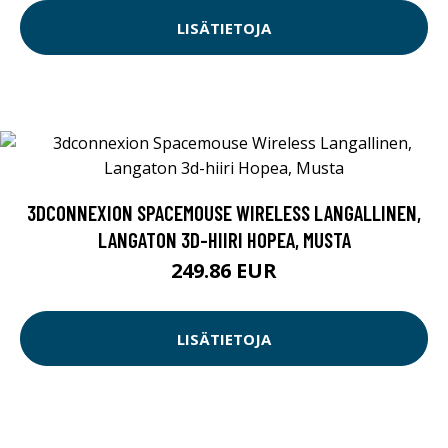
LISÄTIETOJA
3DCONNEXION SPACEMOUSE WIRELESS LANGALLINEN,
LANGATON 3D-HIIRI HOPEA, MUSTA
249.86 EUR
LISÄTIETOJA