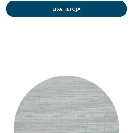
LISÄTIETOJA