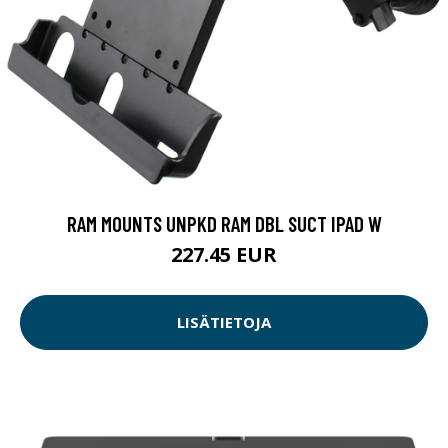
RAM MOUNTS UNPKD RAM DBL SUCT IPAD W
227.45 EUR
LISÄTIETOJA