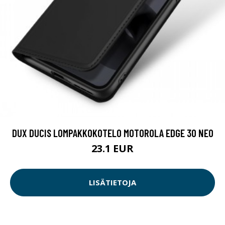
DUX DUCIS LOMPAKKOKOTELO MOTOROLA EDGE 30 NEO
23.1 EUR
LISÄTIETOJA