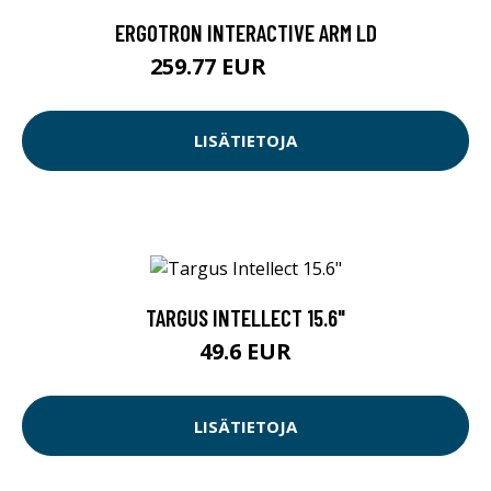
ERGOTRON INTERACTIVE ARM LD
259.77 EUR
259.78 EUR
LISÄTIETOJA
TARGUS INTELLECT 15.6"
49.6 EUR
LISÄTIETOJA