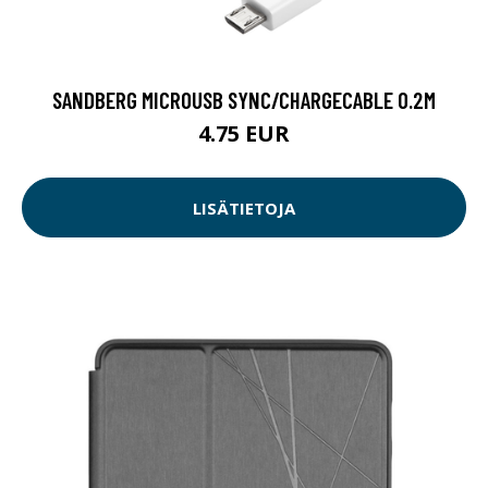
SANDBERG MICROUSB SYNC/CHARGECABLE 0.2M
4.75 EUR
LISÄTIETOJA