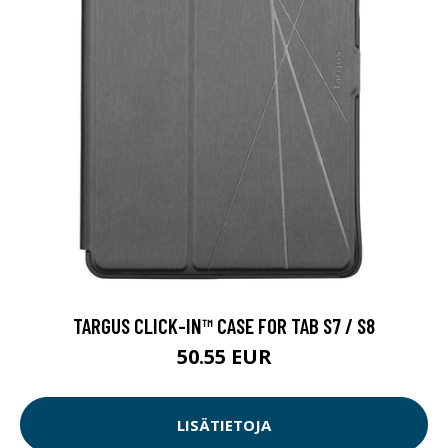
TARGUS CLICK-IN™ CASE FOR TAB S7 / S8
50.55 EUR
LISÄTIETOJA