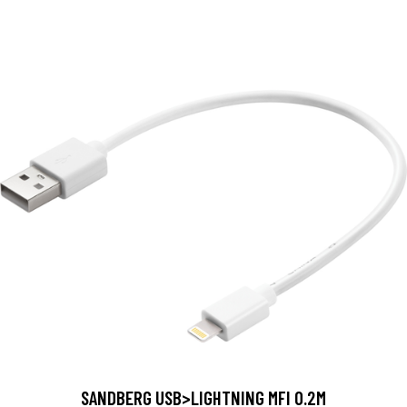
SANDBERG USB>LIGHTNING MFI 0.2M