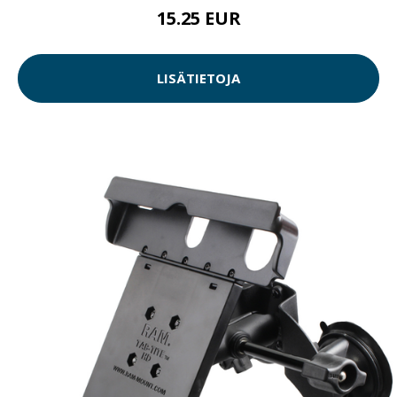
15.25 EUR
LISÄTIETOJA