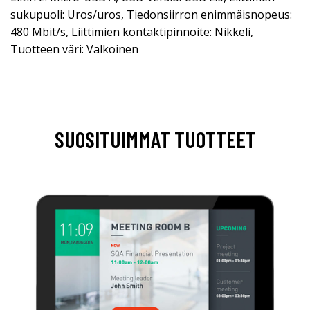
sukupuoli: Uros/uros, Tiedonsiirron enimmäisnopeus:
480 Mbit/s, Liittimien kontaktipinnoite: Nikkeli,
Tuotteen väri: Valkoinen
SUOSITUIMMAT TUOTTEET