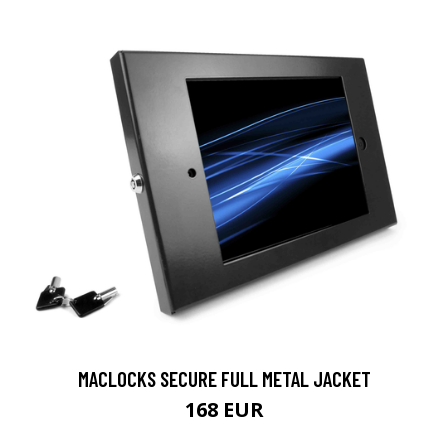
MACLOCKS SECURE FULL METAL JACKET
168 EUR