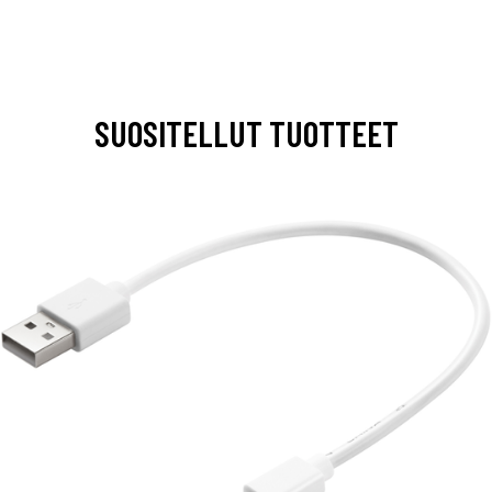
SUOSITELLUT TUOTTEET