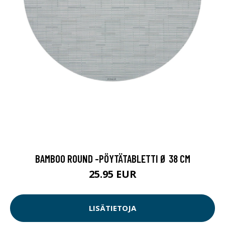
BAMBOO ROUND -PÖYTÄTABLETTI Ø 38 CM
25.95 EUR
LISÄTIETOJA