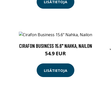
LISÄTIETOJA
CIRAFON BUSINESS 15.6" NAHKA, NAILON
54.9 EUR
LISÄTIETOJA