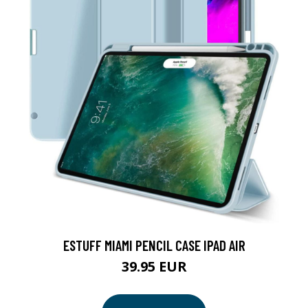
ESTUFF MIAMI PENCIL CASE IPAD AIR
39.95 EUR