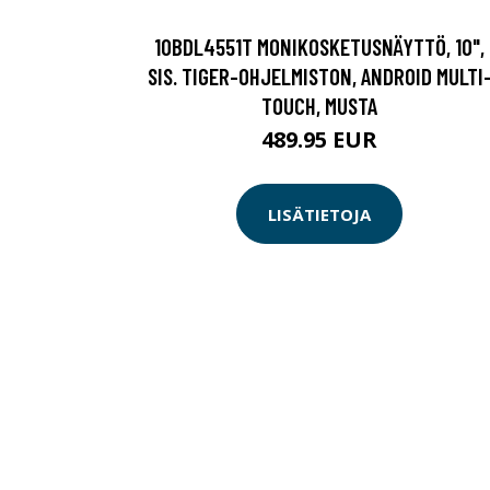
10BDL4551T MONIKOSKETUSNÄYTTÖ, 10",
SIS. TIGER-OHJELMISTON, ANDROID MULTI
TOUCH, MUSTA
489.95 EUR
LISÄTIETOJA