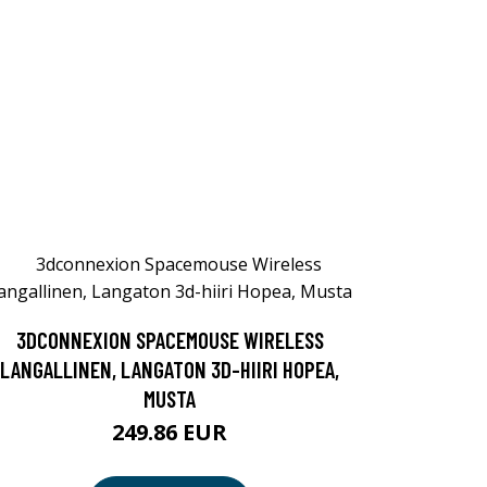
3DCONNEXION SPACEMOUSE WIRELESS
LANGALLINEN, LANGATON 3D-HIIRI HOPEA,
MUSTA
249.86 EUR