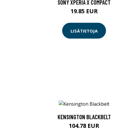
SONY XPERIA X COMPACT
19.85 EUR
LISÄTIETOJA
KENSINGTON BLACKBELT
104.78 EUR