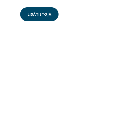
LISÄTIETOJA