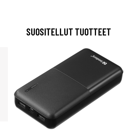
SUOSITELLUT TUOTTEET