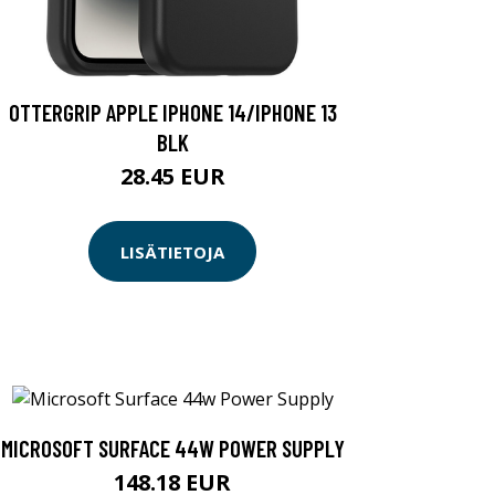
OTTERGRIP APPLE IPHONE 14/IPHONE 13
BLK
28.45 EUR
LISÄTIETOJA
MICROSOFT SURFACE 44W POWER SUPPLY
148.18 EUR