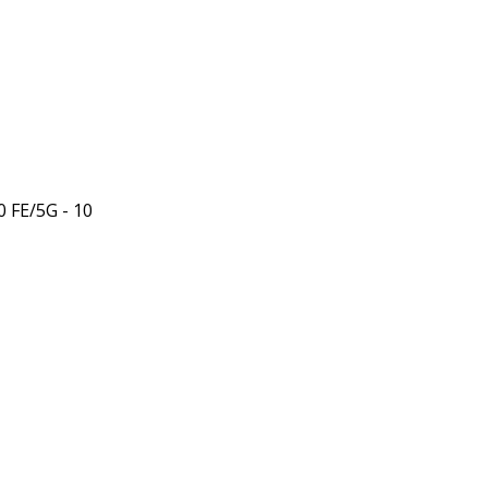
 FE/5G - 10