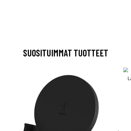
SUOSITUIMMAT TUOTTEET