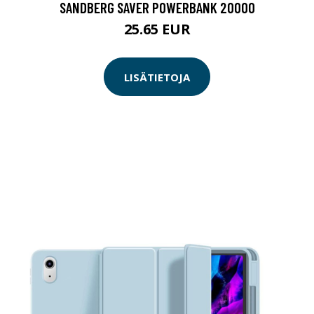
SANDBERG SAVER POWERBANK 20000
25.65 EUR
LISÄTIETOJA