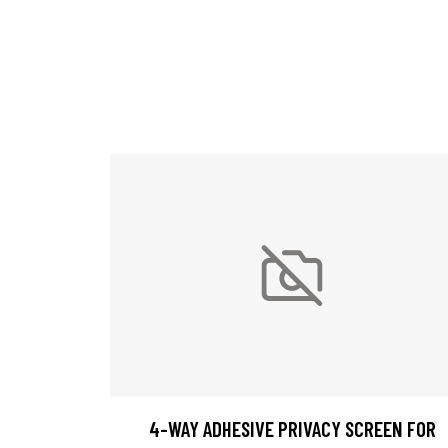
4-WAY ADHESIVE PRIVACY SCREEN FOR