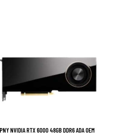
PNY NVIDIA RTX 6000 48GB DDR6 ADA OEM