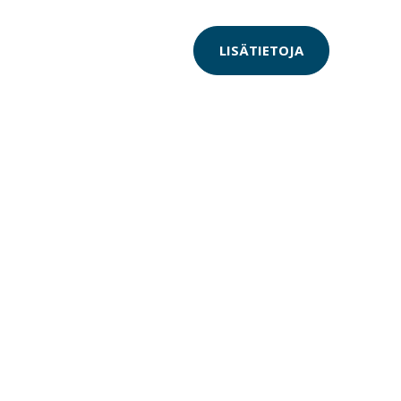
LISÄTIETOJA