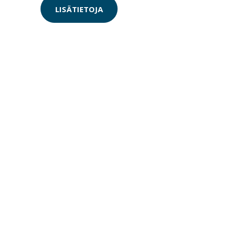
LISÄTIETOJA