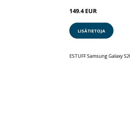
149.4 EUR
LISÄTIETOJA
ESTUFF Samsung Galaxy S20