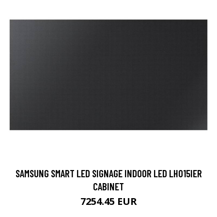
SAMSUNG SMART LED SIGNAGE INDOOR LED LH015IER
CABINET
7254.45 EUR