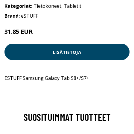
Kategoriat:
Tietokoneet
,
Tabletit
Brand:
eSTUFF
31.85 EUR
LISÄTIETOJA
ESTUFF Samsung Galaxy Tab S8+/S7+
SUOSITUIMMAT TUOTTEET