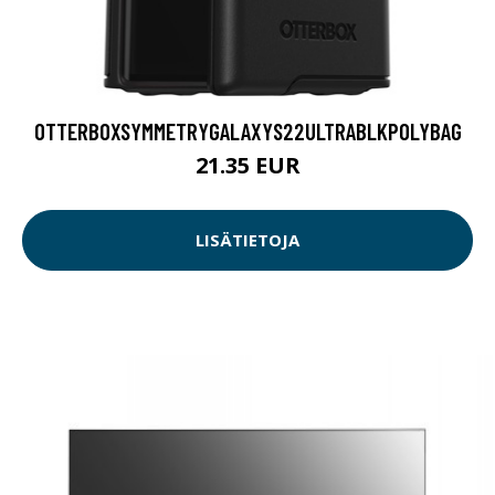
OTTERBOXSYMMETRYGALAXYS22ULTRABLKPOLYBAG
21.35 EUR
LISÄTIETOJA