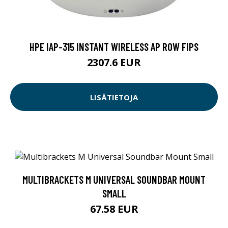
HPE IAP-315 INSTANT WIRELESS AP ROW FIPS
2307.6 EUR
LISÄTIETOJA
MULTIBRACKETS M UNIVERSAL SOUNDBAR MOUNT
SMALL
67.58 EUR