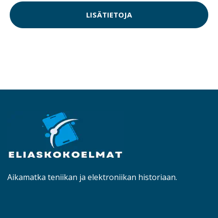
LISÄTIETOJA
Aikamatka teniikan ja elektroniikan historiaan.