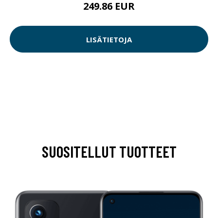
249.86 EUR
LISÄTIETOJA
SUOSITELLUT TUOTTEET