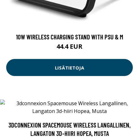
10W WIRELESS CHARGING STAND WITH PSU & M
44.4 EUR
LISÄTIETOJA
3DCONNEXION SPACEMOUSE WIRELESS LANGALLINEN,
LANGATON 3D-HIIRI HOPEA, MUSTA