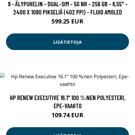
9 - ÄLYPUHELIN - DUAL-SIM - 5G NR - 256 GB - 6,55" -
2400 X 1080 PIKSELIÄ (402 PPI) - FLUID AMOLED
599.25 EUR
LISÄTIETOJA
HP RENEW EXECUTIVE 16.1" 100 %:NEN POLYESTERI,
EPE-VAAHTO
109.74 EUR