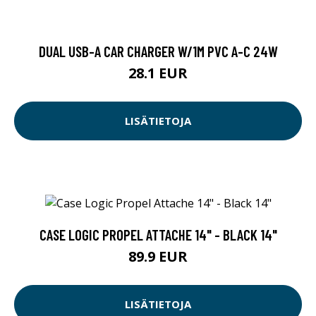
DUAL USB-A CAR CHARGER W/1M PVC A-C 24W
28.1 EUR
LISÄTIETOJA
CASE LOGIC PROPEL ATTACHE 14" - BLACK 14"
89.9 EUR
LISÄTIETOJA