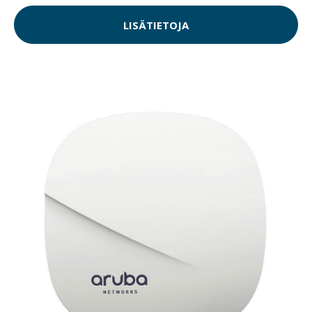
LISÄTIETOJA