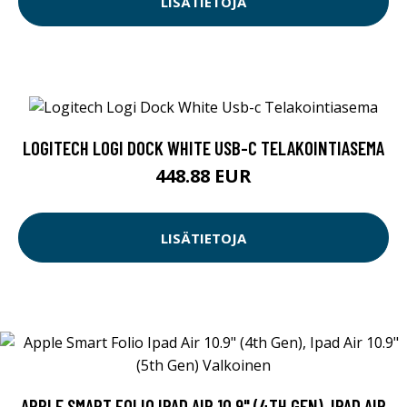
LISÄTIETOJA
LOGITECH LOGI DOCK WHITE USB-C TELAKOINTIASEMA
448.88 EUR
LISÄTIETOJA
APPLE SMART FOLIO IPAD AIR 10.9" (4TH GEN), IPAD AIR