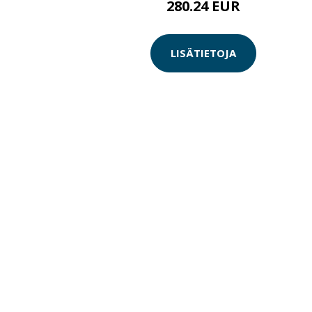
280.24 EUR
LISÄTIETOJA