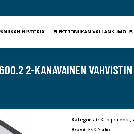
EKNIIKAN HISTORIA
ELEKTRONIIKAN VALLANKUMOUS
600.2 2-KANAVAINEN VAHVISTIN
Kategoriat:
Komponentit
,
Brand:
ESX Audio