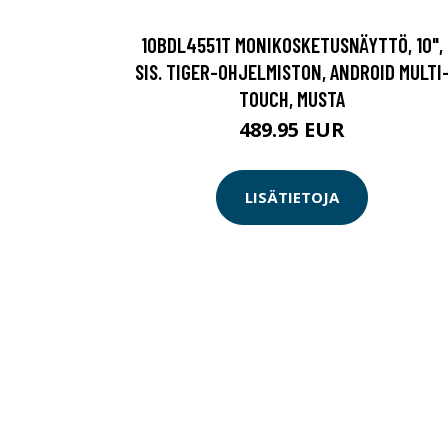
10BDL4551T MONIKOSKETUSNÄYTTÖ, 10",
SIS. TIGER-OHJELMISTON, ANDROID MULTI
TOUCH, MUSTA
489.95 EUR
LISÄTIETOJA