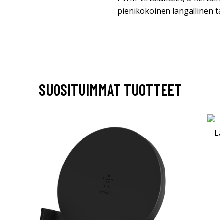
pienikokoinen langallinen 
SUOSITUIMMAT TUOTTEET