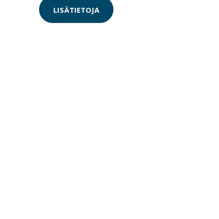
LISÄTIETOJA