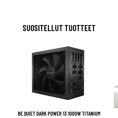
SUOSITELLUT TUOTTEET
BE QUIET DARK POWER 13 1000W TITANIUM