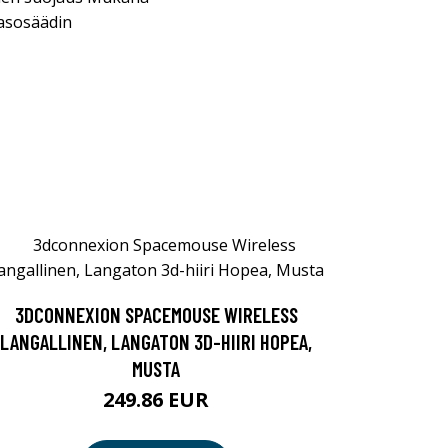
tasosäädin
3DCONNEXION SPACEMOUSE WIRELESS
LANGALLINEN, LANGATON 3D-HIIRI HOPEA,
MUSTA
249.86 EUR