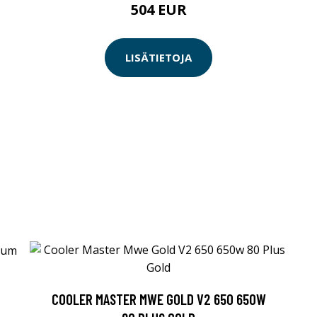
504 EUR
LISÄTIETOJA
COOLER MASTER MWE GOLD V2 650 650W