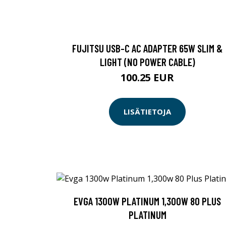
FUJITSU USB-C AC ADAPTER 65W SLIM &
LIGHT (NO POWER CABLE)
100.25 EUR
LISÄTIETOJA
EVGA 1300W PLATINUM 1,300W 80 PLUS
PLATINUM