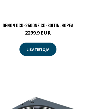
DENON DCD-2500NE CD-SOITIN, HOPEA
2299.9 EUR
LISÄTIETOJA