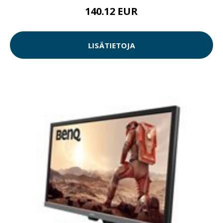
140.12 EUR
LISÄTIETOJA