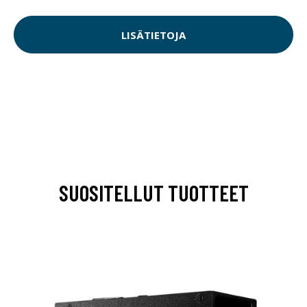
LISÄTIETOJA
SUOSITELLUT TUOTTEET