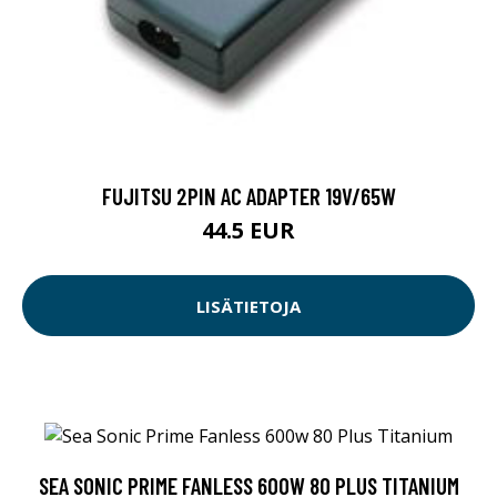
FUJITSU 2PIN AC ADAPTER 19V/65W
44.5 EUR
LISÄTIETOJA
SEA SONIC PRIME FANLESS 600W 80 PLUS TITANIUM