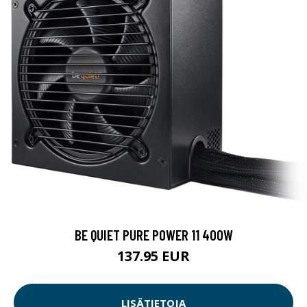
BE QUIET PURE POWER 11 400W
137.95 EUR
LISÄTIETOJA