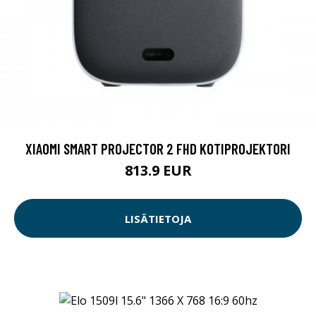
XIAOMI SMART PROJECTOR 2 FHD KOTIPROJEKTORI
813.9 EUR
LISÄTIETOJA