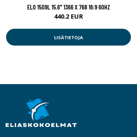
ELO 1509L 15.6" 1366 X 768 16:9 60HZ
440.2 EUR
LISÄTIETOJA