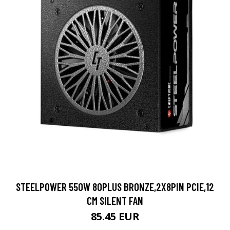
STEELPOWER 550W 80PLUS BRONZE,2X8PIN PCIE,12
CM SILENT FAN
85.45 EUR