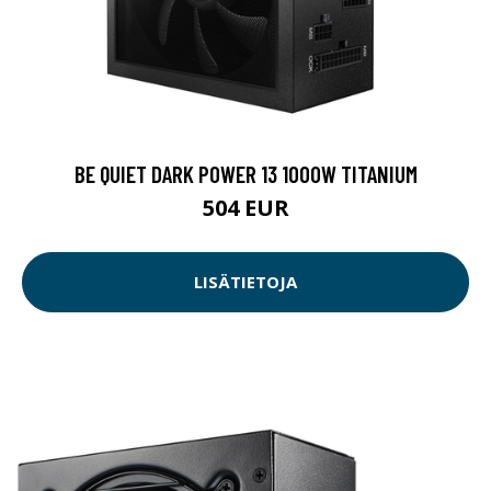
BE QUIET DARK POWER 13 1000W TITANIUM
504 EUR
LISÄTIETOJA