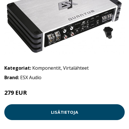
Kategoriat:
Komponentit
,
Virtalähteet
Brand:
ESX Audio
279 EUR
LISÄTIETOJA