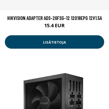
HIKVISION ADAPTER ADS-26FSG-12 12018EPG 12V1.5A
15.4 EUR
LISÄTIETOJA