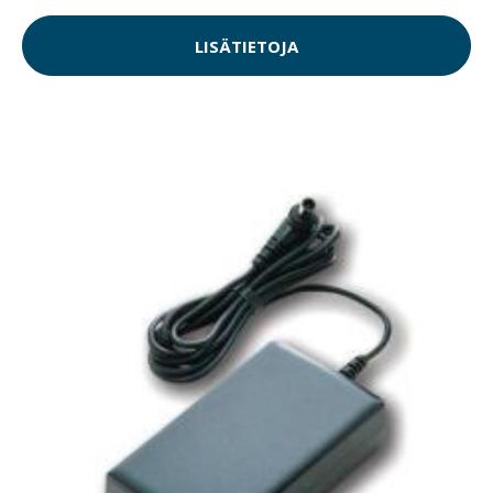
LISÄTIETOJA