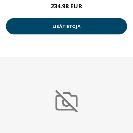
234.98 EUR
LISÄTIETOJA