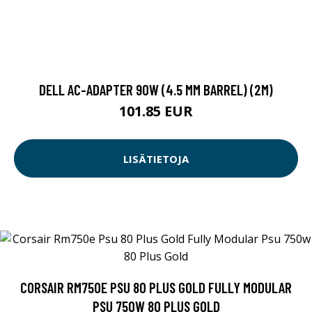
DELL AC-ADAPTER 90W (4.5 MM BARREL) (2M)
101.85 EUR
LISÄTIETOJA
CORSAIR RM750E PSU 80 PLUS GOLD FULLY MODULAR
PSU 750W 80 PLUS GOLD