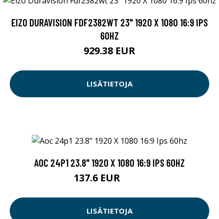
EIZO DURAVISION FDF2382WT 23" 1920 X 1080 16:9 IPS
60HZ
929.38 EUR
LISÄTIETOJA
AOC 24P1 23.8" 1920 X 1080 16:9 IPS 60HZ
137.6 EUR
139 EUR
LISÄTIETOJA