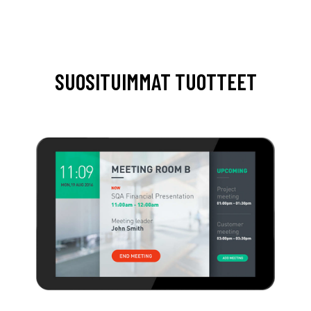
SUOSITUIMMAT TUOTTEET