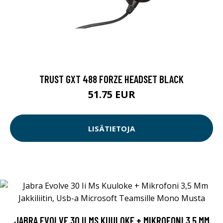
TRUST GXT 488 FORZE HEADSET BLACK
51.75 EUR
LISÄTIETOJA
JABRA EVOLVE 30 II MS KUULOKE + MIKROFONI 3,5 MM