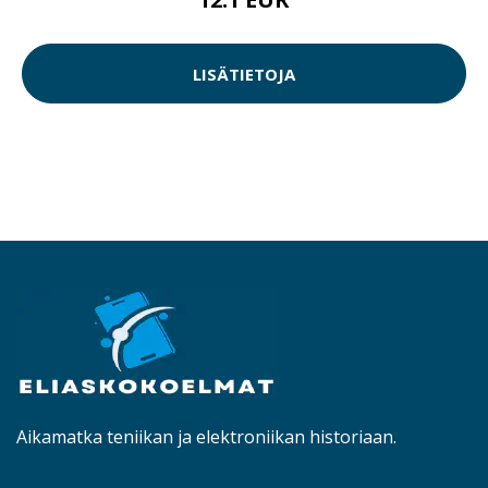
LISÄTIETOJA
Aikamatka teniikan ja elektroniikan historiaan.