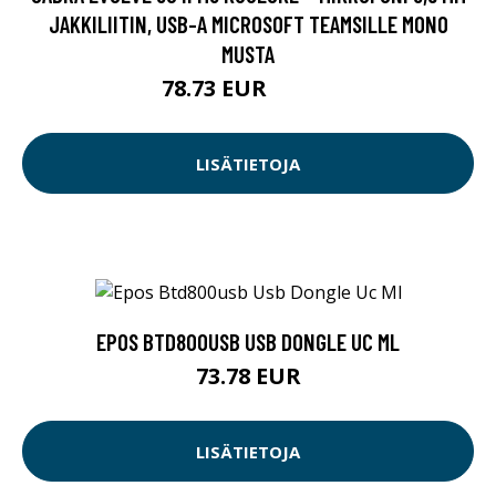
JAKKILIITIN, USB-A MICROSOFT TEAMSILLE MONO
MUSTA
78.73 EUR
78.74 EUR
LISÄTIETOJA
EPOS BTD800USB USB DONGLE UC ML
73.78 EUR
LISÄTIETOJA