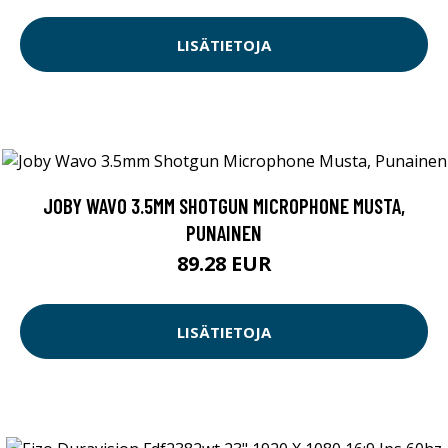
LISÄTIETOJA
JOBY WAVO 3.5MM SHOTGUN MICROPHONE MUSTA,
PUNAINEN
89.28 EUR
LISÄTIETOJA