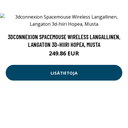
3DCONNEXION SPACEMOUSE WIRELESS LANGALLINEN,
LANGATON 3D-HIIRI HOPEA, MUSTA
249.86 EUR
LISÄTIETOJA