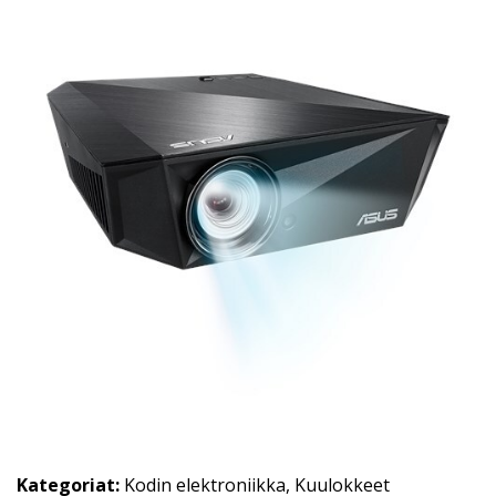
Kategoriat:
Kodin elektroniikka
,
Kuulokkeet