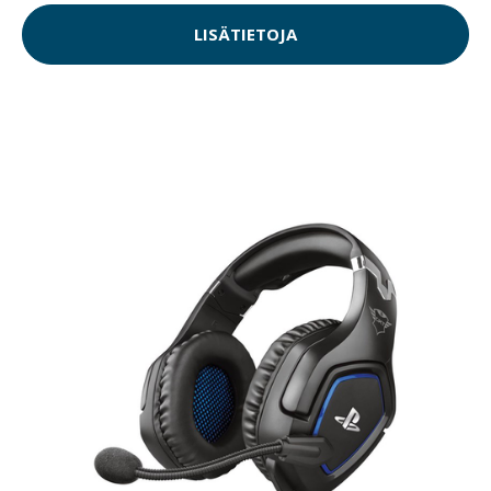
LISÄTIETOJA