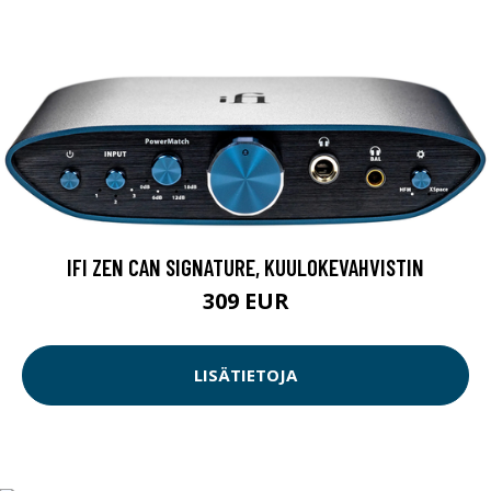
IFI ZEN CAN SIGNATURE, KUULOKEVAHVISTIN
309 EUR
LISÄTIETOJA