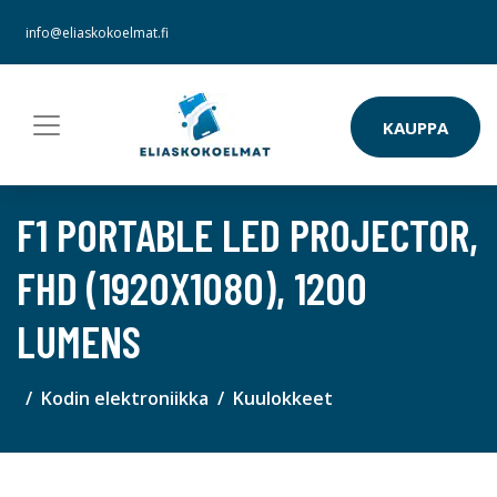
info@eliaskokoelmat.fi
KAUPPA
F1 PORTABLE LED PROJECTOR,
FHD (1920X1080), 1200
LUMENS
Kodin elektroniikka
Kuulokkeet