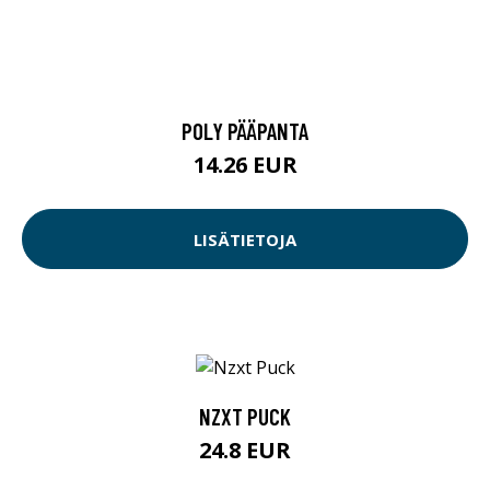
POLY PÄÄPANTA
14.26 EUR
LISÄTIETOJA
NZXT PUCK
24.8 EUR