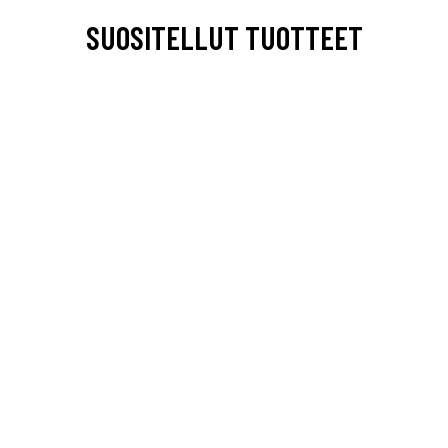
SUOSITELLUT TUOTTEET