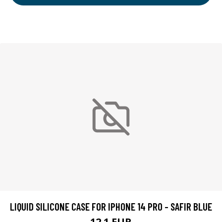
LIQUID SILICONE CASE FOR IPHONE 14 PRO - SAFIR BLUE
12.1 EUR