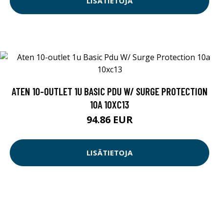
LISÄTIETOJA
ATEN 10-OUTLET 1U BASIC PDU W/ SURGE PROTECTION
10A 10XC13
94.86 EUR
LISÄTIETOJA