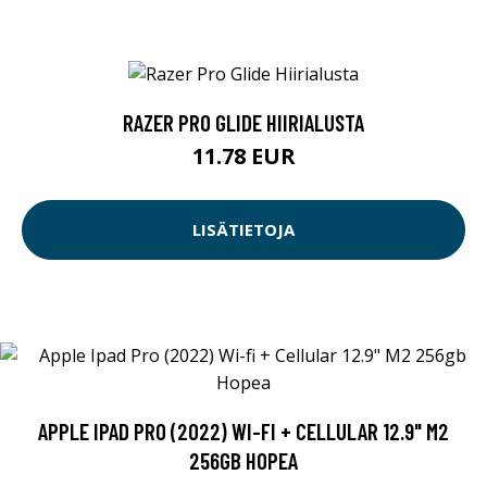
RAZER PRO GLIDE HIIRIALUSTA
11.78 EUR
LISÄTIETOJA
APPLE IPAD PRO (2022) WI-FI + CELLULAR 12.9" M2
256GB HOPEA