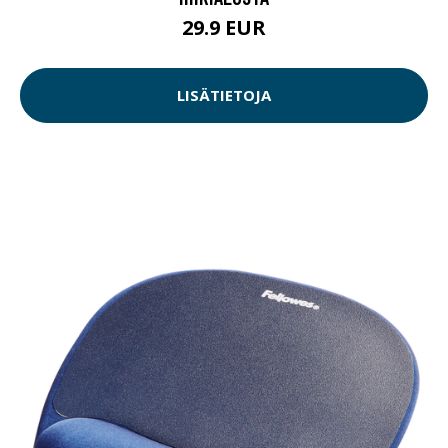
29.9 EUR
LISÄTIETOJA