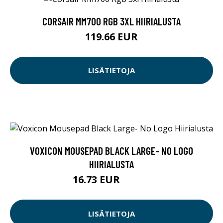
CORSAIR MM700 RGB 3XL HIIRIALUSTA
119.66 EUR
LISÄTIETOJA
VOXICON MOUSEPAD BLACK LARGE- NO LOGO
HIIRIALUSTA
16.73 EUR
16.74 EUR
LISÄTIETOJA