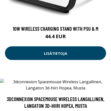
10W WIRELESS CHARGING STAND WITH PSU & M
44.4 EUR
LISÄTIETOJA
3DCONNEXION SPACEMOUSE WIRELESS LANGALLINEN,
LANGATON 3D-HIIRI HOPEA, MUSTA