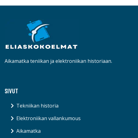
Aikamatka teniikan ja elektroniikan historiaan.
SIVUT
Tekniikan historia
Elektroniikan vallankumous
Aikamatka