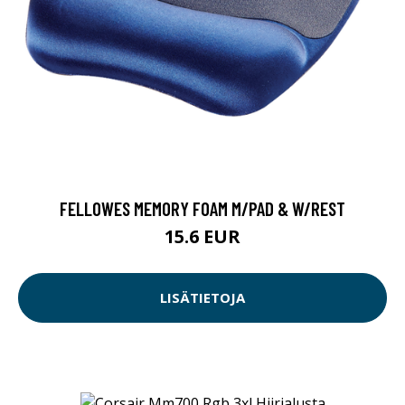
FELLOWES MEMORY FOAM M/PAD & W/REST
15.6 EUR
LISÄTIETOJA