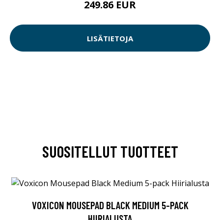
249.86 EUR
LISÄTIETOJA
SUOSITELLUT TUOTTEET
VOXICON MOUSEPAD BLACK MEDIUM 5-PACK
HIIRIALUSTA