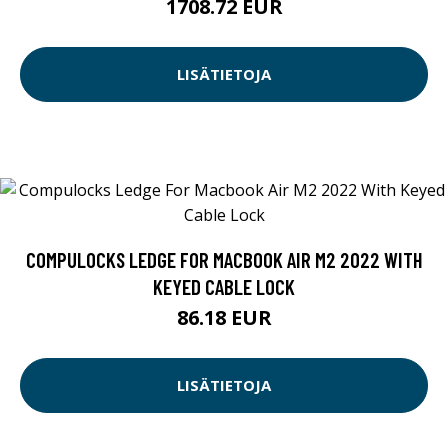
1708.72 EUR
LISÄTIETOJA
COMPULOCKS LEDGE FOR MACBOOK AIR M2 2022 WITH
KEYED CABLE LOCK
86.18 EUR
LISÄTIETOJA