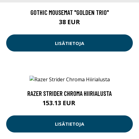
GOTHIC MOUSEMAT "GOLDEN TRIO"
38 EUR
LISÄTIETOJA
RAZER STRIDER CHROMA HIIRIALUSTA
153.13 EUR
153.14 EUR
LISÄTIETOJA