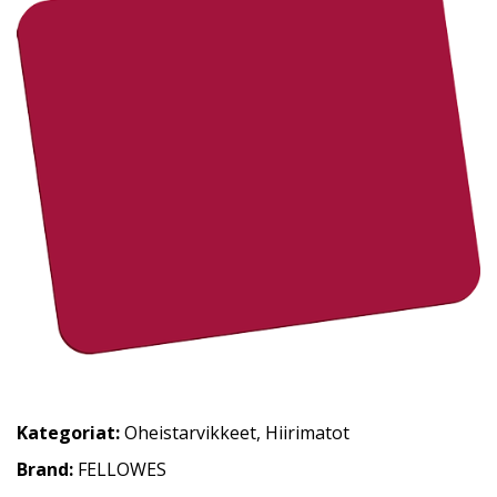
Kategoriat:
Oheistarvikkeet
,
Hiirimatot
Brand:
FELLOWES