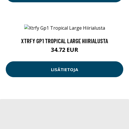
XTRFY GP1 TROPICAL LARGE HIIRIALUSTA
34.72 EUR
LISÄTIETOJA