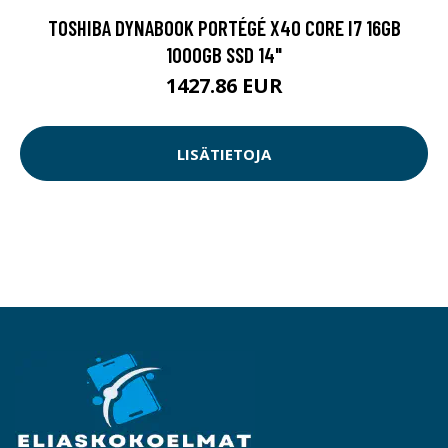
TOSHIBA DYNABOOK PORTÉGÉ X40 CORE I7 16GB
1000GB SSD 14"
1427.86 EUR
LISÄTIETOJA