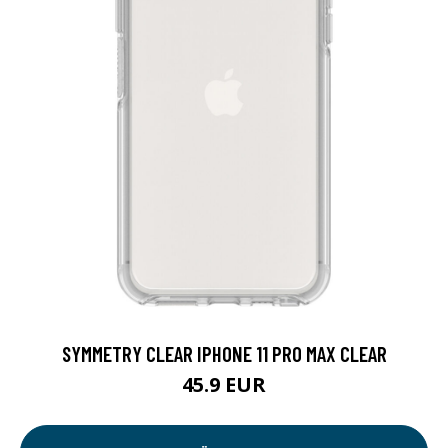
SYMMETRY CLEAR IPHONE 11 PRO MAX CLEAR
45.9 EUR