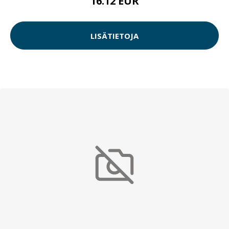
16.12 EUR
LISÄTIETOJA