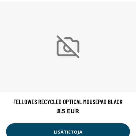
FELLOWES RECYCLED OPTICAL MOUSEPAD BLACK
8.5 EUR
LISÄTIETOJA