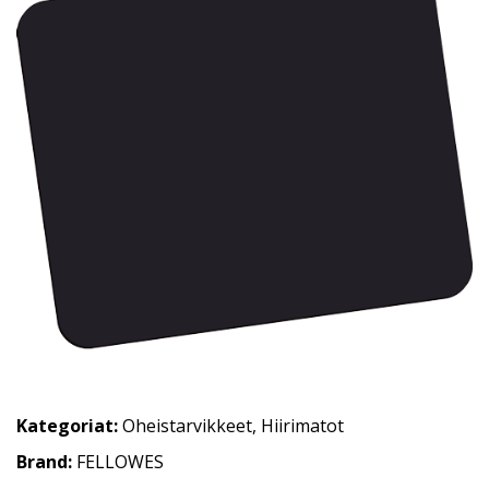
Kategoriat:
Oheistarvikkeet
,
Hiirimatot
Brand:
FELLOWES