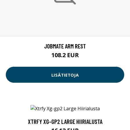
JOBMATE ARM REST
108.2 EUR
LISÄTIETOJA
XTRFY XG-GP2 LARGE HIIRIALUSTA