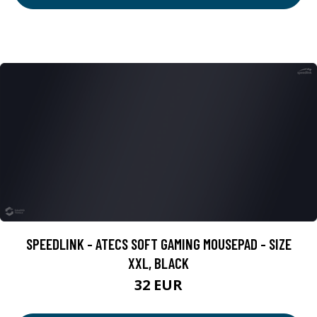
SPEEDLINK - ATECS SOFT GAMING MOUSEPAD - SIZE
XXL, BLACK
32 EUR