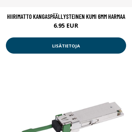
HIIRIMATTO KANGASPÄÄLLYSTEINEN KUMI 6MM HARMAA
6.95 EUR
LISÄTIETOJA