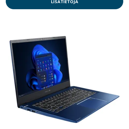
LISÄTIETOJA