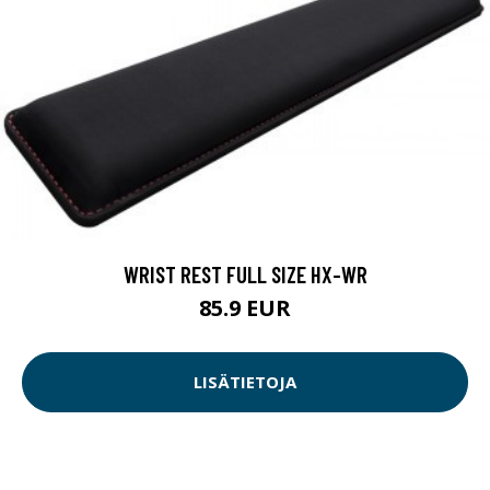
WRIST REST FULL SIZE HX-WR
85.9 EUR
LISÄTIETOJA