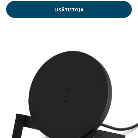
LISÄTIETOJA