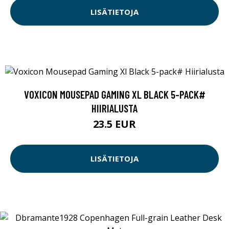
LISÄTIETOJA
VOXICON MOUSEPAD GAMING XL BLACK 5-PACK#
HIIRIALUSTA
23.5 EUR
LISÄTIETOJA