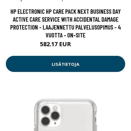
HP ELECTRONIC HP CARE PACK NEXT BUSINESS DAY
ACTIVE CARE SERVICE WITH ACCIDENTAL DAMAGE
PROTECTION - LAAJENNETTU PALVELUSOPIMUS - 4
VUOTTA - ON-SITE
582.17 EUR
582.18 EUR
LISÄTIETOJA