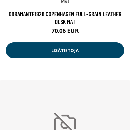
DBRAMANTE1928 COPENHAGEN FULL-GRAIN LEATHER
DESK MAT
70.06 EUR
LISÄTIETOJA