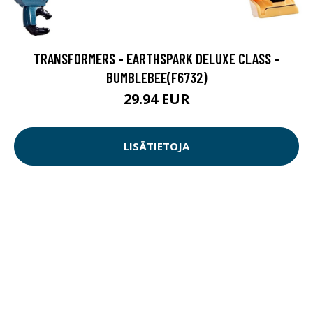
TRANSFORMERS - EARTHSPARK DELUXE CLASS -
BUMBLEBEE(F6732)
29.94 EUR
LISÄTIETOJA