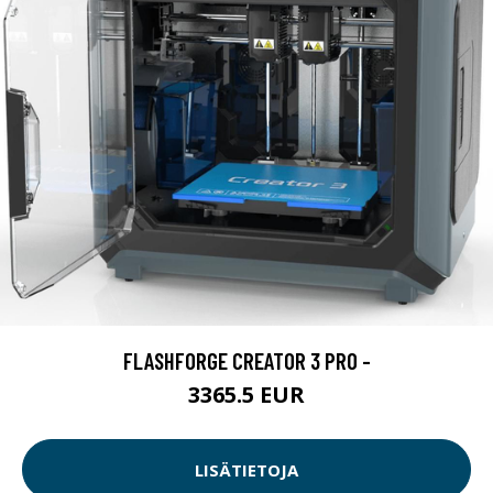
FLASHFORGE CREATOR 3 PRO -
3365.5 EUR
LISÄTIETOJA