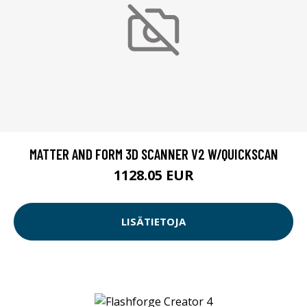
MATTER AND FORM 3D SCANNER V2 W/QUICKSCAN
1128.05 EUR
LISÄTIETOJA