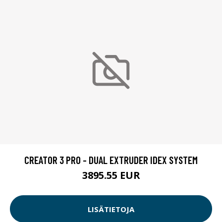
CREATOR 3 PRO - DUAL EXTRUDER IDEX SYSTEM
3895.55 EUR
LISÄTIETOJA