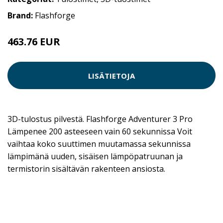
Brand:
Flashforge
463.76 EUR
LISÄTIETOJA
3D-tulostus pilvestä. Flashforge Adventurer 3 Pro
Lämpenee 200 asteeseen vain 60 sekunnissa Voit
vaihtaa koko suuttimen muutamassa sekunnissa
lämpimänä uuden, sisäisen lämpöpatruunan ja
termistorin sisältävän rakenteen ansiosta.