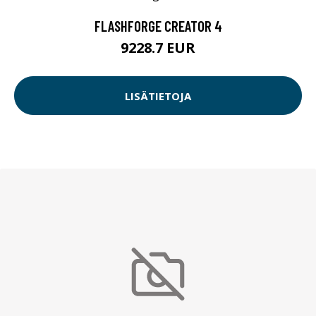
FLASHFORGE CREATOR 4
9228.7 EUR
LISÄTIETOJA