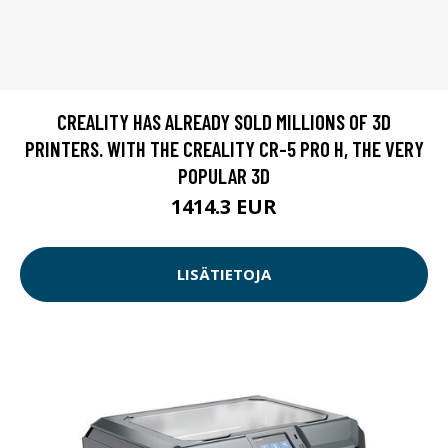
CREALITY HAS ALREADY SOLD MILLIONS OF 3D
PRINTERS. WITH THE CREALITY CR-5 PRO H, THE VERY
POPULAR 3D
1414.3 EUR
LISÄTIETOJA