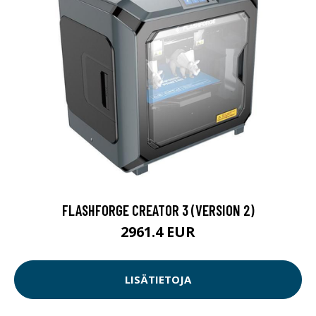
FLASHFORGE CREATOR 3 (VERSION 2)
2961.4 EUR
LISÄTIETOJA