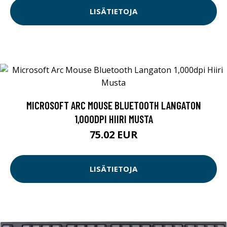
LISÄTIETOJA
MICROSOFT ARC MOUSE BLUETOOTH LANGATON
1,000DPI HIIRI MUSTA
75.02 EUR
LISÄTIETOJA