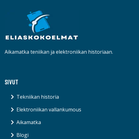
Aikamatka teniikan ja elektroniikan historiaan.
SIVUT
Tekniikan historia
Elektroniikan vallankumous
Aikamatka
Blogi