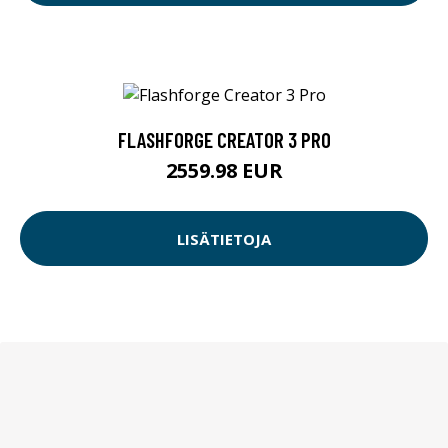
FLASHFORGE CREATOR 3 PRO
2559.98 EUR
LISÄTIETOJA