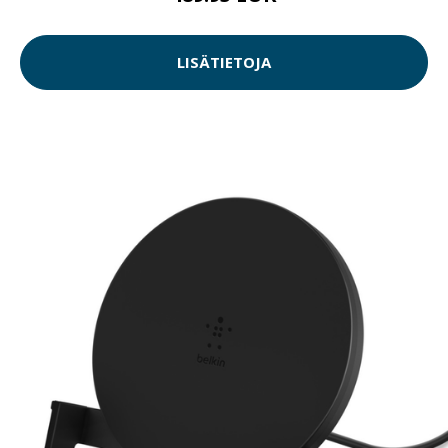
LISÄTIETOJA