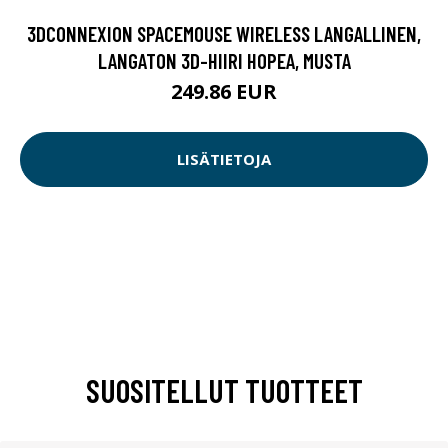
3DCONNEXION SPACEMOUSE WIRELESS LANGALLINEN,
LANGATON 3D-HIIRI HOPEA, MUSTA
249.86 EUR
LISÄTIETOJA
SUOSITELLUT TUOTTEET