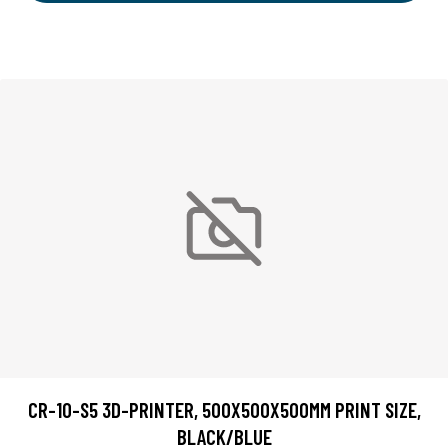
CR-10-S5 3D-PRINTER, 500X500X500MM PRINT SIZE,
BLACK/BLUE