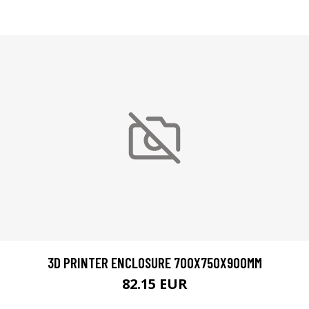
3D PRINTER ENCLOSURE 700X750X900MM
82.15 EUR