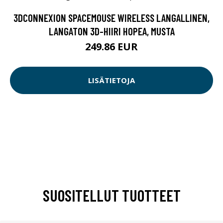
3DCONNEXION SPACEMOUSE WIRELESS LANGALLINEN,
LANGATON 3D-HIIRI HOPEA, MUSTA
249.86 EUR
LISÄTIETOJA
SUOSITELLUT TUOTTEET