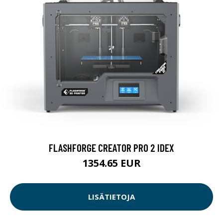
FLASHFORGE CREATOR PRO 2 IDEX
1354.65 EUR
LISÄTIETOJA