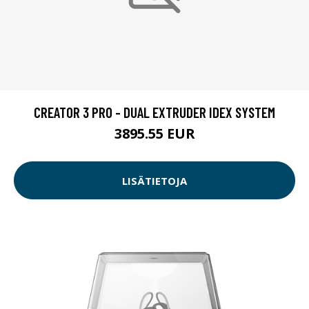
CREATOR 3 PRO - DUAL EXTRUDER IDEX SYSTEM
3895.55 EUR
LISÄTIETOJA