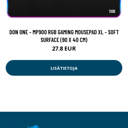
DON ONE - MP900 RGB GAMING MOUSEPAD XL - SOFT
SURFACE (90 X 40 CM)
27.8 EUR
LISÄTIETOJA