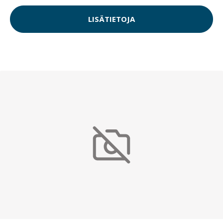
LISÄTIETOJA