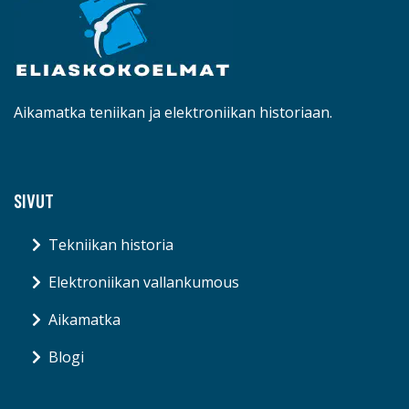
Aikamatka teniikan ja elektroniikan historiaan.
SIVUT
Tekniikan historia
Elektroniikan vallankumous
Aikamatka
Blogi