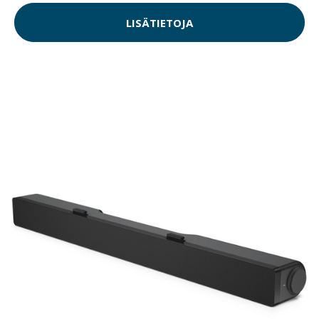
LISÄTIETOJA