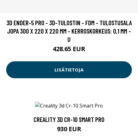
3D ENDER-5 PRO - 3D-TULOSTIN - FDM - TULOSTUSALA
JOPA 300 X 220 X 220 MM - KERROSKORKEUS: 0,1 MM -
U
428.65 EUR
LISÄTIETOJA
CREALITY 3D CR-10 SMART PRO
930 EUR