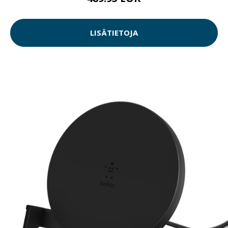
LISÄTIETOJA