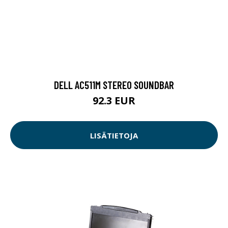
DELL AC511M STEREO SOUNDBAR
92.3 EUR
LISÄTIETOJA