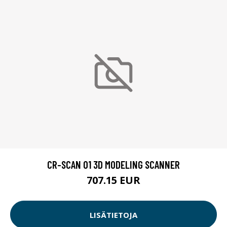
CR-SCAN 01 3D MODELING SCANNER
707.15 EUR
LISÄTIETOJA