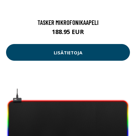
TASKER MIKROFONIKAAPELI
188.95 EUR
LISÄTIETOJA