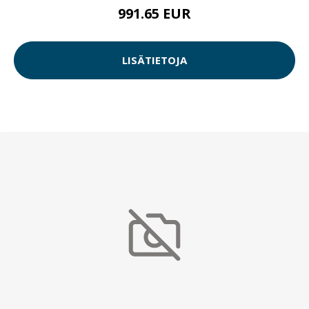
991.65 EUR
LISÄTIETOJA