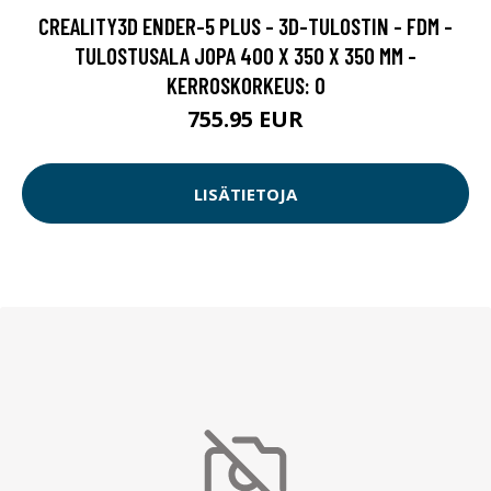
CREALITY3D ENDER-5 PLUS - 3D-TULOSTIN - FDM -
TULOSTUSALA JOPA 400 X 350 X 350 MM -
KERROSKORKEUS: 0
755.95 EUR
LISÄTIETOJA