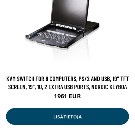
KVM SWITCH FOR 8 COMPUTERS, PS/2 AND USB, 19" TFT
SCREEN, 19", 1U, 2 EXTRA USB PORTS, NORDIC KEYBOA
1961 EUR
LISÄTIETOJA