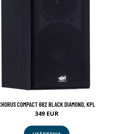
CHORUS COMPACT 662 BLACK DIAMOND, KPL
349 EUR
LISÄTIETOJA