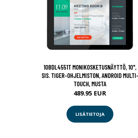
10BDL4551T MONIKOSKETUSNÄYTTÖ, 10",
SIS. TIGER-OHJELMISTON, ANDROID MULTI
TOUCH, MUSTA
489.95 EUR
LISÄTIETOJA