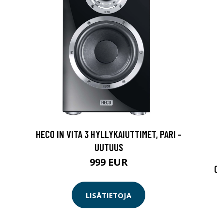
HECO IN VITA 3 HYLLYKAIUTTIMET, PARI -
UUTUUS
999 EUR
LISÄTIETOJA