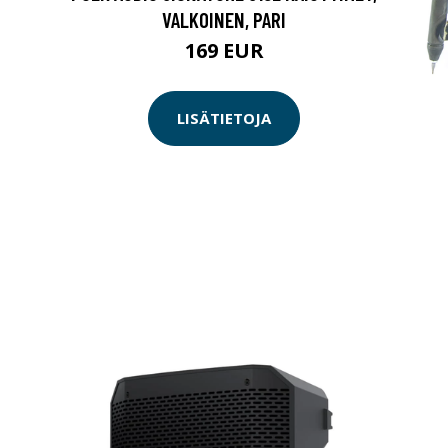
VALKOINEN, PARI
169 EUR
LISÄTIETOJA