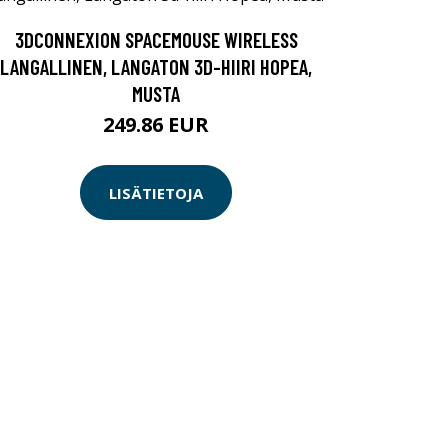
3DCONNEXION SPACEMOUSE WIRELESS
LANGALLINEN, LANGATON 3D-HIIRI HOPEA,
MUSTA
249.86 EUR
LISÄTIETOJA