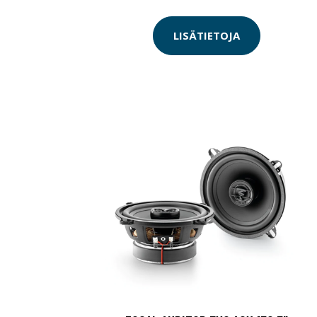
LISÄTIETOJA