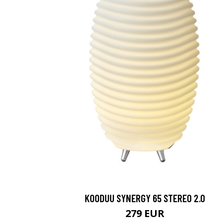
KOODUU SYNERGY 65 STEREO 2.0
279 EUR