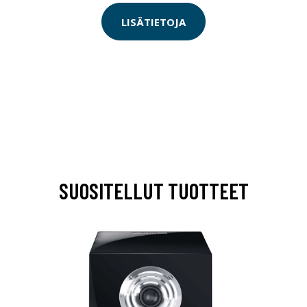
LISÄTIETOJA
SUOSITELLUT TUOTTEET