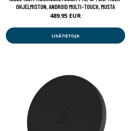
OHJELMISTON, ANDROID MULTI-TOUCH, MUSTA
489.95 EUR
LISÄTIETOJA