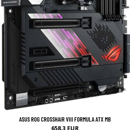
ASUS ROG CROSSHAIR VIII FORMULA ATX MB
658.3 EUR