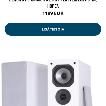
HOPEA
1199 EUR
LISÄTIETOJA