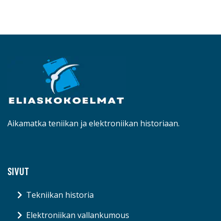
Aikamatka teniikan ja elektroniikan historiaan.
SIVUT
Tekniikan historia
Elektroniikan vallankumous