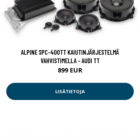
ALPINE SPC-400TT KAIUTINJÄRJESTELMÄ
VAHVISTIMELLA - AUDI TT
899 EUR
LISÄTIETOJA