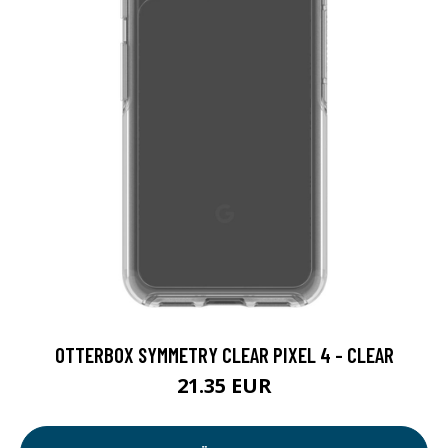
OTTERBOX SYMMETRY CLEAR PIXEL 4 - CLEAR
21.35 EUR