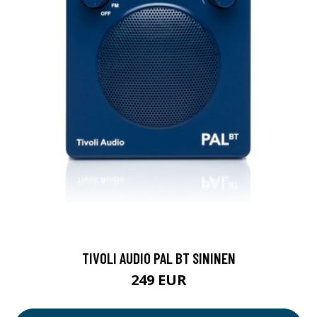
TIVOLI AUDIO PAL BT SININEN
249 EUR