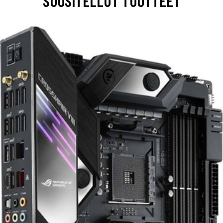
SUOSITELLUT TUOTTEET