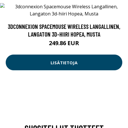
3DCONNEXION SPACEMOUSE WIRELESS LANGALLINEN,
LANGATON 3D-HIIRI HOPEA, MUSTA
249.86 EUR
LISÄTIETOJA