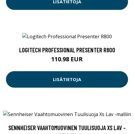
LISÄTIETOJA
LOGITECH PROFESSIONAL PRESENTER R800
110.98 EUR
LISÄTIETOJA
SENNHEISER VAAHTOMUOVINEN TUULISUOJA XS LAV -