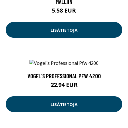
MALLIIN
5.58 EUR
LISÄTIETOJA
VOGEL´S PROFESSIONAL PFW 4200
22.94 EUR
LISÄTIETOJA