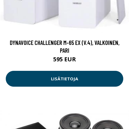
DYNAVOICE CHALLENGER M-65 EX (V.4), VALKOINEN,
PARI
595 EUR
LISÄTIETOJA