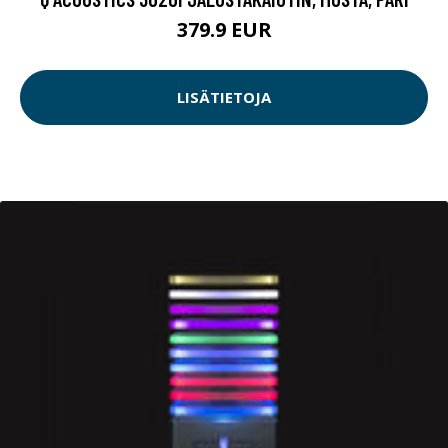
379.9 EUR
LISÄTIETOJA