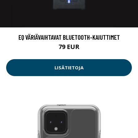
EQ VÄRIÄVAIHTAVAT BLUETOOTH-KAIUTTIMET
79 EUR
LISÄTIETOJA