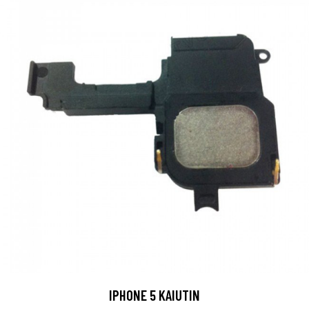
IPHONE 5 KAIUTIN