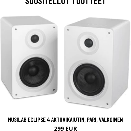
SUOSITELLUT TUOTTEET
MUSILAB ECLIPSE 4 AKTIIVIKAIUTIN, PARI, VALKOINEN
299 EUR