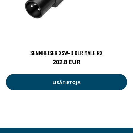
SENNHEISER XSW-D XLR MALE RX
202.8 EUR
LISÄTIETOJA