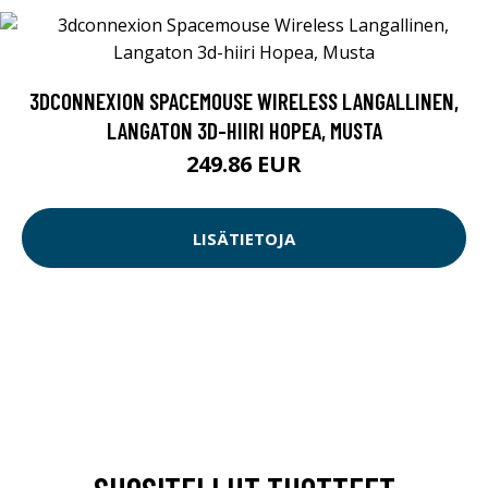
3DCONNEXION SPACEMOUSE WIRELESS LANGALLINEN,
LANGATON 3D-HIIRI HOPEA, MUSTA
249.86 EUR
LISÄTIETOJA