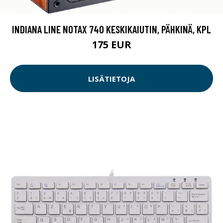
INDIANA LINE NOTAX 740 KESKIKAIUTIN, PÄHKINÄ, KPL
175 EUR
LISÄTIETOJA