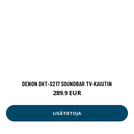
DENON DHT-S217 SOUNDBAR TV-KAIUTIN
289.9 EUR
LISÄTIETOJA