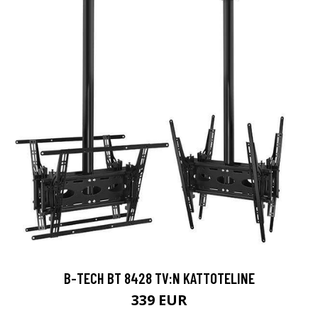
B-TECH BT 8428 TV:N KATTOTELINE
339 EUR