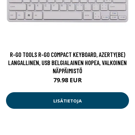
R-GO TOOLS R-GO COMPACT KEYBOARD, AZERTY(BE)
LANGALLINEN, USB BELGIALAINEN HOPEA, VALKOINEN
NÄPPÄIMISTÖ
79.98 EUR
LISÄTIETOJA