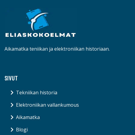
Aikamatka teniikan ja elektroniikan historiaan.
SIVUT
Tekniikan historia
Elektroniikan vallankumous
Aikamatka
Blogi