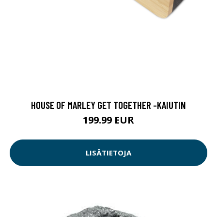
HOUSE OF MARLEY GET TOGETHER -KAIUTIN
199.99 EUR
LISÄTIETOJA