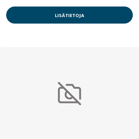
LISÄTIETOJA