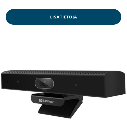
LISÄTIETOJA