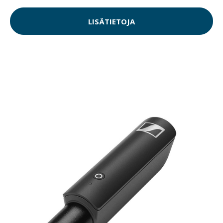
LISÄTIETOJA