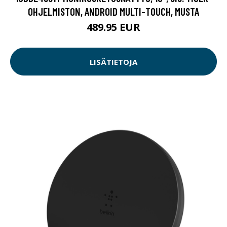
OHJELMISTON, ANDROID MULTI-TOUCH, MUSTA
489.95 EUR
LISÄTIETOJA