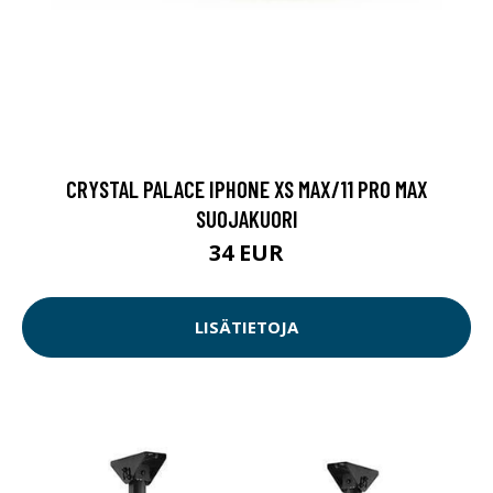
CRYSTAL PALACE IPHONE XS MAX/11 PRO MAX
SUOJAKUORI
34 EUR
LISÄTIETOJA