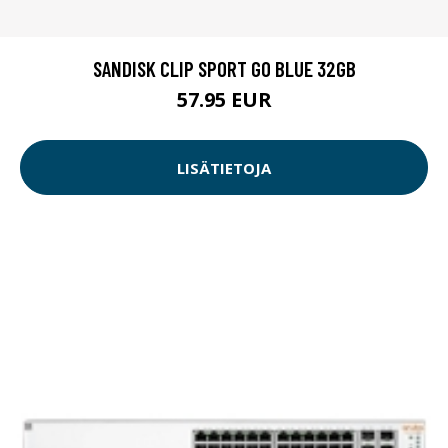
SANDISK CLIP SPORT GO BLUE 32GB
57.95 EUR
LISÄTIETOJA