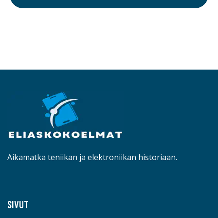
Aikamatka teniikan ja elektroniikan historiaan.
SIVUT