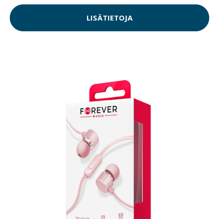
LISÄTIETOJA