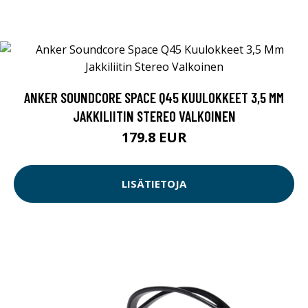
ANKER SOUNDCORE SPACE Q45 KUULOKKEET 3,5 MM
JAKKILIITIN STEREO VALKOINEN
179.8 EUR
LISÄTIETOJA