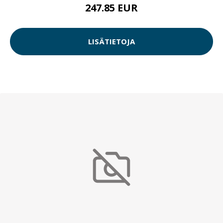
247.85 EUR
LISÄTIETOJA