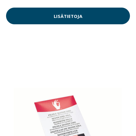
LISÄTIETOJA