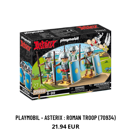
PLAYMOBIL - ASTERIX : ROMAN TROOP (70934)
21.94 EUR