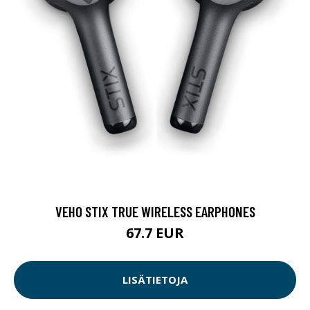
VEHO STIX TRUE WIRELESS EARPHONES
67.7 EUR
LISÄTIETOJA