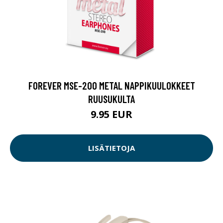
FOREVER MSE-200 METAL NAPPIKUULOKKEET
RUUSUKULTA
9.95 EUR
LISÄTIETOJA