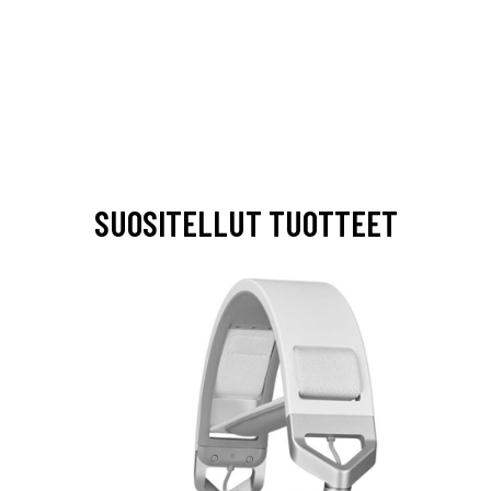
SUOSITELLUT TUOTTEET