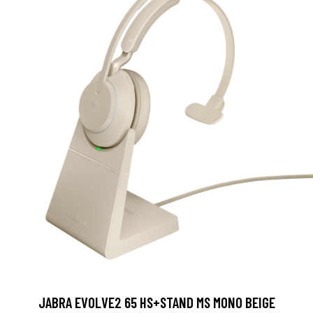
JABRA EVOLVE2 65 HS+STAND MS MONO BEIGE