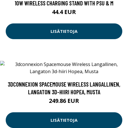
10W WIRELESS CHARGING STAND WITH PSU & M
44.4 EUR
LISÄTIETOJA
3DCONNEXION SPACEMOUSE WIRELESS LANGALLINEN,
LANGATON 3D-HIIRI HOPEA, MUSTA
249.86 EUR
LISÄTIETOJA