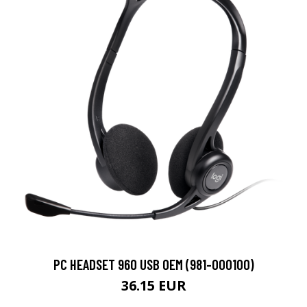
PC HEADSET 960 USB OEM (981-000100)
36.15 EUR