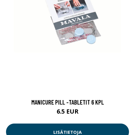
MANICURE PILL -TABLETIT 6 KPL
6.5 EUR
LISÄTIETOJA