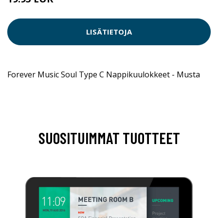
LISÄTIETOJA
Forever Music Soul Type C Nappikuulokkeet - Musta
SUOSITUIMMAT TUOTTEET