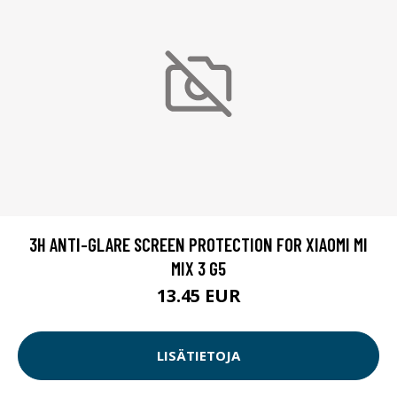
3H ANTI-GLARE SCREEN PROTECTION FOR XIAOMI MI
MIX 3 G5
13.45 EUR
LISÄTIETOJA