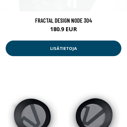
FRACTAL DESIGN NODE 304
180.9 EUR
LISÄTIETOJA