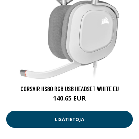
CORSAIR HS80 RGB USB HEADSET WHITE EU
140.65 EUR
LISÄTIETOJA