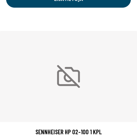
SENNHEISER HP 02-100 1 KPL