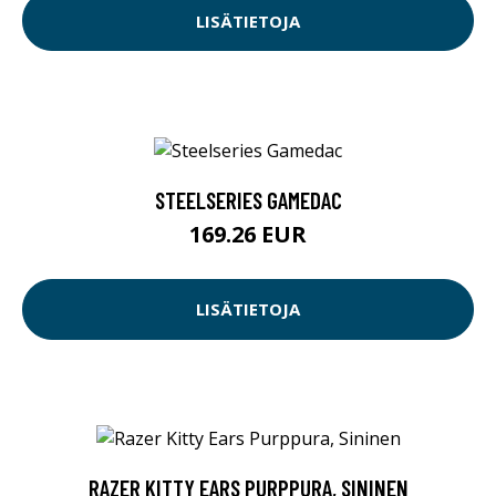
LISÄTIETOJA
STEELSERIES GAMEDAC
169.26 EUR
LISÄTIETOJA
RAZER KITTY EARS PURPPURA, SININEN