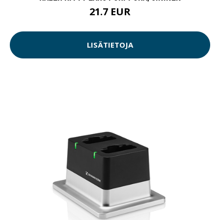
21.7 EUR
LISÄTIETOJA