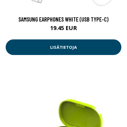
SAMSUNG EARPHONES WHITE (USB TYPE-C)
19.45 EUR
LISÄTIETOJA