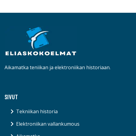
Aikamatka teniikan ja elektroniikan historiaan.
SIVUT
Tekniikan historia
Elektroniikan vallankumous