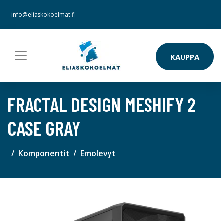
info@eliaskokoelmat.fi
KAUPPA
FRACTAL DESIGN MESHIFY 2
CASE GRAY
Komponentit
Emolevyt