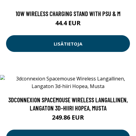
10W WIRELESS CHARGING STAND WITH PSU & M
44.4 EUR
LISÄTIETOJA
3DCONNEXION SPACEMOUSE WIRELESS LANGALLINEN,
LANGATON 3D-HIIRI HOPEA, MUSTA
249.86 EUR