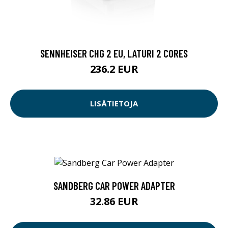
SENNHEISER CHG 2 EU, LATURI 2 CORES
236.2 EUR
LISÄTIETOJA
SANDBERG CAR POWER ADAPTER
32.86 EUR