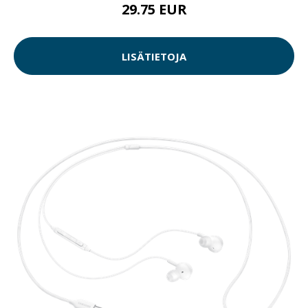
29.75 EUR
LISÄTIETOJA