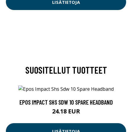
LISÄTIETOJA
SUOSITELLUT TUOTTEET
EPOS IMPACT SHS SDW 10 SPARE HEADBAND
24.18 EUR
LISÄTIETOJA