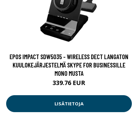
EPOS IMPACT SDW5035 - WIRELESS DECT LANGATON
KUULOKEJÄRJESTELMÄ SKYPE FOR BUSINESSILLE
MONO MUSTA
339.76 EUR
LISÄTIETOJA