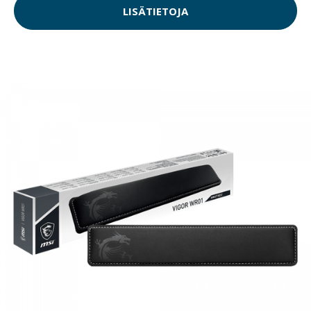
LISÄTIETOJA