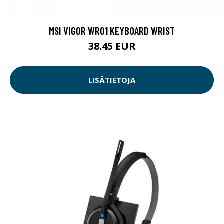
MSI VIGOR WR01 KEYBOARD WRIST
38.45 EUR
LISÄTIETOJA