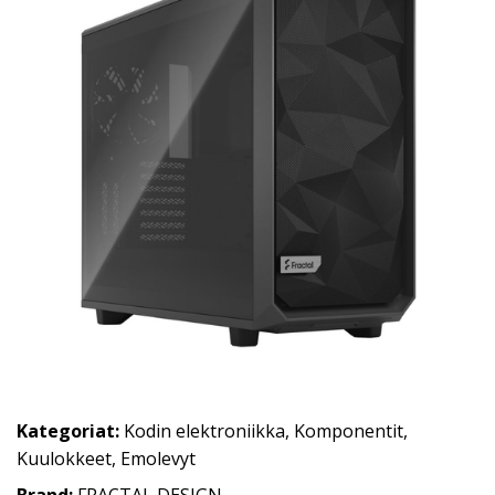
Kategoriat:
Kodin elektroniikka
,
Komponentit
,
Kuulokkeet
,
Emolevyt