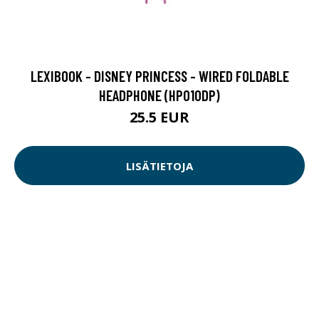
LEXIBOOK - DISNEY PRINCESS - WIRED FOLDABLE
HEADPHONE (HP010DP)
25.5 EUR
LISÄTIETOJA