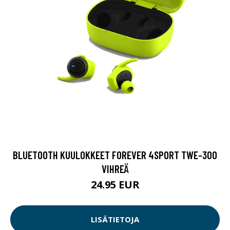
BLUETOOTH KUULOKKEET FOREVER 4SPORT TWE-300
VIHREÄ
24.95 EUR
LISÄTIETOJA