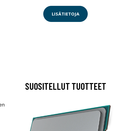
LISÄTIETOJA
SUOSITELLUT TUOTTEET