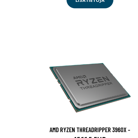
AMD RYZEN THREADRIPPER 3960X -