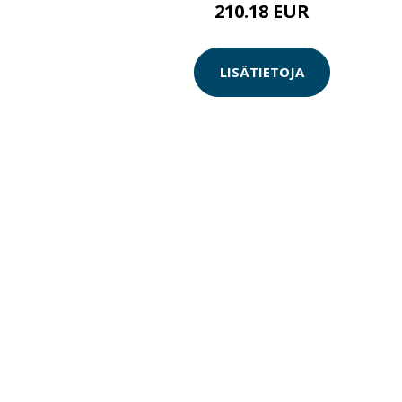
210.18 EUR
LISÄTIETOJA