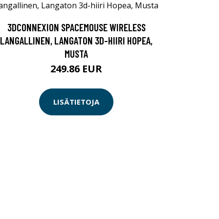
3DCONNEXION SPACEMOUSE WIRELESS
LANGALLINEN, LANGATON 3D-HIIRI HOPEA,
MUSTA
249.86 EUR
LISÄTIETOJA