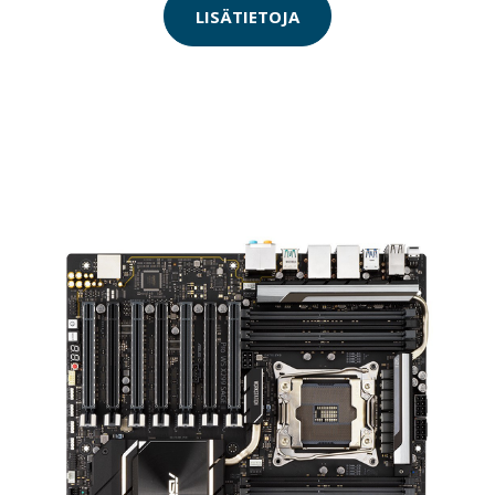
LISÄTIETOJA