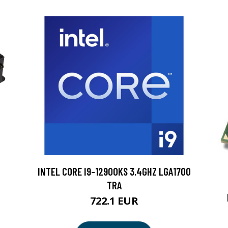
INTEL CORE I9-12900KS 3.4GHZ LGA1700
TRA
722.1 EUR