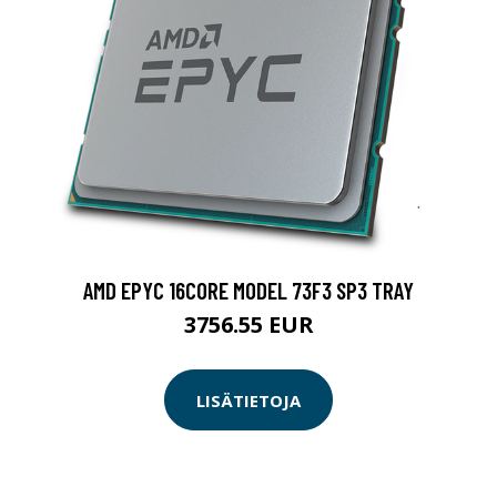
AMD EPYC 16CORE MODEL 73F3 SP3 TRAY
3756.55 EUR
LISÄTIETOJA