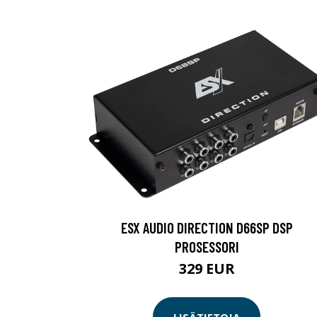
ESX AUDIO DIRECTION D66SP DSP
PROSESSORI
329 EUR
LISÄTIETOJA