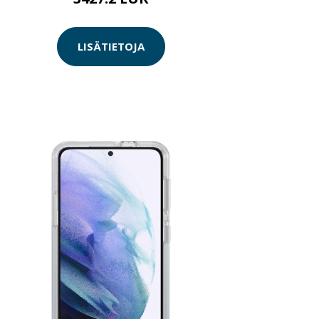
LISÄTIETOJA