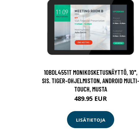
10BDL4551T MONIKOSKETUSNÄYTTÖ, 10",
SIS. TIGER-OHJELMISTON, ANDROID MULTI
TOUCH, MUSTA
489.95 EUR
LISÄTIETOJA