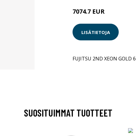
7074.7 EUR
LISÄTIETOJA
FUJITSU 2ND XEON GOLD 6
SUOSITUIMMAT TUOTTEET