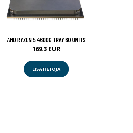
AMD RYZEN 5 4600G TRAY 60 UNITS
169.3 EUR
LISÄTIETOJA