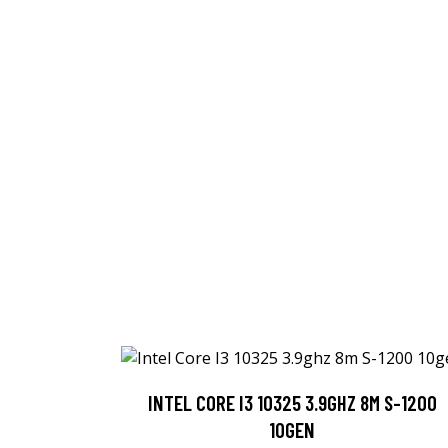
INTEL CORE I3 10325 3.9GHZ 8M S-1200
10GEN