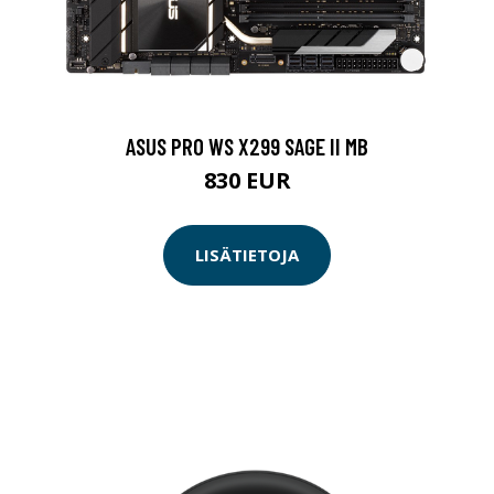
ASUS PRO WS X299 SAGE II MB
830 EUR
LISÄTIETOJA