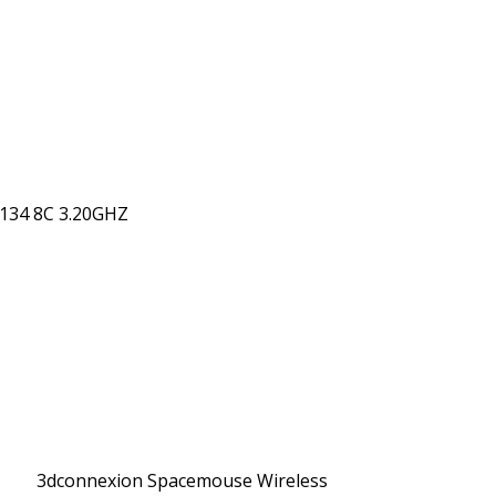
134 8C 3.20GHZ