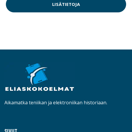
LISÄTIETOJA
Aikamatka teniikan ja elektroniikan historiaan.
SIVUT