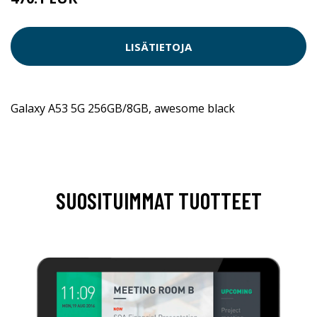
LISÄTIETOJA
Galaxy A53 5G 256GB/8GB, awesome black
SUOSITUIMMAT TUOTTEET