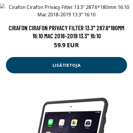
CIRAFON CIRAFON PRIVACY FILTER 13.3" 287.6*180MM
16:10 MAC 2018-2019 13.3" 16:10
59.9 EUR
LISÄTIETOJA