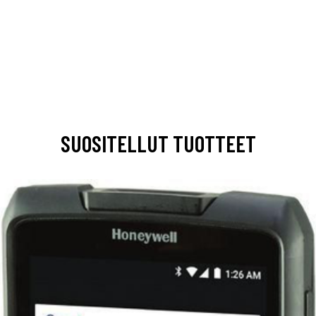
SUOSITELLUT TUOTTEET