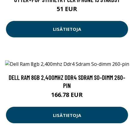
51 EUR
LISÄTIETOJA
DELL RAM 8GB 2,400MHZ DDR4 SDRAM SO-DIMM 260-
PIN
166.78 EUR
LISÄTIETOJA