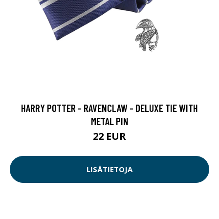
HARRY POTTER - RAVENCLAW - DELUXE TIE WITH
METAL PIN
22 EUR
LISÄTIETOJA