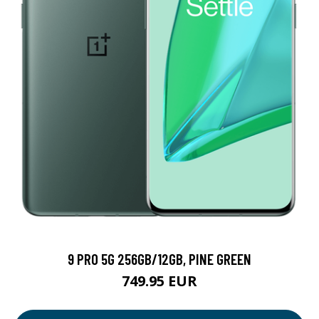
9 PRO 5G 256GB/12GB, PINE GREEN
749.95 EUR