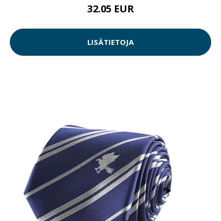
32.05 EUR
LISÄTIETOJA