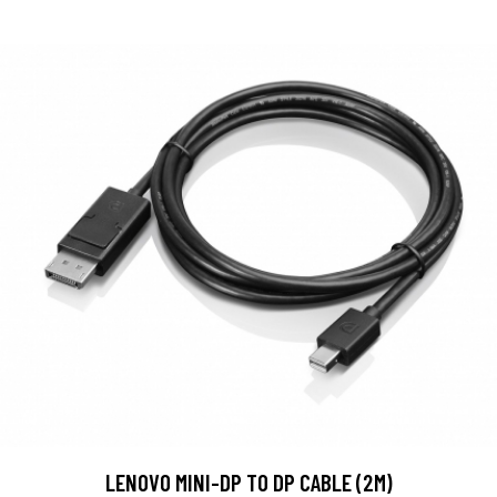
LENOVO MINI-DP TO DP CABLE (2M)