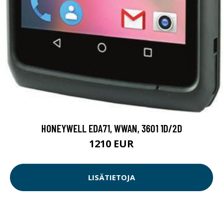
HONEYWELL EDA71, WWAN, 3601 1D/2D
1210 EUR
LISÄTIETOJA