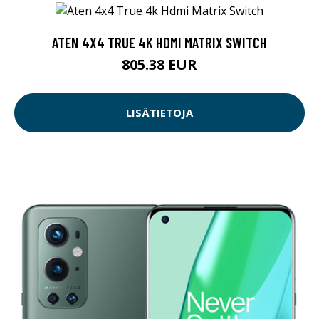
ATEN 4X4 TRUE 4K HDMI MATRIX SWITCH
805.38 EUR
LISÄTIETOJA