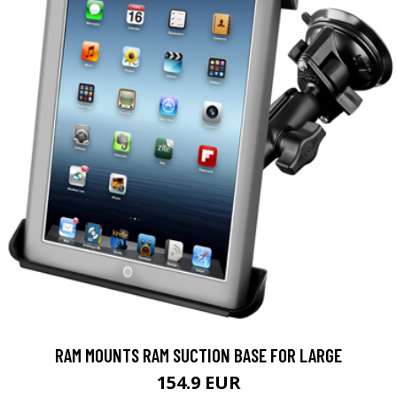
RAM MOUNTS RAM SUCTION BASE FOR LARGE
154.9 EUR