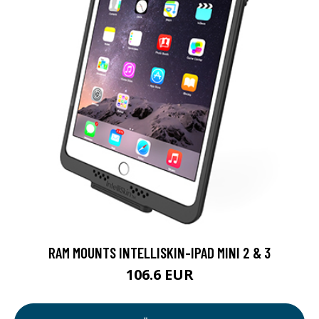
RAM MOUNTS INTELLISKIN-IPAD MINI 2 & 3
106.6 EUR