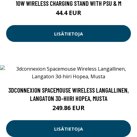
10W WIRELESS CHARGING STAND WITH PSU & M
44.4 EUR
LISÄTIETOJA
3DCONNEXION SPACEMOUSE WIRELESS LANGALLINEN,
LANGATON 3D-HIIRI HOPEA, MUSTA
249.86 EUR
LISÄTIETOJA