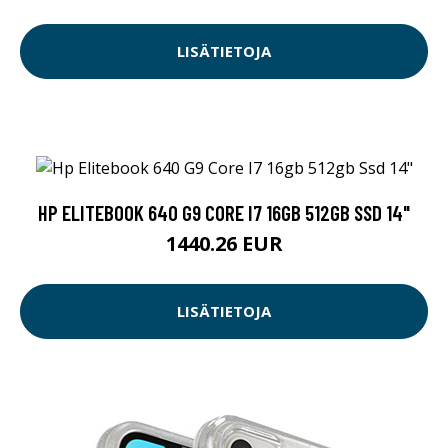
LISÄTIETOJA
HP ELITEBOOK 640 G9 CORE I7 16GB 512GB SSD 14"
1440.26 EUR
LISÄTIETOJA