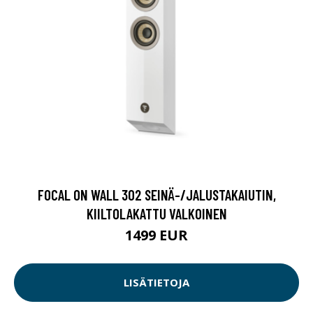
FOCAL ON WALL 302 SEINÄ-/JALUSTAKAIUTIN,
KIILTOLAKATTU VALKOINEN
1499 EUR
LISÄTIETOJA