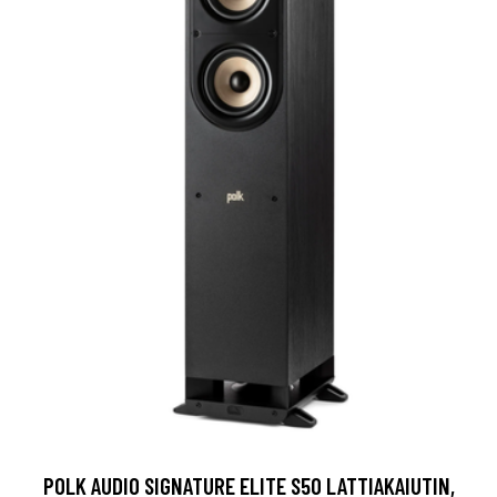
POLK AUDIO SIGNATURE ELITE S50 LATTIAKAIUTIN,