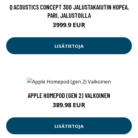
Q ACOUSTICS CONCEPT 300 JALUSTAKAIUTIN HOPEA,
PARI, JALUSTOILLA
3999.9 EUR
LISÄTIETOJA
APPLE HOMEPOD (GEN 2) VALKOINEN
389.98 EUR
LISÄTIETOJA