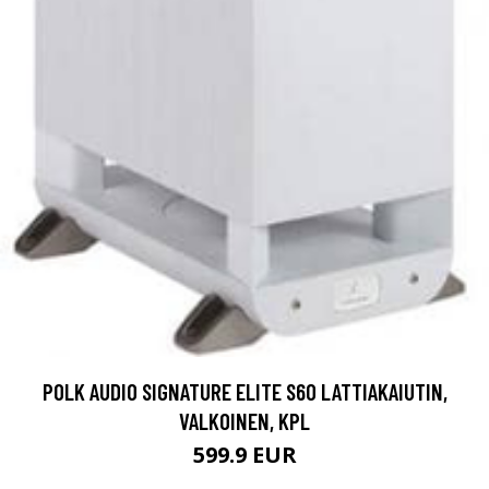
POLK AUDIO SIGNATURE ELITE S60 LATTIAKAIUTIN,
VALKOINEN, KPL
599.9 EUR