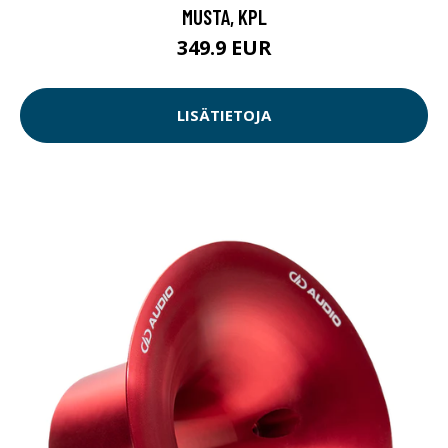
MUSTA, KPL
349.9 EUR
LISÄTIETOJA