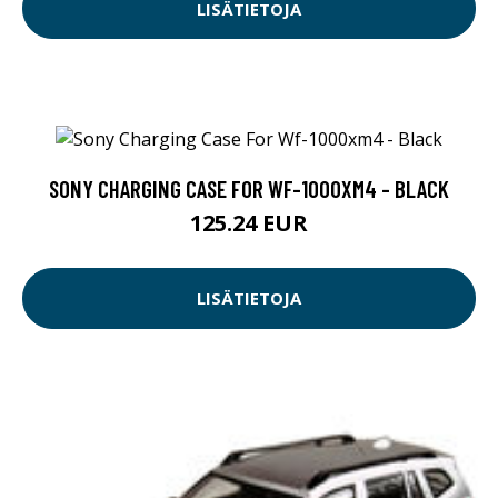
LISÄTIETOJA
SONY CHARGING CASE FOR WF-1000XM4 - BLACK
125.24 EUR
LISÄTIETOJA