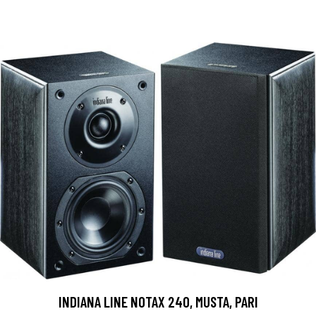
INDIANA LINE NOTAX 240, MUSTA, PARI