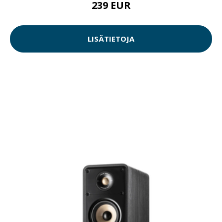
239 EUR
LISÄTIETOJA