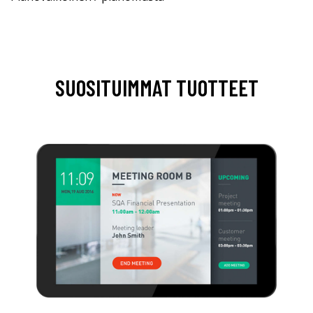
SUOSITUIMMAT TUOTTEET