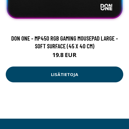
DON ONE - MP450 RGB GAMING MOUSEPAD LARGE -
SOFT SURFACE (45 X 40 CM)
19.8 EUR
LISÄTIETOJA