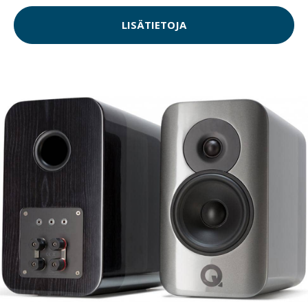
LISÄTIETOJA