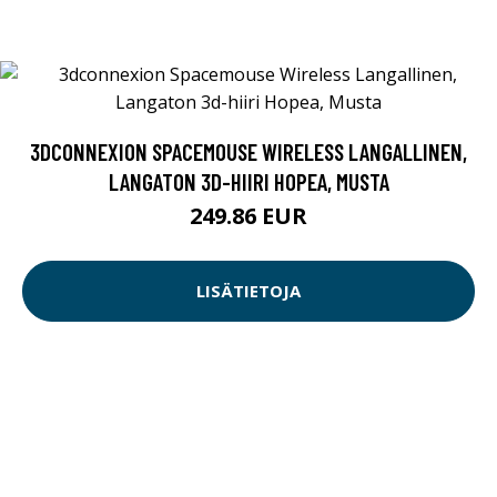
3DCONNEXION SPACEMOUSE WIRELESS LANGALLINEN,
LANGATON 3D-HIIRI HOPEA, MUSTA
249.86 EUR
LISÄTIETOJA