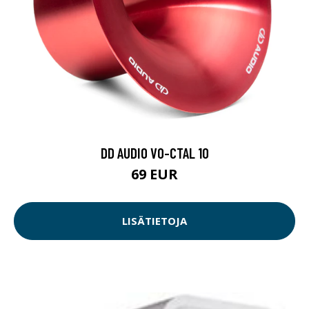
DD AUDIO VO-CTAL 10
69 EUR
LISÄTIETOJA