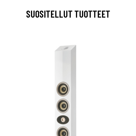
SUOSITELLUT TUOTTEET