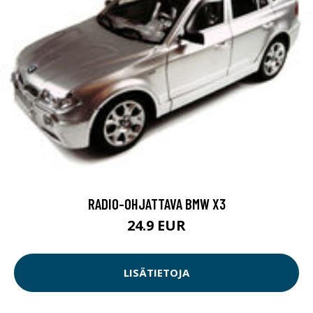
RADIO-OHJATTAVA BMW X3
24.9 EUR
LISÄTIETOJA