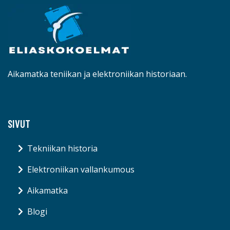
Aikamatka teniikan ja elektroniikan historiaan.
SIVUT
Tekniikan historia
Elektroniikan vallankumous
Aikamatka
Blogi