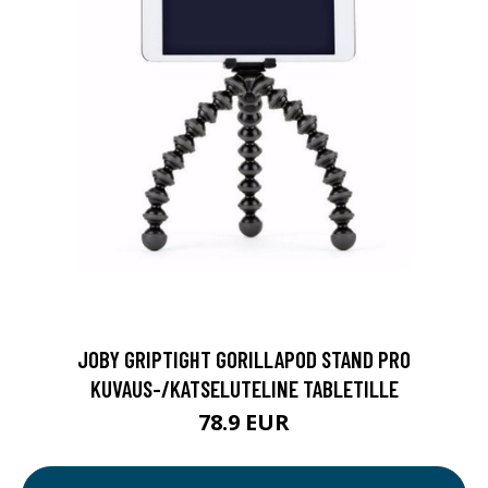
JOBY GRIPTIGHT GORILLAPOD STAND PRO
KUVAUS-/KATSELUTELINE TABLETILLE
78.9 EUR