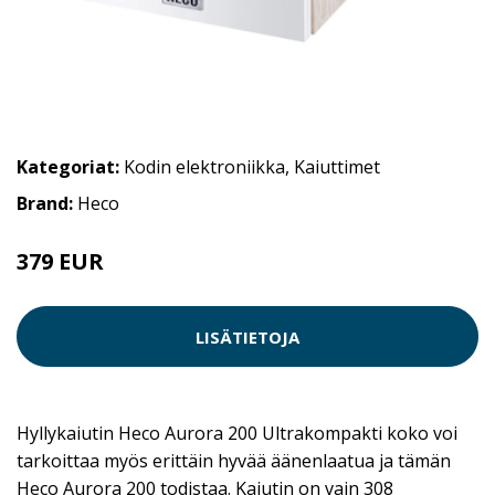
Kategoriat:
Kodin elektroniikka
,
Kaiuttimet
Brand:
Heco
379 EUR
LISÄTIETOJA
Hyllykaiutin Heco Aurora 200 Ultrakompakti koko voi
tarkoittaa myös erittäin hyvää äänenlaatua ja tämän
Heco Aurora 200 todistaa. Kaiutin on vain 308