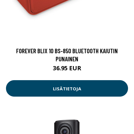
FOREVER BLIX 10 BS-850 BLUETOOTH KAIUTIN
PUNAINEN
36.95 EUR
LISÄTIETOJA