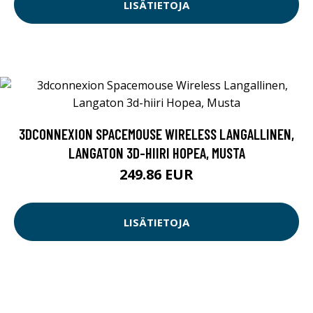
LISÄTIETOJA
3DCONNEXION SPACEMOUSE WIRELESS LANGALLINEN,
LANGATON 3D-HIIRI HOPEA, MUSTA
249.86 EUR
LISÄTIETOJA