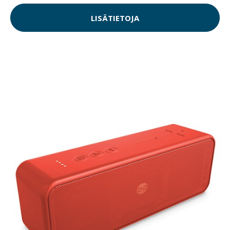
LISÄTIETOJA