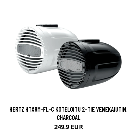
HERTZ HTX8M-FL-C KOTELOITU 2-TIE VENEKAIUTIN,
CHARCOAL
249.9 EUR