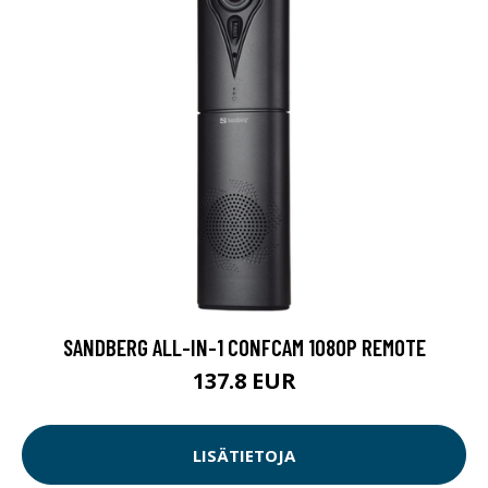
SANDBERG ALL-IN-1 CONFCAM 1080P REMOTE
137.8 EUR
LISÄTIETOJA