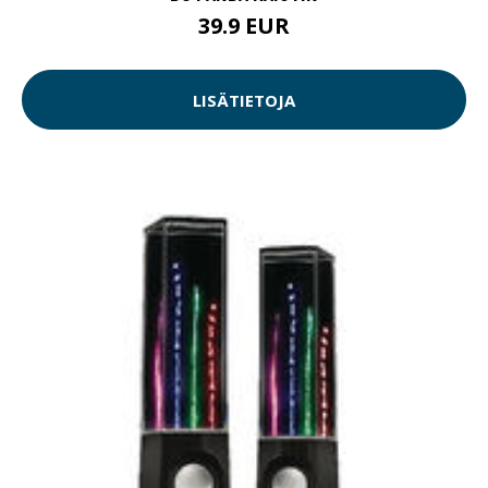
39.9 EUR
LISÄTIETOJA