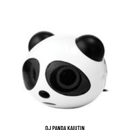
DJ PANDA KAIUTIN