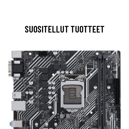
SUOSITELLUT TUOTTEET