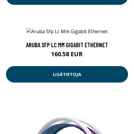
ARUBA SFP LC MM GIGABIT ETHERNET
160.58 EUR
LISÄTIETOJA