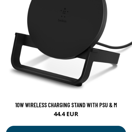
10W WIRELESS CHARGING STAND WITH PSU & M
44.4 EUR