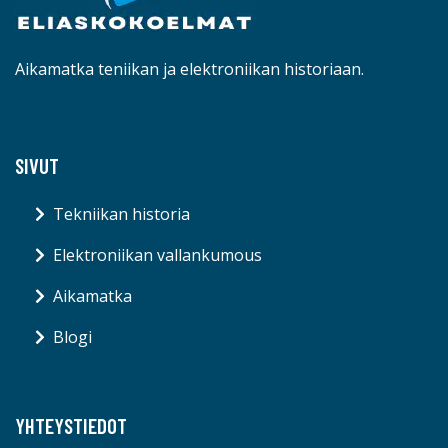
Aikamatka teniikan ja elektroniikan historiaan.
SIVUT
Tekniikan historia
Elektroniikan vallankumous
Aikamatka
Blogi
YHTEYSTIEDOT