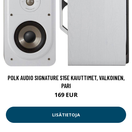
POLK AUDIO SIGNATURE S15E KAIUTTIMET, VALKOINEN,
PARI
169 EUR
LISÄTIETOJA