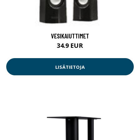
VESIKAIUTTIMET
34.9 EUR
LISÄTIETOJA