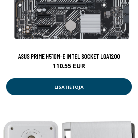
ASUS PRIME H510M-E INTEL SOCKET LGA1200
110.55 EUR
LISÄTIETOJA