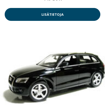
LISÄTIETOJA