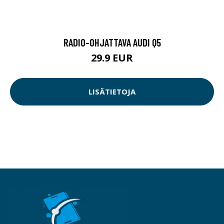
RADIO-OHJATTAVA AUDI Q5
29.9 EUR
LISÄTIETOJA