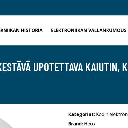
EKNIIKAN HISTORIA
ELEKTRONIIKAN VALLANKUMOUS
KESTÄVÄ UPOTETTAVA KAIUTIN, 
Kategoriat:
Kodin elektron
Brand:
Heco