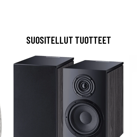
SUOSITELLUT TUOTTEET