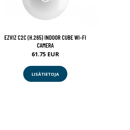
EZVIZ C2C (H.265) INDOOR CUBE WI-FI
CAMERA
61.75 EUR
LISÄTIETOJA