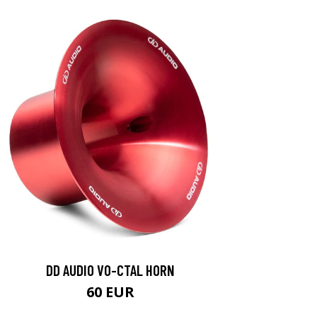
DD AUDIO VO-CTAL HORN
60 EUR