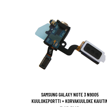
SAMSUNG GALAXY NOTE 3 N9005
KUULOKEPORTTI + KORVAKUULOKE KAIUTI