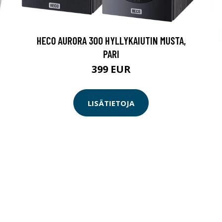
HECO AURORA 300 HYLLYKAIUTIN MUSTA,
PARI
399 EUR
LISÄTIETOJA