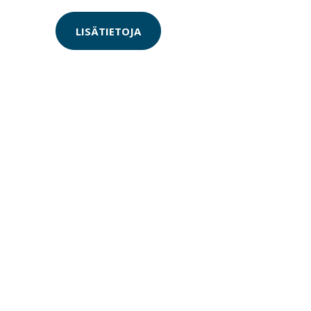
LISÄTIETOJA