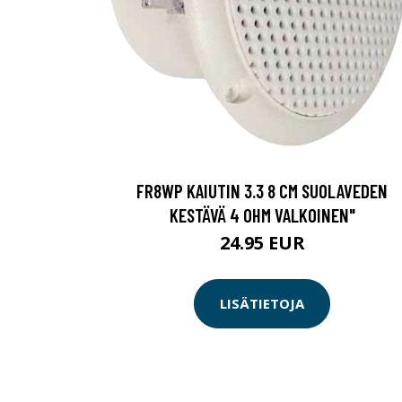
FR8WP KAIUTIN 3.3 8 CM SUOLAVEDEN
KESTÄVÄ 4 OHM VALKOINEN"
24.95 EUR
LISÄTIETOJA