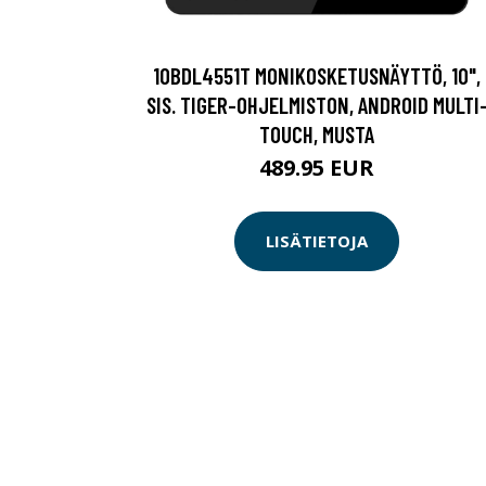
10BDL4551T MONIKOSKETUSNÄYTTÖ, 10",
SIS. TIGER-OHJELMISTON, ANDROID MULTI
TOUCH, MUSTA
489.95 EUR
LISÄTIETOJA