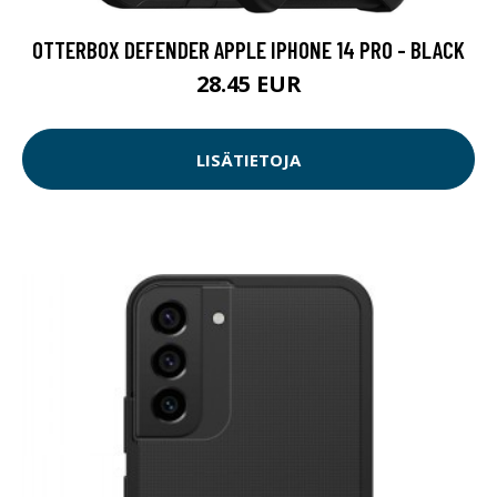
OTTERBOX DEFENDER APPLE IPHONE 14 PRO - BLACK
28.45 EUR
LISÄTIETOJA