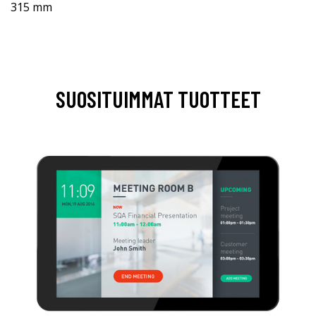
315 mm
SUOSITUIMMAT TUOTTEET