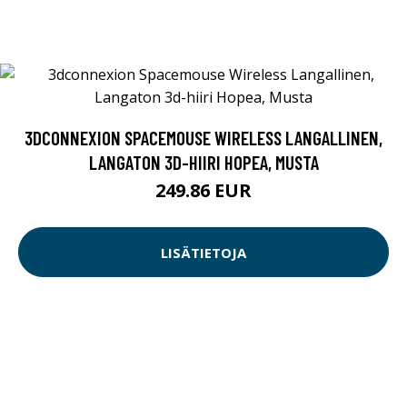
3DCONNEXION SPACEMOUSE WIRELESS LANGALLINEN,
LANGATON 3D-HIIRI HOPEA, MUSTA
249.86 EUR
LISÄTIETOJA