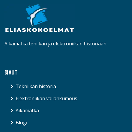
Aikamatka teniikan ja elektroniikan historiaan.
SIVUT
Tekniikan historia
Elektroniikan vallankumous
Aikamatka
Blogi