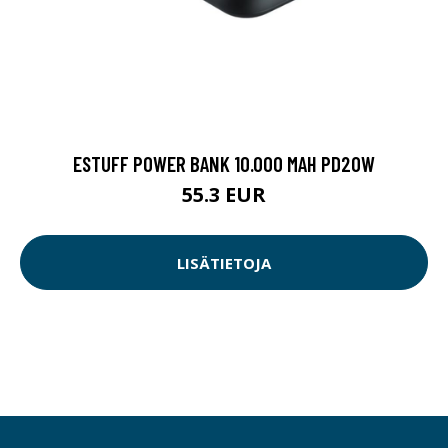
ESTUFF POWER BANK 10.000 MAH PD20W
55.3 EUR
LISÄTIETOJA