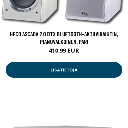
HECO ASCADA 2.0 BTX BLUETOOTH-AKTIIVIKAIUTIN,
PIANOVALKOINEN, PARI
410.99 EUR
LISÄTIETOJA