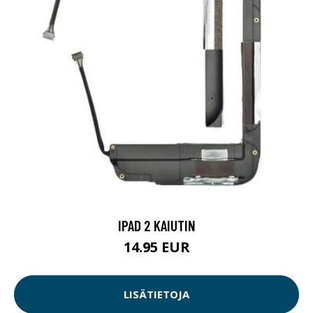
IPAD 2 KAIUTIN
14.95 EUR
LISÄTIETOJA