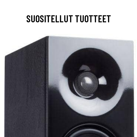
SUOSITELLUT TUOTTEET