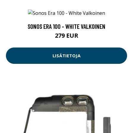
SONOS ERA 100 - WHITE VALKOINEN
279 EUR
LISÄTIETOJA