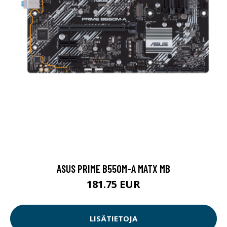
ASUS PRIME B550M-A MATX MB
181.75 EUR
LISÄTIETOJA