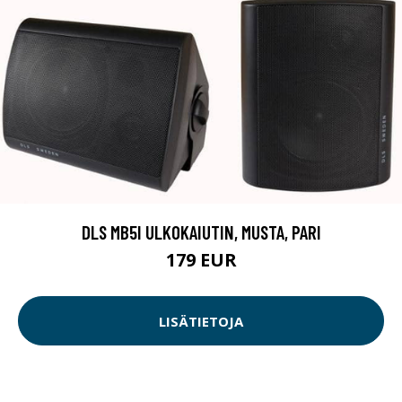
DLS MB5I ULKOKAIUTIN, MUSTA, PARI
179 EUR
LISÄTIETOJA