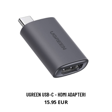
UGREEN USB-C - HDMI ADAPTERI
15.95 EUR