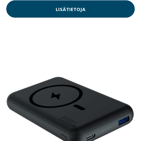
LISÄTIETOJA