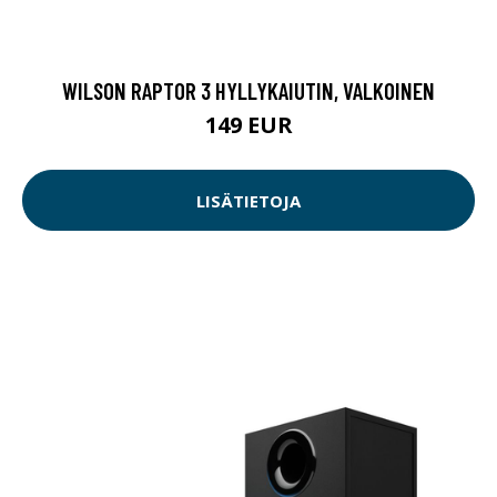
WILSON RAPTOR 3 HYLLYKAIUTIN, VALKOINEN
149 EUR
LISÄTIETOJA