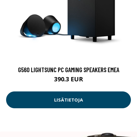
G560 LIGHTSUNC PC GAMING SPEAKERS EMEA
390.3 EUR
LISÄTIETOJA