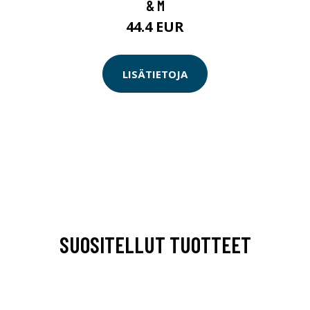
& M
44.4 EUR
LISÄTIETOJA
SUOSITELLUT TUOTTEET