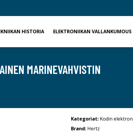
EKNIIKAN HISTORIA
ELEKTRONIIKAN VALLANKUMOUS
AINEN MARINEVAHVISTIN
Kategoriat:
Kodin elektron
Brand:
Hertz