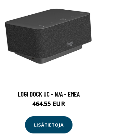
LOGI DOCK UC - N/A - EMEA
464.55 EUR
LISÄTIETOJA