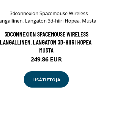
3DCONNEXION SPACEMOUSE WIRELESS
LANGALLINEN, LANGATON 3D-HIIRI HOPEA,
MUSTA
249.86 EUR
LISÄTIETOJA