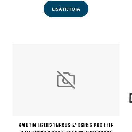
LISÄTIETOJA
KAIUTIN LG D821 NEXUS 5/ D686 G PRO LITE