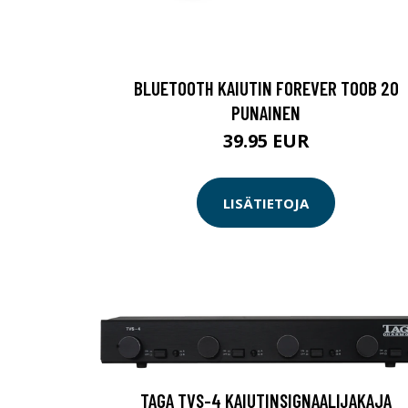
BLUETOOTH KAIUTIN FOREVER TOOB 20
PUNAINEN
39.95 EUR
LISÄTIETOJA
TAGA TVS-4 KAIUTINSIGNAALIJAKAJA