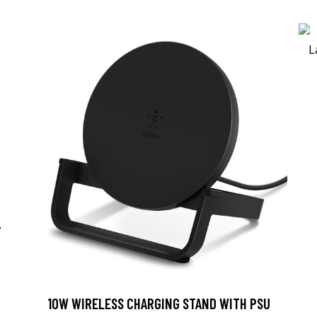
-
10W WIRELESS CHARGING STAND WITH PSU