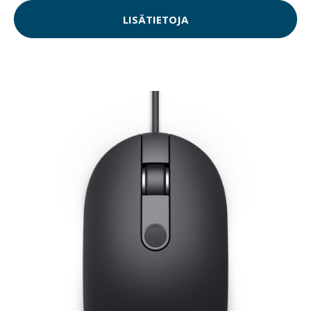
LISÄTIETOJA