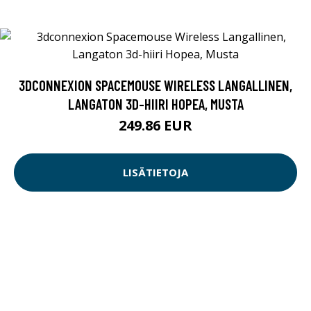
3DCONNEXION SPACEMOUSE WIRELESS LANGALLINEN,
LANGATON 3D-HIIRI HOPEA, MUSTA
249.86 EUR
LISÄTIETOJA