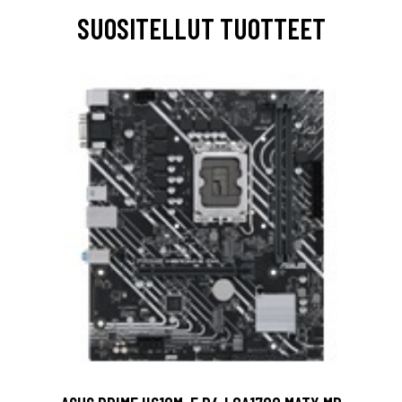
SUOSITELLUT TUOTTEET