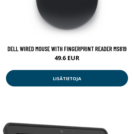
DELL WIRED MOUSE WITH FINGERPRINT READER MS819
49.6 EUR
LISÄTIETOJA