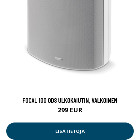
FOCAL 100 OD8 ULKOKAIUTIN, VALKOINEN
299 EUR
LISÄTIETOJA