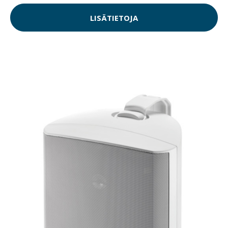
LISÄTIETOJA