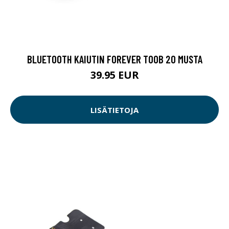
BLUETOOTH KAIUTIN FOREVER TOOB 20 MUSTA
39.95 EUR
LISÄTIETOJA