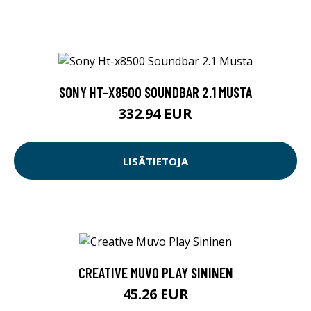
SONY HT-X8500 SOUNDBAR 2.1 MUSTA
332.94 EUR
LISÄTIETOJA
CREATIVE MUVO PLAY SININEN
45.26 EUR