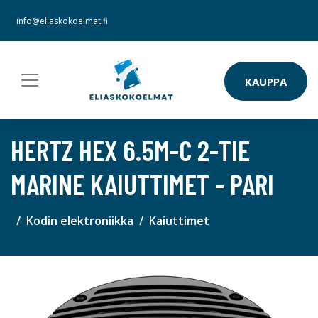
info@eliaskokoelmat.fi
KAUPPA
HERTZ HEX 6.5M-C 2-TIE
MARINE KAIUTTIMET - PARI
Kodin elektroniikka
Kaiuttimet