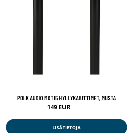
POLK AUDIO MXT15 HYLLYKAIUTTIMET, MUSTA
149 EUR
199 EUR
LISÄTIETOJA