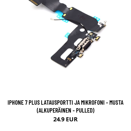
IPHONE 7 PLUS LATAUSPORTTI JA MIKROFONI - MUSTA
(ALKUPERÄINEN - PULLED)
24.9 EUR