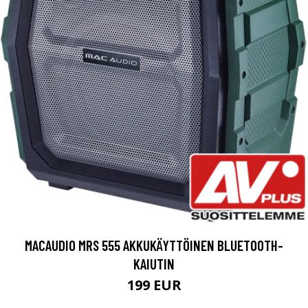
MACAUDIO MRS 555 AKKUKÄYTTÖINEN BLUETOOTH-
KAIUTIN
199 EUR