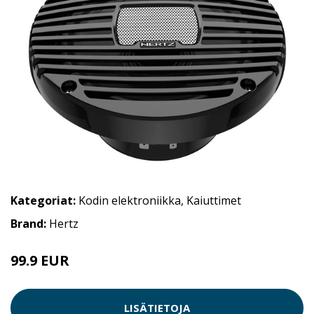
Kategoriat:
Kodin elektroniikka
,
Kaiuttimet
Brand:
Hertz
99.9 EUR
LISÄTIETOJA