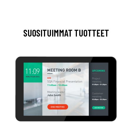
SUOSITUIMMAT TUOTTEET