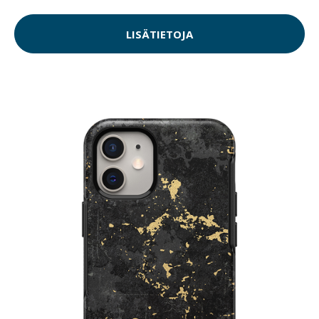
LISÄTIETOJA