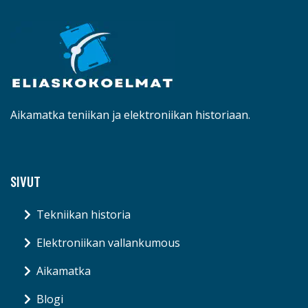
Aikamatka teniikan ja elektroniikan historiaan.
SIVUT
Tekniikan historia
Elektroniikan vallankumous
Aikamatka
Blogi