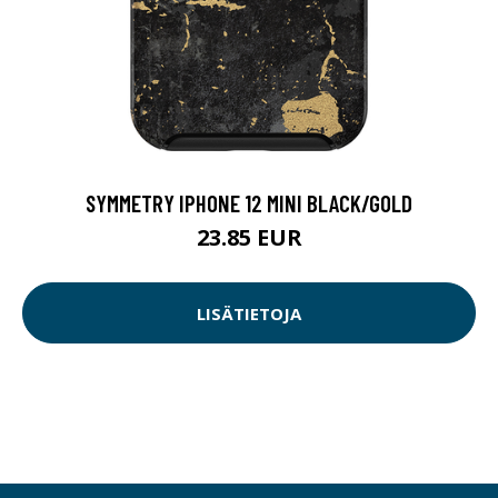
SYMMETRY IPHONE 12 MINI BLACK/GOLD
23.85 EUR
LISÄTIETOJA