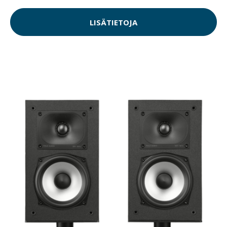
LISÄTIETOJA