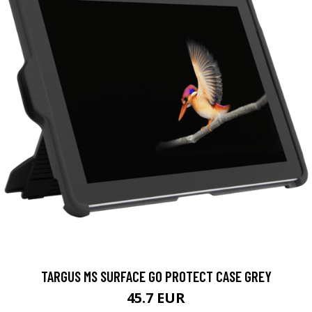
TARGUS MS SURFACE GO PROTECT CASE GREY
45.7 EUR