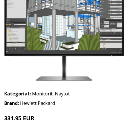
Kategoriat:
Monitorit
,
Näytöt
Brand:
Hewlett Packard
331.95 EUR