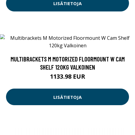
LISÄTIETOJA
MULTIBRACKETS M MOTORIZED FLOORMOUNT W CAM
SHELF 120KG VALKOINEN
1133.98 EUR
LISÄTIETOJA