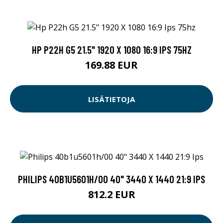
HP P22H G5 21.5" 1920 X 1080 16:9 IPS 75HZ
169.88 EUR
LISÄTIETOJA
PHILIPS 40B1U5601H/00 40" 3440 X 1440 21:9 IPS
812.2 EUR