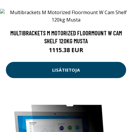
MULTIBRACKETS M MOTORIZED FLOORMOUNT W CAM
SHELF 120KG MUSTA
1115.38 EUR
LISÄTIETOJA