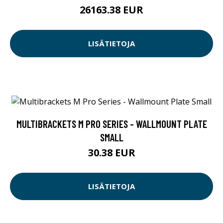
26163.38 EUR
LISÄTIETOJA
MULTIBRACKETS M PRO SERIES - WALLMOUNT PLATE
SMALL
30.38 EUR
LISÄTIETOJA