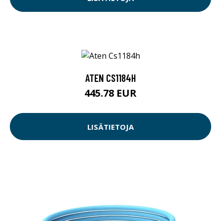
ATEN CS1184H
445.78 EUR
LISÄTIETOJA