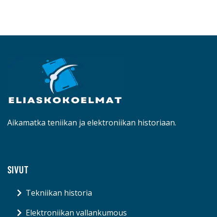
Aikamatka teniikan ja elektroniikan historiaan.
SIVUT
Tekniikan historia
Elektroniikan vallankumous