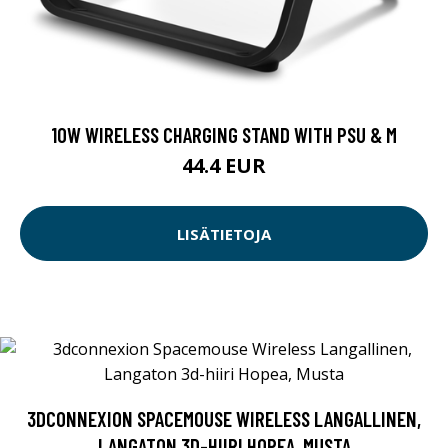
10W WIRELESS CHARGING STAND WITH PSU & M
44.4 EUR
LISÄTIETOJA
3DCONNEXION SPACEMOUSE WIRELESS LANGALLINEN,
LANGATON 3D-HIIRI HOPEA, MUSTA