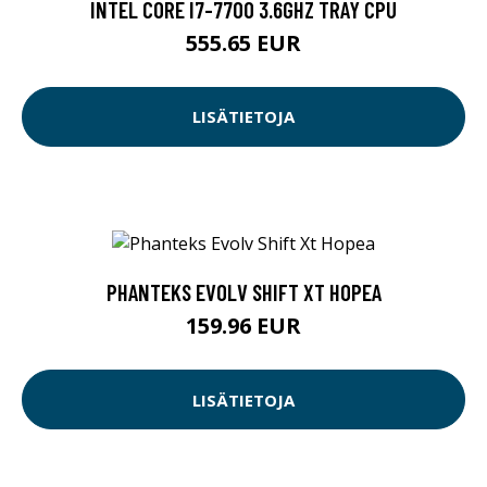
INTEL CORE I7-7700 3.6GHZ TRAY CPU
555.65 EUR
LISÄTIETOJA
PHANTEKS EVOLV SHIFT XT HOPEA
159.96 EUR
LISÄTIETOJA