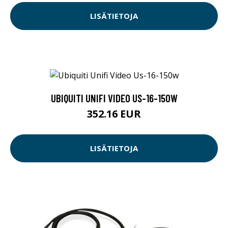
LISÄTIETOJA
UBIQUITI UNIFI VIDEO US-16-150W
352.16 EUR
LISÄTIETOJA