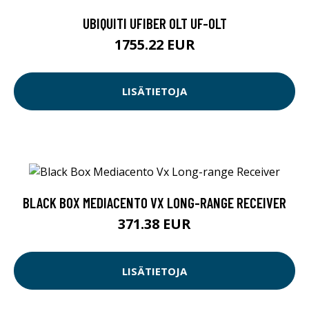
UBIQUITI UFIBER OLT UF-OLT
1755.22 EUR
LISÄTIETOJA
BLACK BOX MEDIACENTO VX LONG-RANGE RECEIVER
371.38 EUR
LISÄTIETOJA