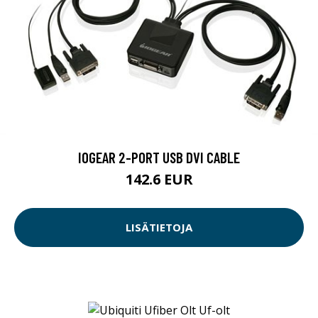
IOGEAR 2-PORT USB DVI CABLE
142.6 EUR
LISÄTIETOJA