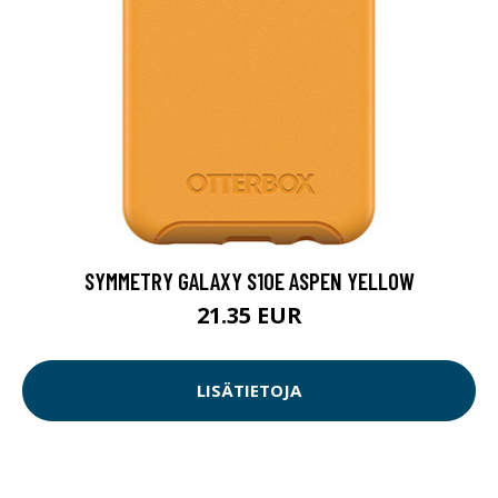
SYMMETRY GALAXY S10E ASPEN YELLOW
21.35 EUR
LISÄTIETOJA