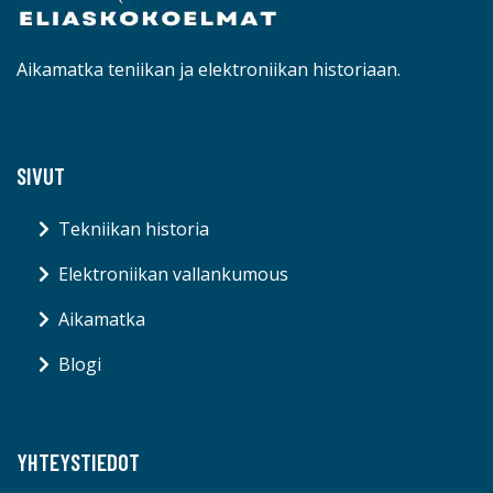
Aikamatka teniikan ja elektroniikan historiaan.
SIVUT
Tekniikan historia
Elektroniikan vallankumous
Aikamatka
Blogi
YHTEYSTIEDOT