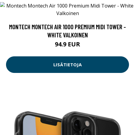
MONTECH MONTECH AIR 1000 PREMIUM MIDI TOWER -
WHITE VALKOINEN
94.9 EUR
LISÄTIETOJA