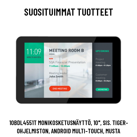
SUOSITUIMMAT TUOTTEET
10BDL4551T MONIKOSKETUSNÄYTTÖ, 10", SIS. TIGER-
OHJELMISTON, ANDROID MULTI-TOUCH, MUSTA