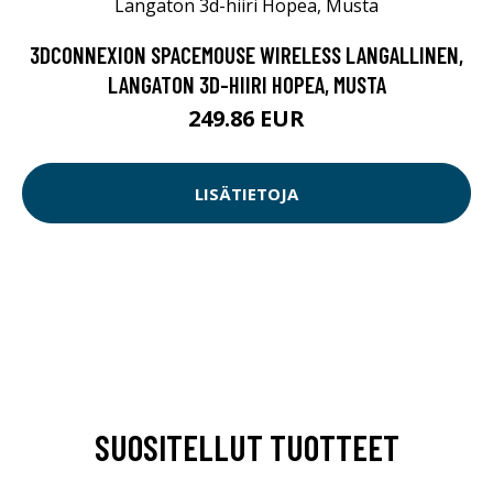
3DCONNEXION SPACEMOUSE WIRELESS LANGALLINEN,
LANGATON 3D-HIIRI HOPEA, MUSTA
249.86 EUR
LISÄTIETOJA
SUOSITELLUT TUOTTEET