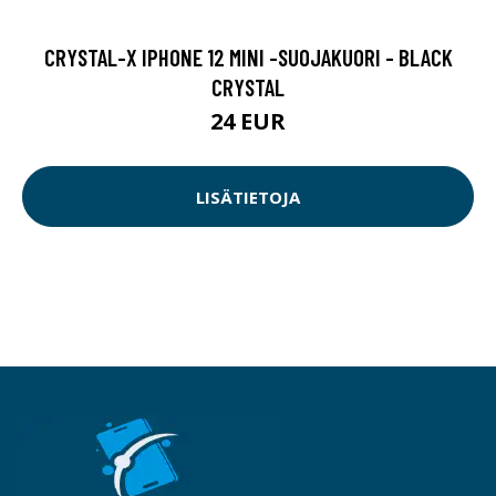
CRYSTAL-X IPHONE 12 MINI -SUOJAKUORI - BLACK
CRYSTAL
24 EUR
LISÄTIETOJA