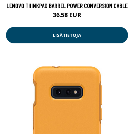
LENOVO THINKPAD BARREL POWER CONVERSION CABLE
36.58 EUR
LISÄTIETOJA