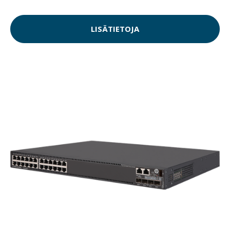
LISÄTIETOJA