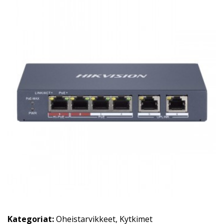
Kategoriat:
Oheistarvikkeet
,
Kytkimet