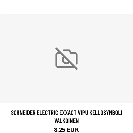
SCHNEIDER ELECTRIC EXXACT VIPU KELLOSYMBOLI
VALKOINEN
8.25 EUR