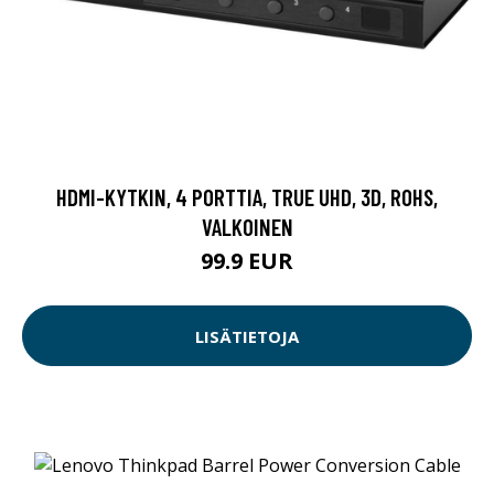
HDMI-KYTKIN, 4 PORTTIA, TRUE UHD, 3D, ROHS,
VALKOINEN
99.9 EUR
LISÄTIETOJA