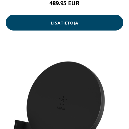
489.95 EUR
LISÄTIETOJA