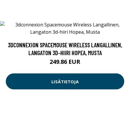
3DCONNEXION SPACEMOUSE WIRELESS LANGALLINEN,
LANGATON 3D-HIIRI HOPEA, MUSTA
249.86 EUR
LISÄTIETOJA