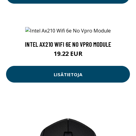
INTEL AX210 WIFI 6E NO VPRO MODULE
19.22 EUR
LISÄTIETOJA