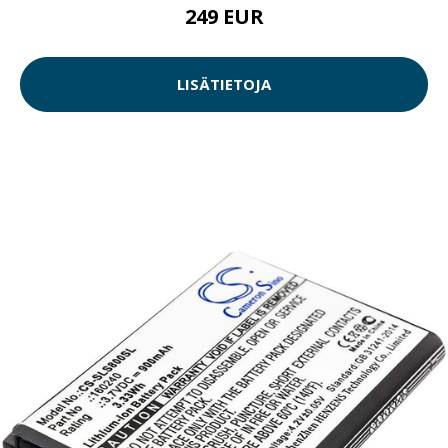
249 EUR
LISÄTIETOJA