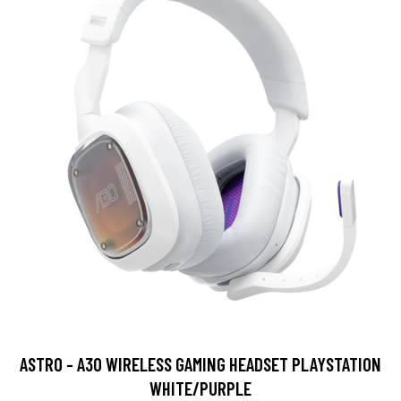
ASTRO - A30 WIRELESS GAMING HEADSET PLAYSTATION
WHITE/PURPLE