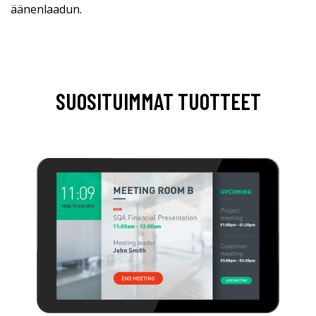
äänenlaadun.
SUOSITUIMMAT TUOTTEET