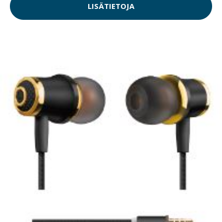
LISÄTIETOJA