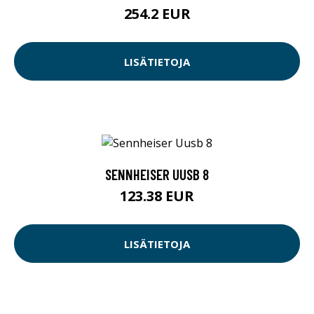
254.2 EUR
LISÄTIETOJA
SENNHEISER UUSB 8
123.38 EUR
LISÄTIETOJA