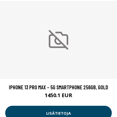
IPHONE 13 PRO MAX – 5G SMARTPHONE 256GB, GOLD
1450.1 EUR
LISÄTIETOJA