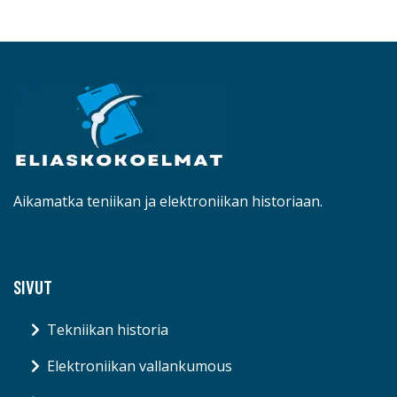
Aikamatka teniikan ja elektroniikan historiaan.
SIVUT
Tekniikan historia
Elektroniikan vallankumous