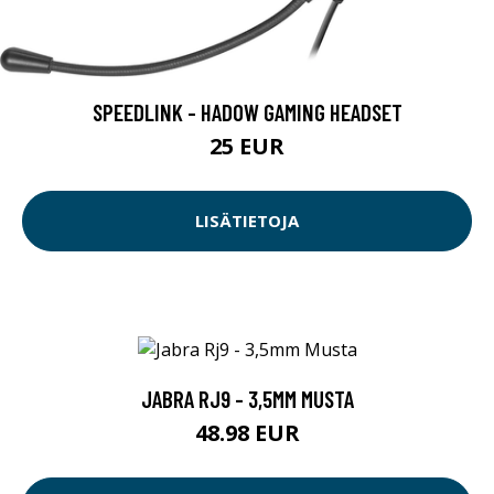
SPEEDLINK - HADOW GAMING HEADSET
25 EUR
LISÄTIETOJA
JABRA RJ9 - 3,5MM MUSTA
48.98 EUR