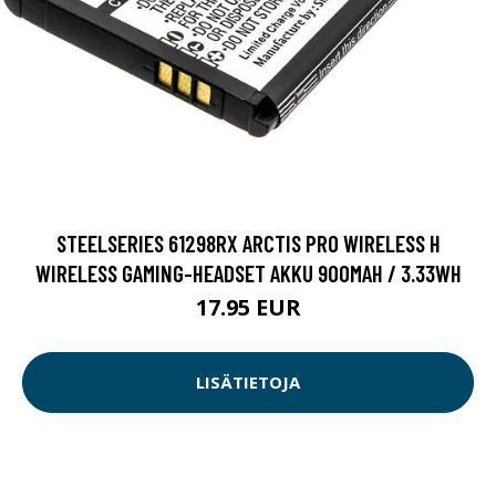
STEELSERIES 61298RX ARCTIS PRO WIRELESS H
WIRELESS GAMING-HEADSET AKKU 900MAH / 3.33WH
17.95 EUR
LISÄTIETOJA