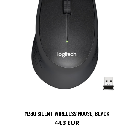
M330 SILENT WIRELESS MOUSE, BLACK
44.3 EUR