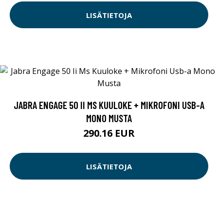
LISÄTIETOJA
JABRA ENGAGE 50 II MS KUULOKE + MIKROFONI USB-A
MONO MUSTA
290.16 EUR
LISÄTIETOJA