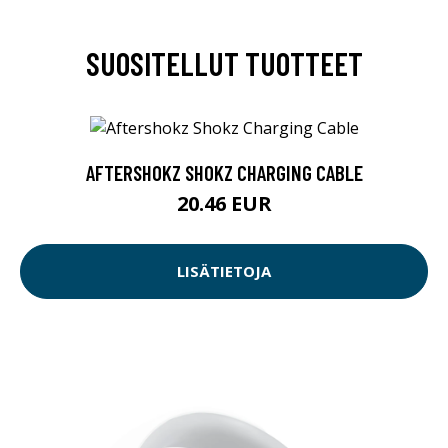
SUOSITELLUT TUOTTEET
AFTERSHOKZ SHOKZ CHARGING CABLE
20.46 EUR
LISÄTIETOJA