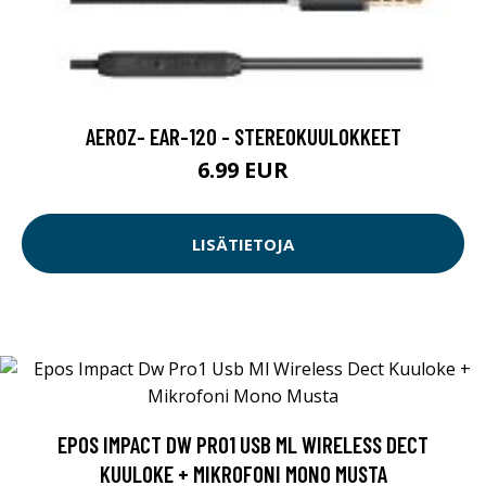
AEROZ- EAR-120 - STEREOKUULOKKEET
6.99 EUR
LISÄTIETOJA
EPOS IMPACT DW PRO1 USB ML WIRELESS DECT
KUULOKE + MIKROFONI MONO MUSTA