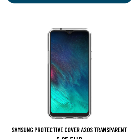
SAMSUNG PROTECTIVE COVER A20S TRANSPARENT