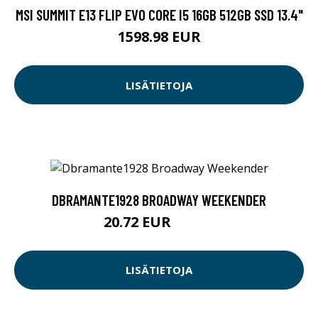
MSI SUMMIT E13 FLIP EVO CORE I5 16GB 512GB SSD 13.4"
1598.98 EUR
LISÄTIETOJA
DBRAMANTE1928 BROADWAY WEEKENDER
20.72 EUR
39.06 EUR
LISÄTIETOJA