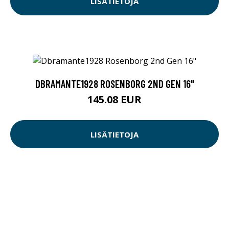
LISÄTIETOJA
DBRAMANTE1928 ROSENBORG 2ND GEN 16"
145.08 EUR
LISÄTIETOJA