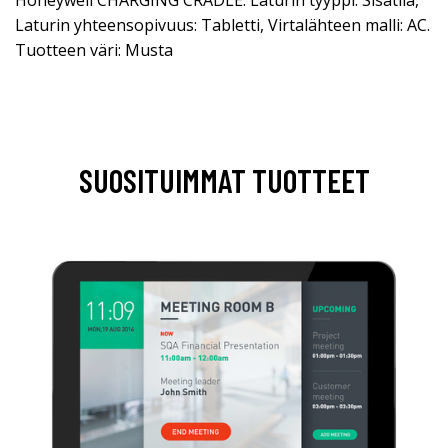
Laturin yhteensopivuus: Tabletti, Virtalähteen malli: AC.
Tuotteen väri: Musta
SUOSITUIMMAT TUOTTEET