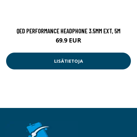
QED PERFORMANCE HEADPHONE 3.5MM EXT, 5M
69.9 EUR
LISÄTIETOJA