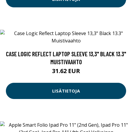
CASE LOGIC REFLECT LAPTOP SLEEVE 13,3" BLACK 13.3"
MUISTIVAAHTO
31.62 EUR
LISÄTIETOJA