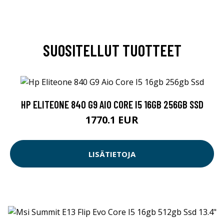
SUOSITELLUT TUOTTEET
HP ELITEONE 840 G9 AIO CORE I5 16GB 256GB SSD
1770.1 EUR
LISÄTIETOJA