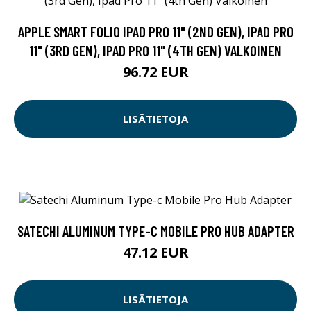
APPLE SMART FOLIO IPAD PRO 11" (2ND GEN), IPAD PRO
11" (3RD GEN), IPAD PRO 11" (4TH GEN) VALKOINEN
96.72 EUR
LISÄTIETOJA
SATECHI ALUMINUM TYPE-C MOBILE PRO HUB ADAPTER
47.12 EUR
LISÄTIETOJA