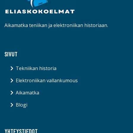
Aikamatka teniikan ja elektroniikan historiaan.
SIVUT
Tekniikan historia
Elektroniikan vallankumous
Aikamatka
Blogi
YHTEYSTIEDOT