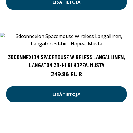
LISÄTIETOJA
3DCONNEXION SPACEMOUSE WIRELESS LANGALLINEN,
LANGATON 3D-HIIRI HOPEA, MUSTA
249.86 EUR
LISÄTIETOJA