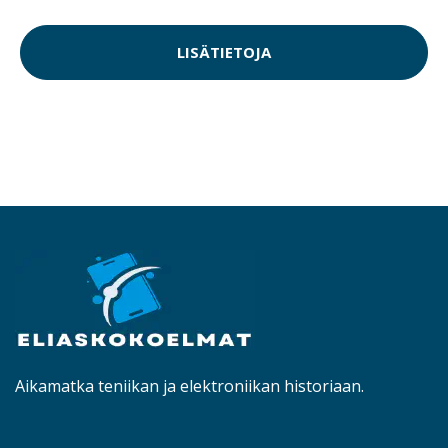
LISÄTIETOJA
Aikamatka teniikan ja elektroniikan historiaan.