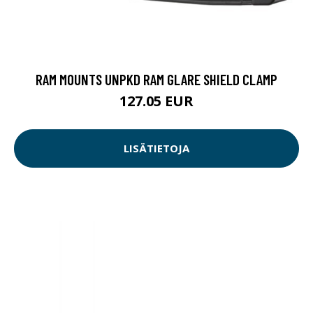
RAM MOUNTS UNPKD RAM GLARE SHIELD CLAMP
127.05 EUR
LISÄTIETOJA