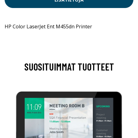
HP Color LaserJet Ent M455dn Printer
SUOSITUIMMAT TUOTTEET