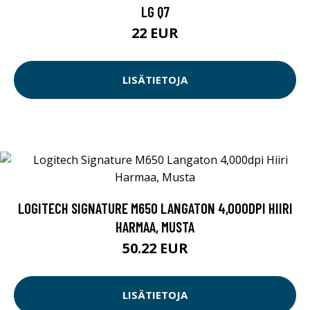
LG Q7
22 EUR
LISÄTIETOJA
LOGITECH SIGNATURE M650 LANGATON 4,000DPI HIIRI
HARMAA, MUSTA
50.22 EUR
LISÄTIETOJA