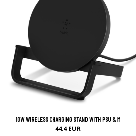
10W WIRELESS CHARGING STAND WITH PSU & M
44.4 EUR