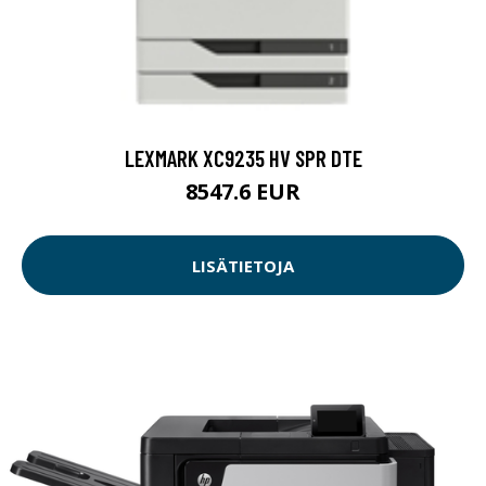
LEXMARK XC9235 HV SPR DTE
8547.6 EUR
LISÄTIETOJA