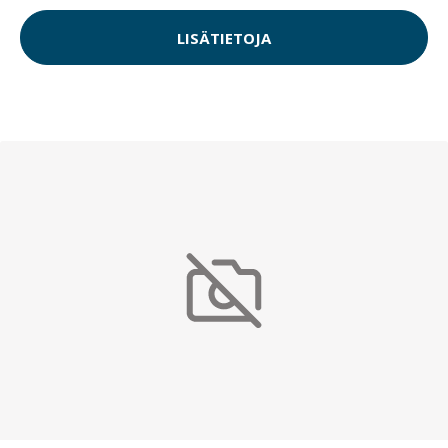
LISÄTIETOJA