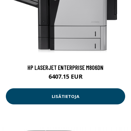
HP LASERJET ENTERPRISE M806DN
6407.15 EUR
LISÄTIETOJA