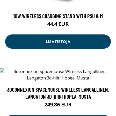
10W WIRELESS CHARGING STAND WITH PSU & M
44.4 EUR
LISÄTIETOJA
3DCONNEXION SPACEMOUSE WIRELESS LANGALLINEN,
LANGATON 3D-HIIRI HOPEA, MUSTA
249.86 EUR