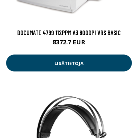
DOCUMATE 4799 112PPM A3 600DPI VRS BASIC
8372.7 EUR
LISÄTIETOJA