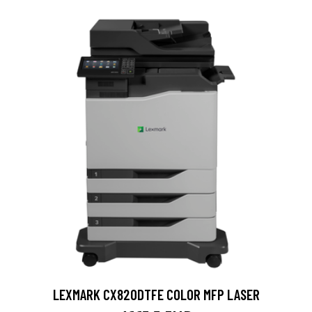
LEXMARK CX820DTFE COLOR MFP LASER