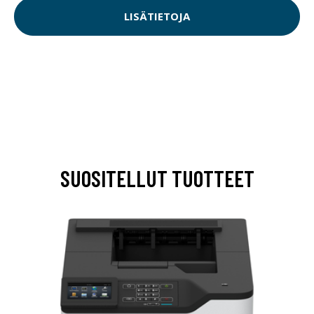
LISÄTIETOJA
SUOSITELLUT TUOTTEET