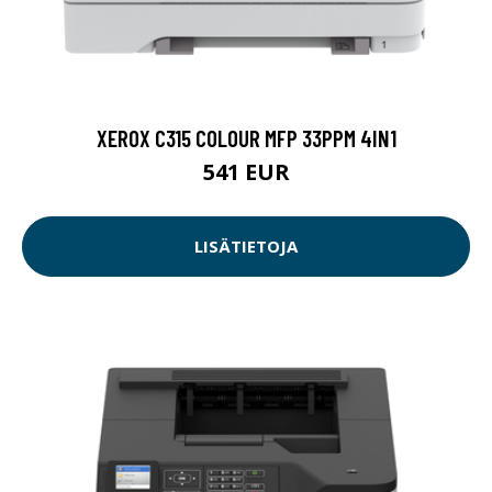
XEROX C315 COLOUR MFP 33PPM 4IN1
541 EUR
LISÄTIETOJA