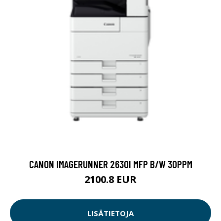
CANON IMAGERUNNER 2630I MFP B/W 30PPM
2100.8 EUR
LISÄTIETOJA