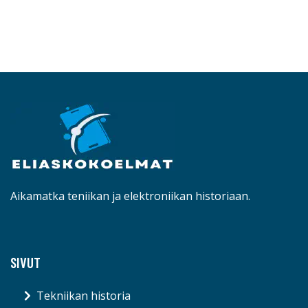
Aikamatka teniikan ja elektroniikan historiaan.
SIVUT
Tekniikan historia