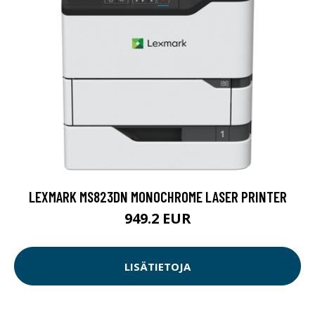
LEXMARK MS823DN MONOCHROME LASER PRINTER
949.2 EUR
LISÄTIETOJA