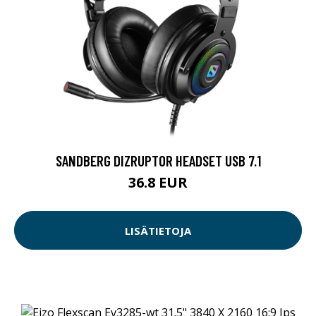
SANDBERG DIZRUPTOR HEADSET USB 7.1
36.8 EUR
LISÄTIETOJA