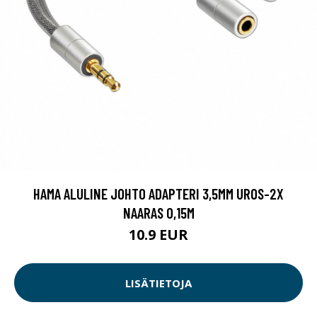
HAMA ALULINE JOHTO ADAPTERI 3,5MM UROS-2X
NAARAS 0,15M
10.9 EUR
LISÄTIETOJA