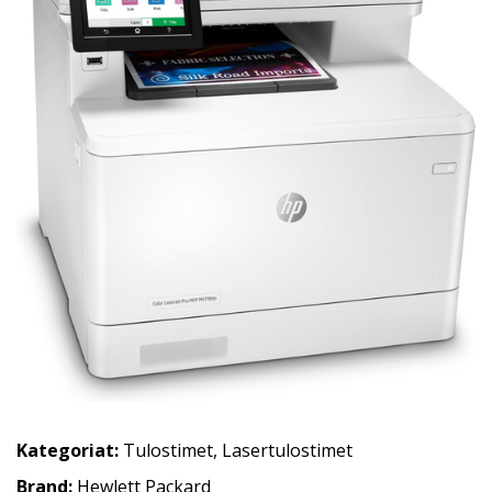
Kategoriat:
Tulostimet
,
Lasertulostimet
Brand:
Hewlett Packard