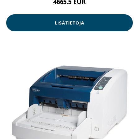
4665.5 EUR
LISÄTIETOJA