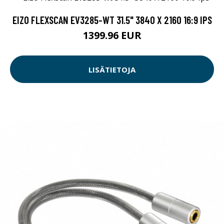
EIZO FLEXSCAN EV3285-WT 31.5" 3840 X 2160 16:9 IPS
1399.96 EUR
LISÄTIETOJA