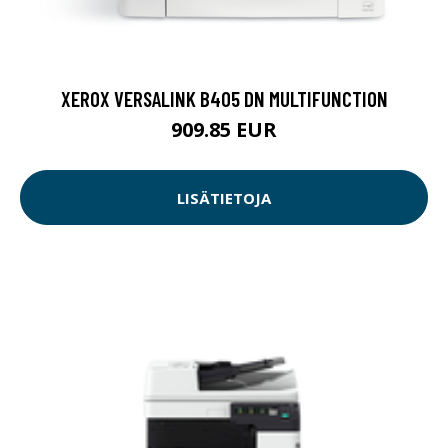
XEROX VERSALINK B405 DN MULTIFUNCTION
909.85 EUR
LISÄTIETOJA