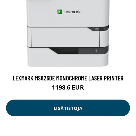
LEXMARK MS826DE MONOCHROME LASER PRINTER
1198.6 EUR
LISÄTIETOJA