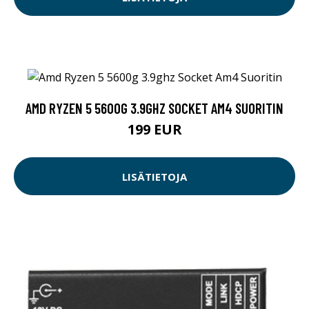
AMD RYZEN 5 5600G 3.9GHZ SOCKET AM4 SUORITIN
199 EUR
LISÄTIETOJA