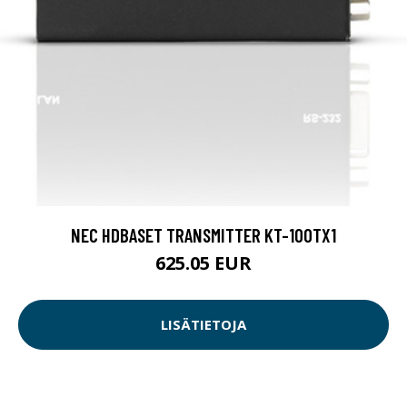
NEC HDBASET TRANSMITTER KT-100TX1
625.05 EUR
LISÄTIETOJA