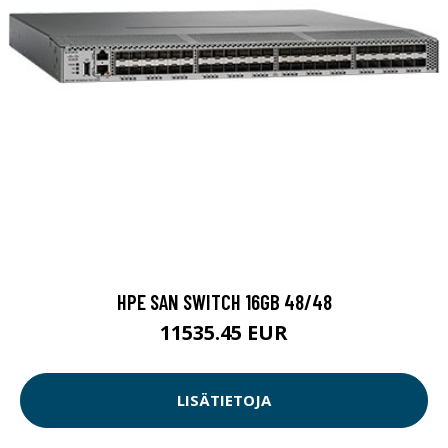
HPE SAN SWITCH 16GB 48/48
11535.45 EUR
LISÄTIETOJA