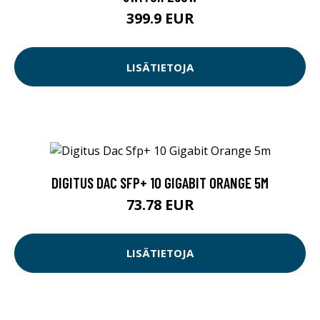
399.9 EUR
LISÄTIETOJA
DIGITUS DAC SFP+ 10 GIGABIT ORANGE 5M
73.78 EUR
LISÄTIETOJA