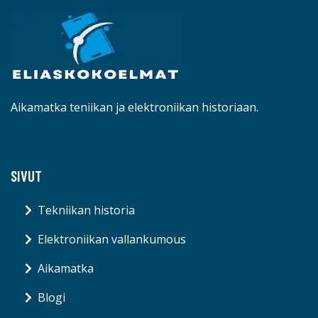
Aikamatka teniikan ja elektroniikan historiaan.
SIVUT
Tekniikan historia
Elektroniikan vallankumous
Aikamatka
Blogi