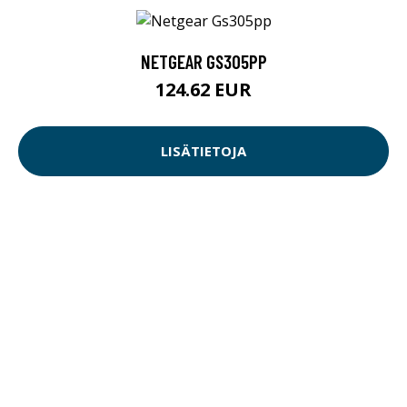
NETGEAR GS305PP
124.62 EUR
LISÄTIETOJA