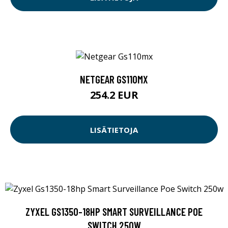
NETGEAR GS110MX
254.2 EUR
LISÄTIETOJA
ZYXEL GS1350-18HP SMART SURVEILLANCE POE
SWITCH 250W