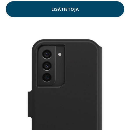
LISÄTIETOJA