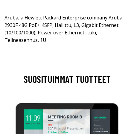
Aruba, a Hewlett Packard Enterprise company Aruba
2930F 48G PoE+ 4SFP, Hallittu, L3, Gigabit Ethernet
(10/100/1000), Power over Ethernet -tuki,
Telineasennus, 1U
SUOSITUIMMAT TUOTTEET