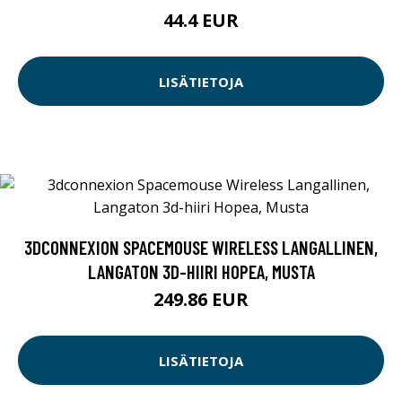
44.4 EUR
LISÄTIETOJA
3DCONNEXION SPACEMOUSE WIRELESS LANGALLINEN,
LANGATON 3D-HIIRI HOPEA, MUSTA
249.86 EUR
LISÄTIETOJA