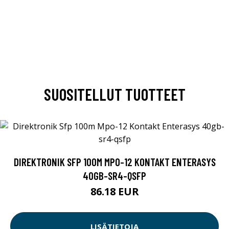
SUOSITELLUT TUOTTEET
DIREKTRONIK SFP 100M MPO-12 KONTAKT ENTERASYS
40GB-SR4-QSFP
86.18 EUR
LISÄTIETOJA