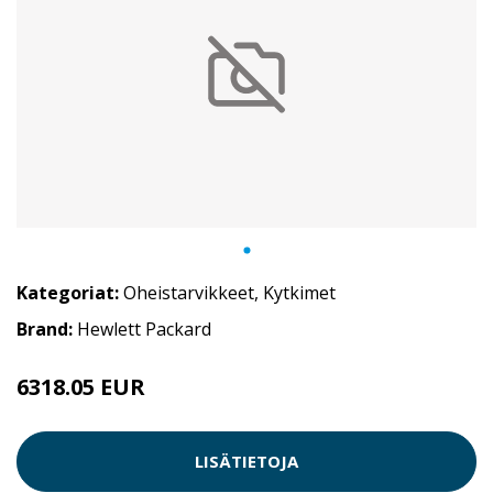
Kategoriat:
Oheistarvikkeet
,
Kytkimet
Brand:
Hewlett Packard
6318.05 EUR
LISÄTIETOJA