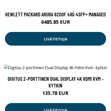
HEWLETT PACKARD ARUBA 6200F 48G 4SFP+ MANAGED
6485.85 EUR
LISÄTIETOJA
DIGITUS 2-PORTTINEN DUAL DISPLAY 4K HDMI KVM -
KYTKIN
135.78 EUR
LISÄTIETOJA