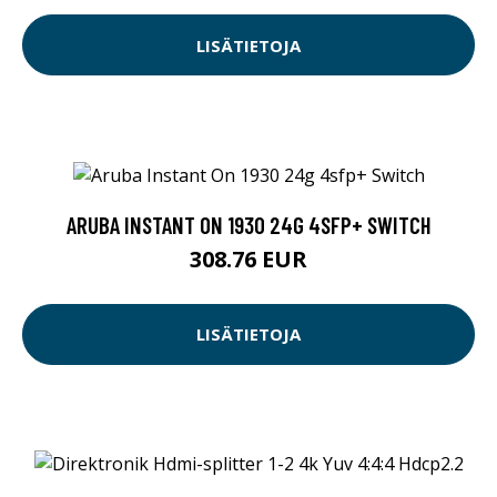
LISÄTIETOJA
ARUBA INSTANT ON 1930 24G 4SFP+ SWITCH
308.76 EUR
LISÄTIETOJA