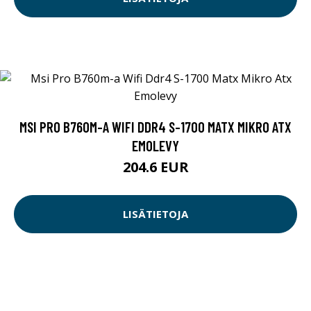
MSI PRO B760M-A WIFI DDR4 S-1700 MATX MIKRO ATX
EMOLEVY
204.6 EUR
LISÄTIETOJA