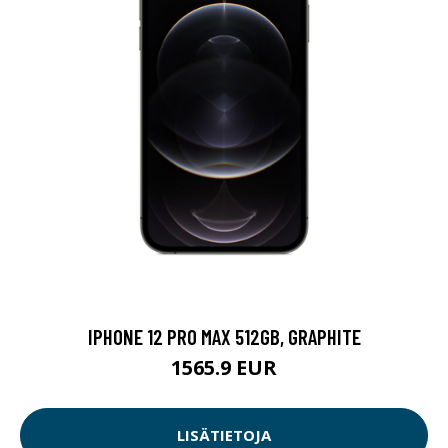
IPHONE 12 PRO MAX 512GB, GRAPHITE
1565.9 EUR
LISÄTIETOJA