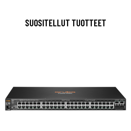
SUOSITELLUT TUOTTEET