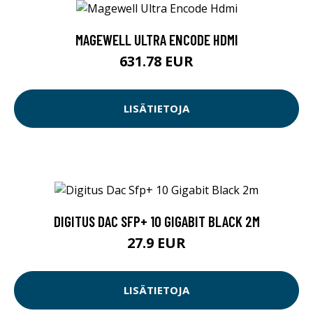
MAGEWELL ULTRA ENCODE HDMI
631.78 EUR
LISÄTIETOJA
DIGITUS DAC SFP+ 10 GIGABIT BLACK 2M
27.9 EUR
LISÄTIETOJA