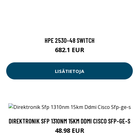
HPE 2530-48 SWITCH
682.1 EUR
LISÄTIETOJA
DIREKTRONIK SFP 1310NM 15KM DDMI CISCO SFP-GE-S
48.98 EUR