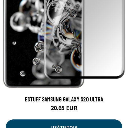
ESTUFF SAMSUNG GALAXY S20 ULTRA
20.65 EUR
LISÄTIETOJA