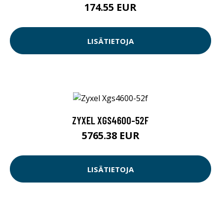
174.55 EUR
LISÄTIETOJA
ZYXEL XGS4600-52F
5765.38 EUR
LISÄTIETOJA