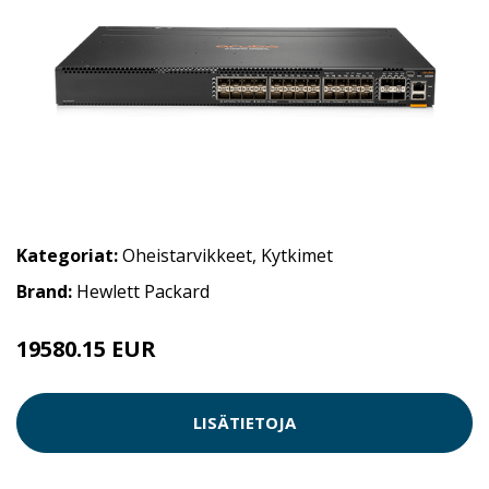
Kategoriat:
Oheistarvikkeet
,
Kytkimet
Brand:
Hewlett Packard
19580.15 EUR
LISÄTIETOJA