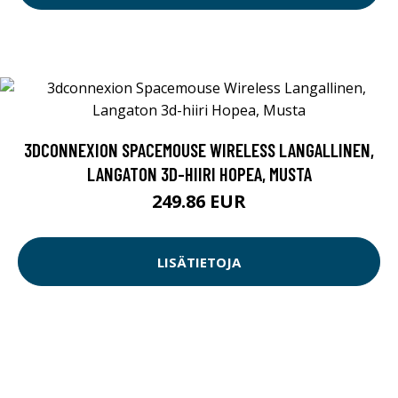
3DCONNEXION SPACEMOUSE WIRELESS LANGALLINEN,
LANGATON 3D-HIIRI HOPEA, MUSTA
249.86 EUR
LISÄTIETOJA