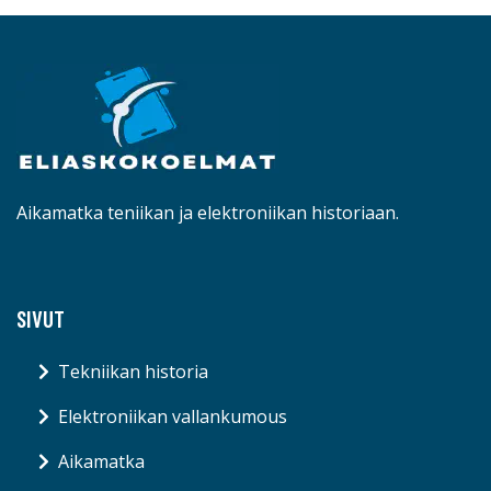
Aikamatka teniikan ja elektroniikan historiaan.
SIVUT
Tekniikan historia
Elektroniikan vallankumous
Aikamatka