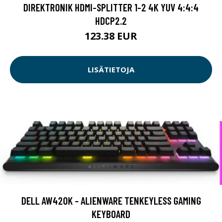
DIREKTRONIK HDMI-SPLITTER 1-2 4K YUV 4:4:4
HDCP2.2
123.38 EUR
LISÄTIETOJA
DELL AW420K - ALIENWARE TENKEYLESS GAMING
KEYBOARD