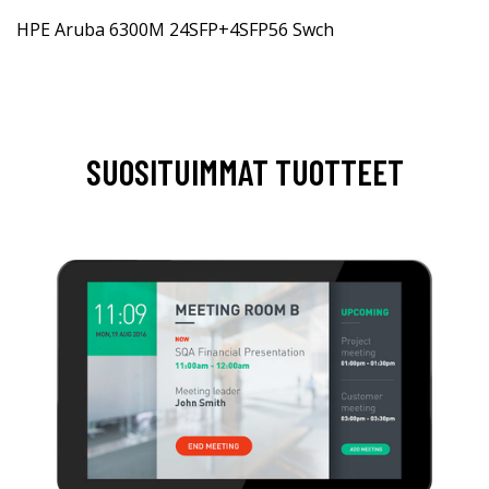
HPE Aruba 6300M 24SFP+4SFP56 Swch
SUOSITUIMMAT TUOTTEET