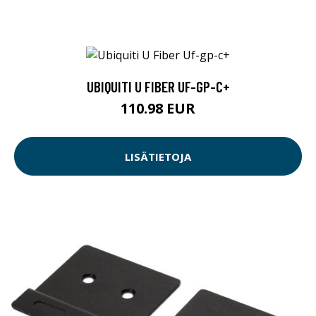
UBIQUITI U FIBER UF-GP-C+
110.98 EUR
LISÄTIETOJA