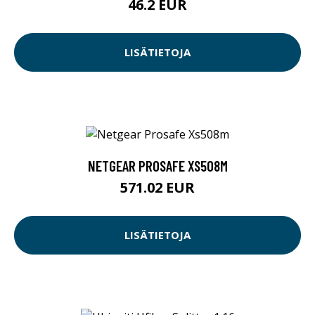
46.2 EUR
LISÄTIETOJA
NETGEAR PROSAFE XS508M
571.02 EUR
LISÄTIETOJA