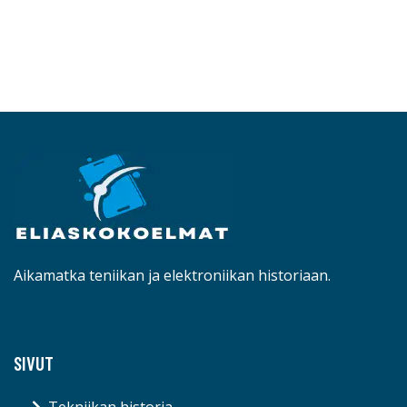
Aikamatka teniikan ja elektroniikan historiaan.
SIVUT