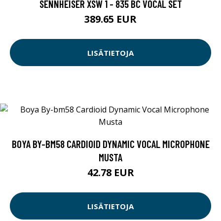
SENNHEISER XSW 1 - 835 BC VOCAL SET
389.65 EUR
LISÄTIETOJA
BOYA BY-BM58 CARDIOID DYNAMIC VOCAL MICROPHONE
MUSTA
42.78 EUR
LISÄTIETOJA