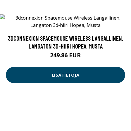
3DCONNEXION SPACEMOUSE WIRELESS LANGALLINEN,
LANGATON 3D-HIIRI HOPEA, MUSTA
249.86 EUR
LISÄTIETOJA