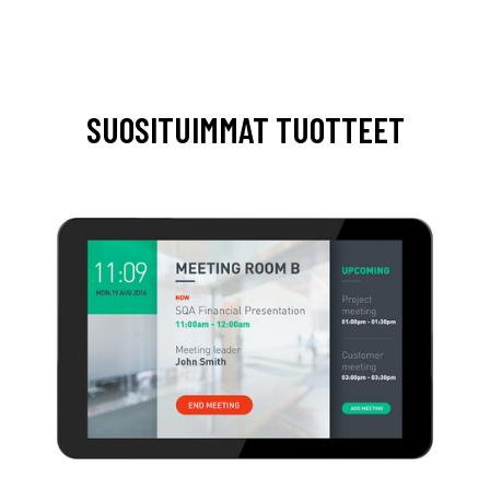
SUOSITUIMMAT TUOTTEET