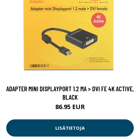
ADAPTER MINI DISPLAYPORT 1.2 MA > DVI FE 4K ACTIVE,
BLACK
86.95 EUR
LISÄTIETOJA