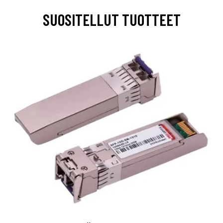
SUOSITELLUT TUOTTEET