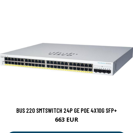
BUS 220 SMTSWITCH 24P GE POE 4X10G SFP+
663 EUR