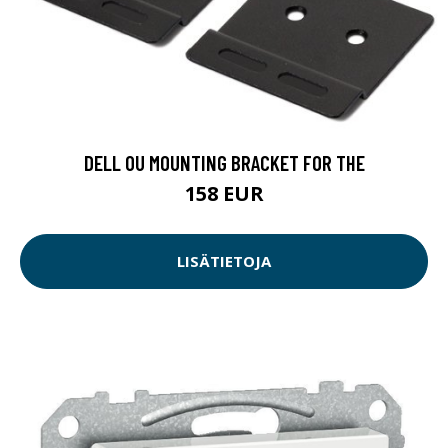
DELL 0U MOUNTING BRACKET FOR THE
158 EUR
LISÄTIETOJA