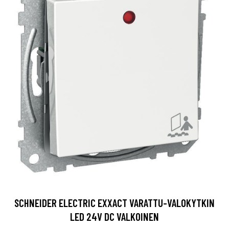
SCHNEIDER ELECTRIC EXXACT VARATTU-VALOKYTKIN
LED 24V DC VALKOINEN