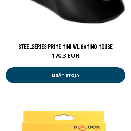
STEELSERIES PRIME MINI WL GAMING MOUSE
170.3 EUR
LISÄTIETOJA