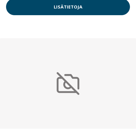
LISÄTIETOJA