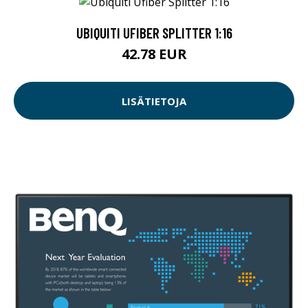
UBIQUITI UFIBER SPLITTER 1:16
42.78 EUR
LISÄTIETOJA