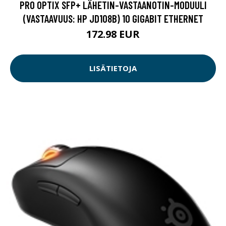
PRO OPTIX SFP+ LÄHETIN-VASTAANOTIN-MODUULI
(VASTAAVUUS: HP JD108B) 10 GIGABIT ETHERNET
172.98 EUR
LISÄTIETOJA