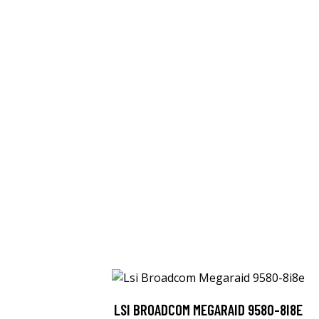
LSI BROADCOM MEGARAID 9580-8I8E