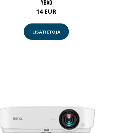
YBAG
14 EUR
LISÄTIETOJA