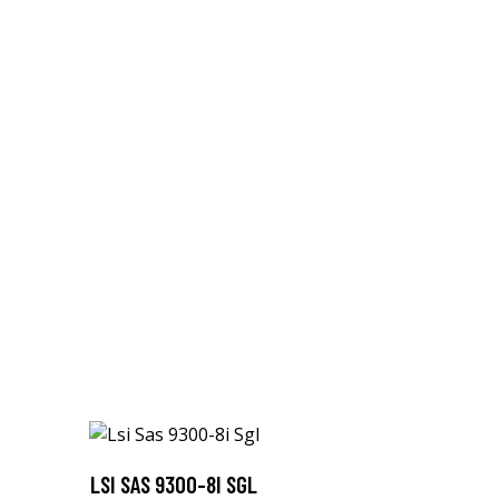
LSI SAS 9300-8I SGL