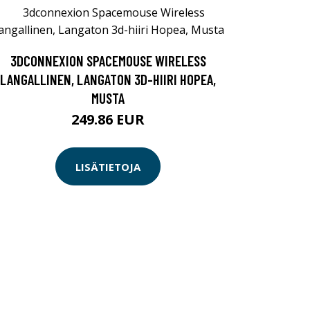
3DCONNEXION SPACEMOUSE WIRELESS
LANGALLINEN, LANGATON 3D-HIIRI HOPEA,
MUSTA
249.86 EUR
LISÄTIETOJA