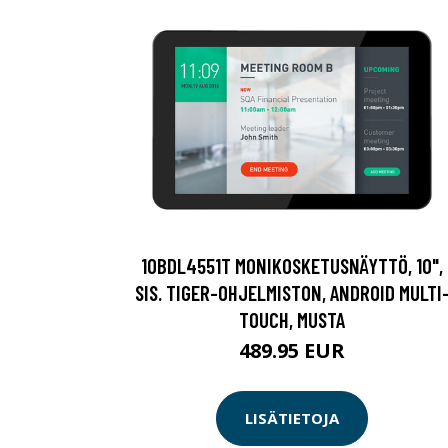
10BDL4551T MONIKOSKETUSNÄYTTÖ, 10",
SIS. TIGER-OHJELMISTON, ANDROID MULTI
TOUCH, MUSTA
489.95 EUR
LISÄTIETOJA