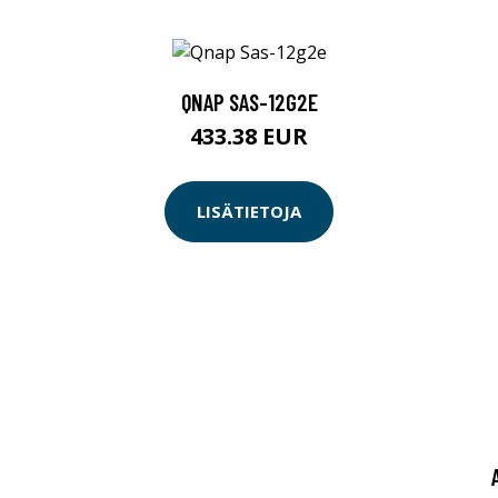
QNAP SAS-12G2E
433.38 EUR
LISÄTIETOJA