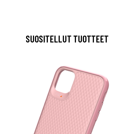
SUOSITELLUT TUOTTEET