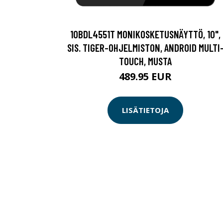
10BDL4551T MONIKOSKETUSNÄYTTÖ, 10",
SIS. TIGER-OHJELMISTON, ANDROID MULTI
TOUCH, MUSTA
489.95 EUR
LISÄTIETOJA