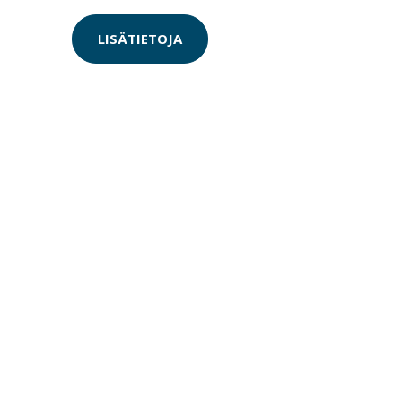
LISÄTIETOJA