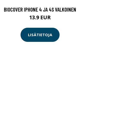
BIOCOVER IPHONE 4 JA 4S VALKOINEN
13.9 EUR
LISÄTIETOJA