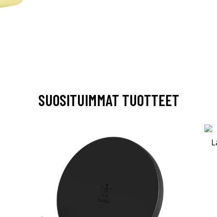
SUOSITUIMMAT TUOTTEET