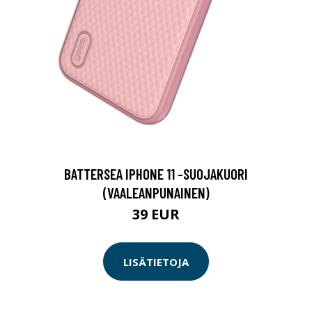
BATTERSEA IPHONE 11 -SUOJAKUORI
(VAALEANPUNAINEN)
39 EUR
LISÄTIETOJA