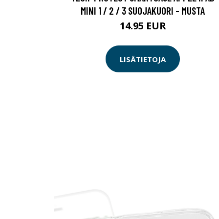
MINI 1 / 2 / 3 SUOJAKUORI - MUSTA
14.95 EUR
LISÄTIETOJA