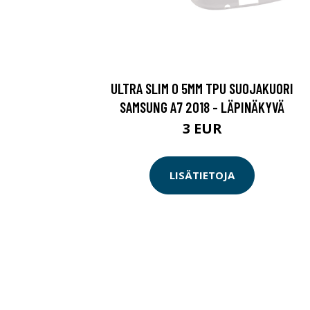
ULTRA SLIM 0 5MM TPU SUOJAKUORI
SAMSUNG A7 2018 - LÄPINÄKYVÄ
3 EUR
LISÄTIETOJA