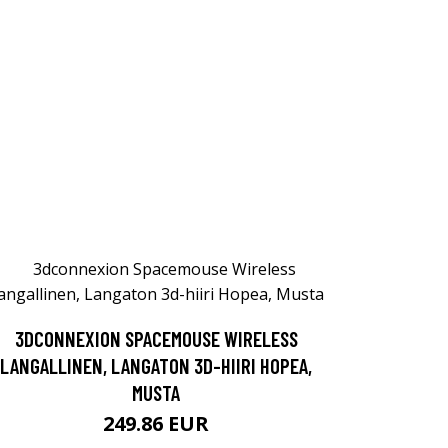
3DCONNEXION SPACEMOUSE WIRELESS
LANGALLINEN, LANGATON 3D-HIIRI HOPEA,
MUSTA
249.86 EUR