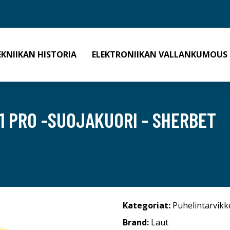
EKNIIKAN HISTORIA
ELEKTRONIIKAN VALLANKUMOUS
1 PRO -SUOJAKUORI - SHERBET
Kategoriat:
Puhelintarvikk
Brand:
Laut