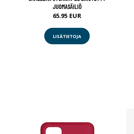
JUOMASÄILIÖ
65.95 EUR
LISÄTIETOJA