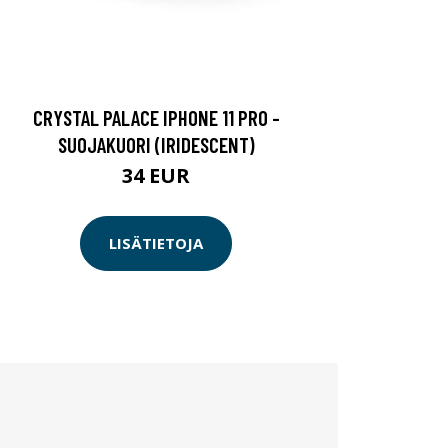
CRYSTAL PALACE IPHONE 11 PRO -
SUOJAKUORI (IRIDESCENT)
34 EUR
LISÄTIETOJA