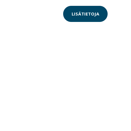
LISÄTIETOJA