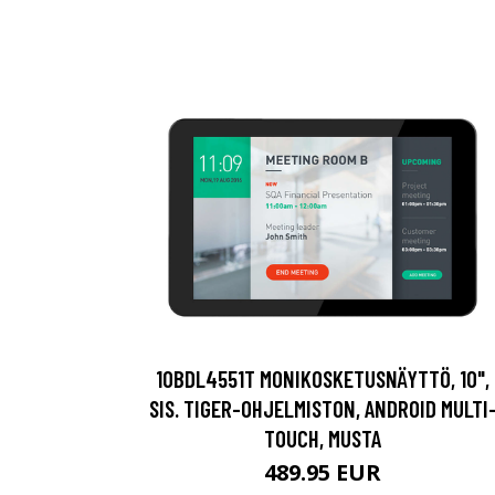
10BDL4551T MONIKOSKETUSNÄYTTÖ, 10",
SIS. TIGER-OHJELMISTON, ANDROID MULTI
TOUCH, MUSTA
489.95 EUR