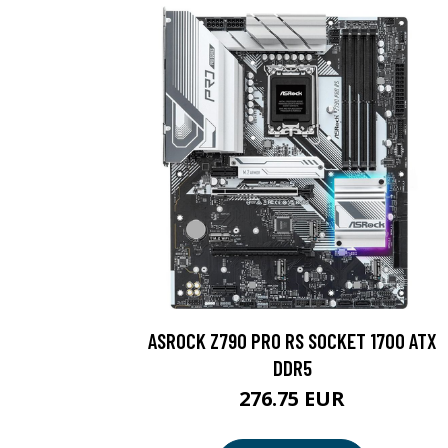
ASROCK Z790 PRO RS SOCKET 1700 ATX
DDR5
276.75 EUR