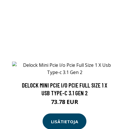
DELOCK MINI PCIE I/O PCIE FULL SIZE 1 X
USB TYPE-C 3.1 GEN 2
73.78 EUR
LISÄTIETOJA