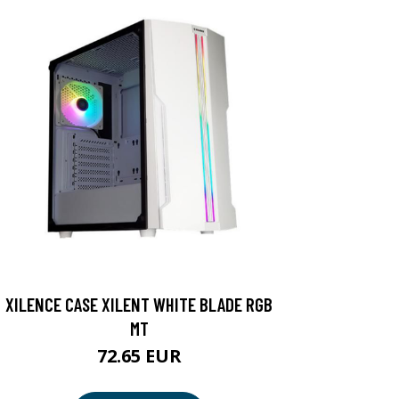
XILENCE CASE XILENT WHITE BLADE RGB
MT
72.65 EUR