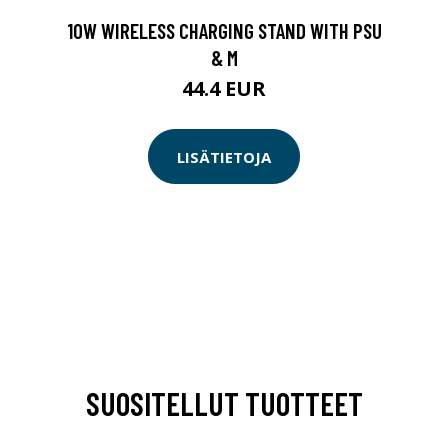
10W WIRELESS CHARGING STAND WITH PSU
& M
44.4 EUR
LISÄTIETOJA
SUOSITELLUT TUOTTEET