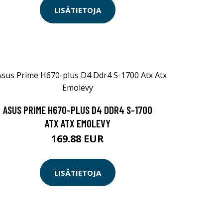
LISÄTIETOJA
ASUS PRIME H670-PLUS D4 DDR4 S-1700
ATX ATX EMOLEVY
169.88 EUR
LISÄTIETOJA