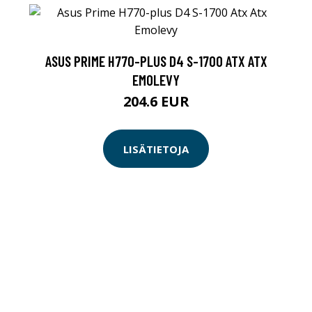
ASUS PRIME H770-PLUS D4 S-1700 ATX ATX
EMOLEVY
204.6 EUR
LISÄTIETOJA