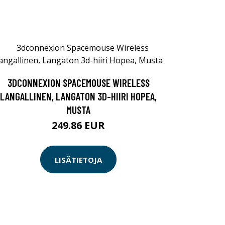
3DCONNEXION SPACEMOUSE WIRELESS
LANGALLINEN, LANGATON 3D-HIIRI HOPEA,
MUSTA
249.86 EUR
LISÄTIETOJA