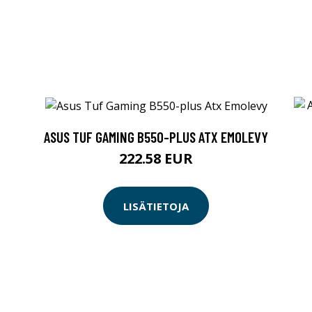
ASUS TUF GAMING B550-PLUS ATX EMOLEVY
222.58 EUR
LISÄTIETOJA