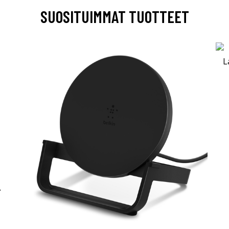
SUOSITUIMMAT TUOTTEET
-