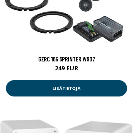
GZRC 165 SPRINTER W907
249 EUR
LISÄTIETOJA