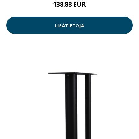
138.88 EUR
LISÄTIETOJA