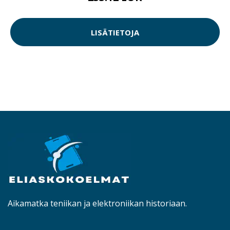
LISÄTIETOJA
Aikamatka teniikan ja elektroniikan historiaan.