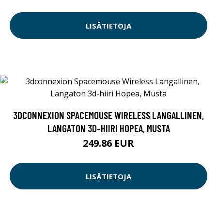
LISÄTIETOJA
3DCONNEXION SPACEMOUSE WIRELESS LANGALLINEN,
LANGATON 3D-HIIRI HOPEA, MUSTA
249.86 EUR
LISÄTIETOJA