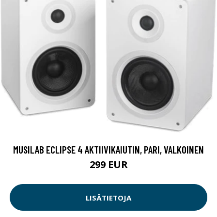
MUSILAB ECLIPSE 4 AKTIIVIKAIUTIN, PARI, VALKOINEN
299 EUR
LISÄTIETOJA