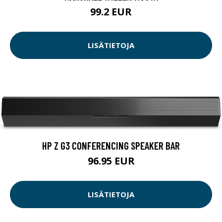
99.2 EUR
LISÄTIETOJA
HP Z G3 CONFERENCING SPEAKER BAR
96.95 EUR
LISÄTIETOJA