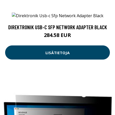
DIREKTRONIK USB-C SFP NETWORK ADAPTER BLACK
284.58 EUR
LISÄTIETOJA