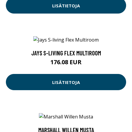
LISÄTIETOJA
JAYS S-LIVING FLEX MULTIROOM
176.08 EUR
LISÄTIETOJA
MARSHALL WILLEN MUSTA