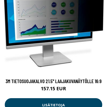
3M TIETOSUOJAKALVO 21.5" LAAJAKUVANÄYTÖLLE 16:9
157.15 EUR
LISÄTIETOJA