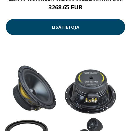
3268.65 EUR
LISÄTIETOJA