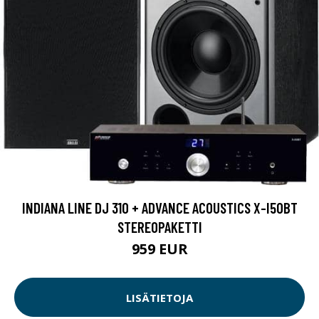
INDIANA LINE DJ 310 + ADVANCE ACOUSTICS X-I50BT
STEREOPAKETTI
959 EUR
LISÄTIETOJA