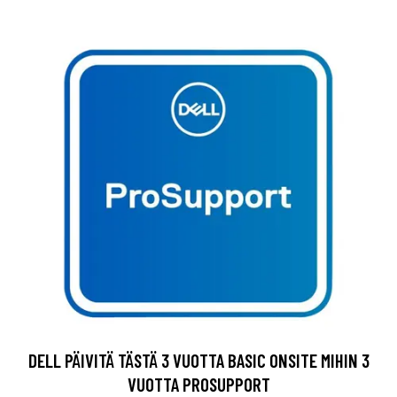
DELL PÄIVITÄ TÄSTÄ 3 VUOTTA BASIC ONSITE MIHIN 3
VUOTTA PROSUPPORT