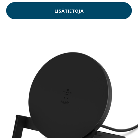
LISÄTIETOJA