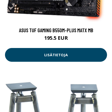
ASUS TUF GAMING B550M-PLUS MATX MB
195.5 EUR
LISÄTIETOJA