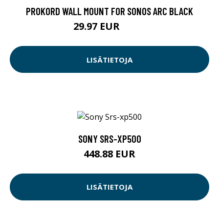
PROKORD WALL MOUNT FOR SONOS ARC BLACK
29.97 EUR
34.9 EUR
LISÄTIETOJA
SONY SRS-XP500
448.88 EUR
LISÄTIETOJA