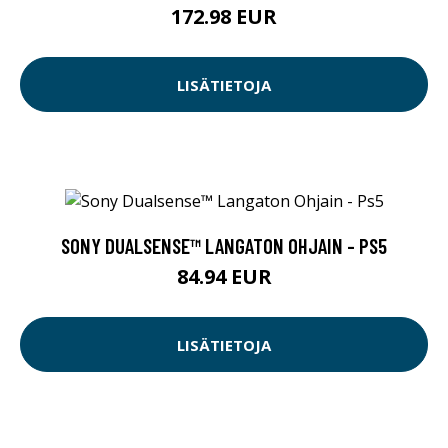
172.98 EUR
LISÄTIETOJA
SONY DUALSENSE™ LANGATON OHJAIN - PS5
84.94 EUR
LISÄTIETOJA