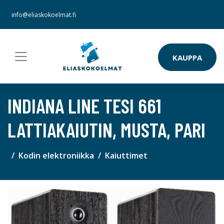
info@eliaskokoelmat.fi
KAUPPA
INDIANA LINE TESI 661
LATTIAKAIUTIN, MUSTA, PARI
Kodin elektroniikka
Kaiuttimet