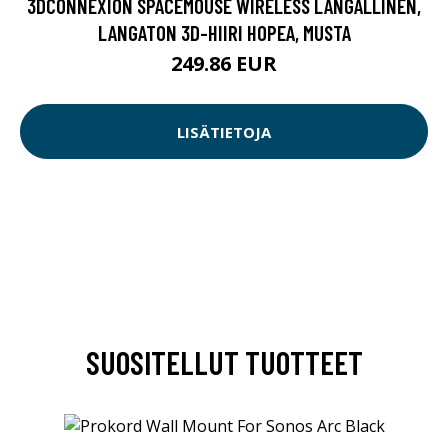
3DCONNEXION SPACEMOUSE WIRELESS LANGALLINEN,
LANGATON 3D-HIIRI HOPEA, MUSTA
249.86 EUR
LISÄTIETOJA
SUOSITELLUT TUOTTEET