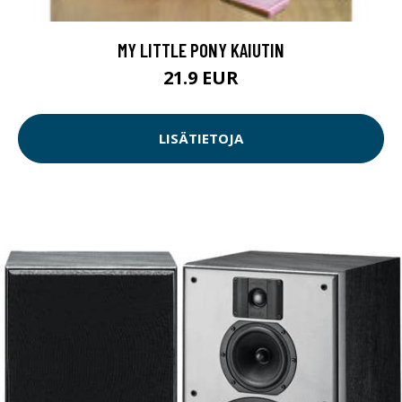
MY LITTLE PONY KAIUTIN
21.9 EUR
LISÄTIETOJA