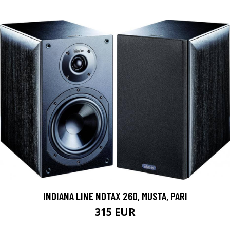
INDIANA LINE NOTAX 260, MUSTA, PARI
315 EUR