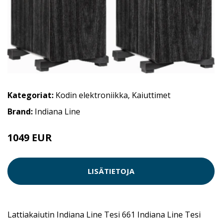
Kategoriat:
Kodin elektroniikka
,
Kaiuttimet
Brand:
Indiana Line
1049 EUR
LISÄTIETOJA
Lattiakaiutin Indiana Line Tesi 661 Indiana Line Tesi