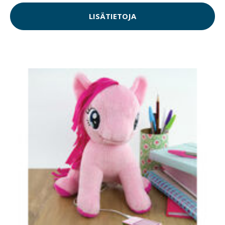
LISÄTIETOJA