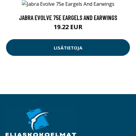
JABRA EVOLVE 75E EARGELS AND EARWINGS
19.22 EUR
LISÄTIETOJA