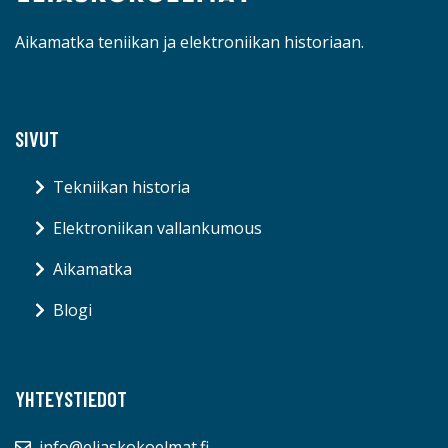
Aikamatka teniikan ja elektroniikan historiaan.
SIVUT
Tekniikan historia
Elektroniikan vallankumous
Aikamatka
Blogi
YHTEYSTIEDOT
info@eliaskokoelmat.fi