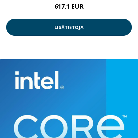
617.1 EUR
LISÄTIETOJA