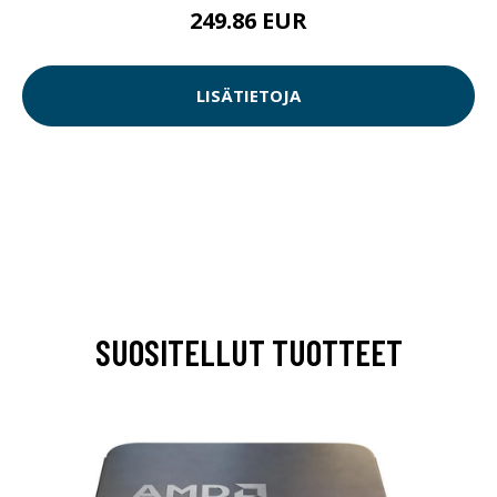
249.86 EUR
LISÄTIETOJA
SUOSITELLUT TUOTTEET