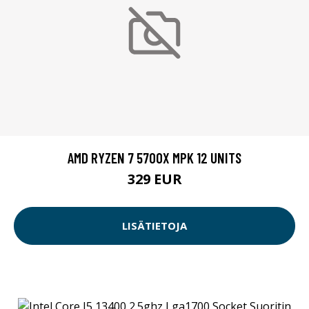
AMD RYZEN 7 5700X MPK 12 UNITS
329 EUR
LISÄTIETOJA