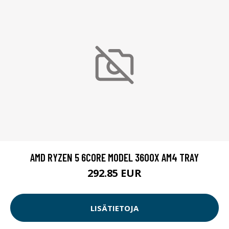
AMD RYZEN 5 6CORE MODEL 3600X AM4 TRAY
292.85 EUR
LISÄTIETOJA