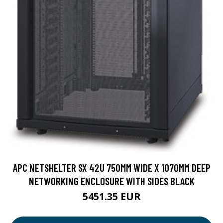
APC NETSHELTER SX 42U 750MM WIDE X 1070MM DEEP
NETWORKING ENCLOSURE WITH SIDES BLACK
5451.35 EUR