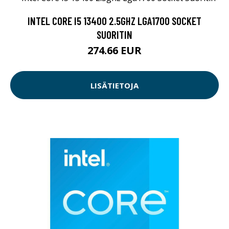
INTEL CORE I5 13400 2.5GHZ LGA1700 SOCKET
SUORITIN
274.66 EUR
LISÄTIETOJA