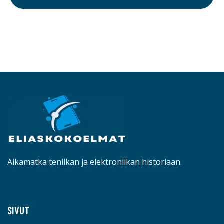
Aikamatka teniikan ja elektroniikan historiaan.
SIVUT