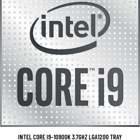
INTEL CORE I9-10900K 3.7GHZ LGA1200 TRAY