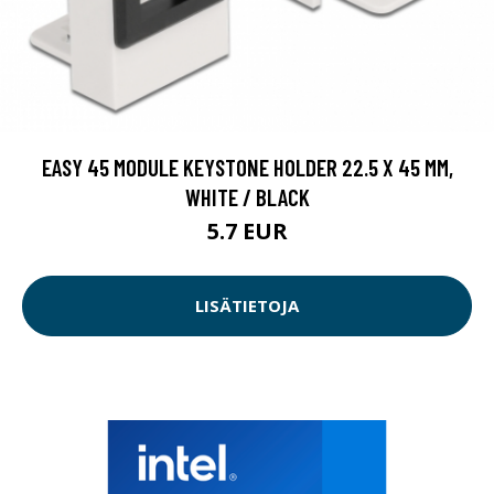
EASY 45 MODULE KEYSTONE HOLDER 22.5 X 45 MM,
WHITE / BLACK
5.7 EUR
LISÄTIETOJA