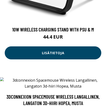
10W WIRELESS CHARGING STAND WITH PSU & M
44.4 EUR
LISÄTIETOJA
3DCONNEXION SPACEMOUSE WIRELESS LANGALLINEN,
LANGATON 3D-HIIRI HOPEA, MUSTA