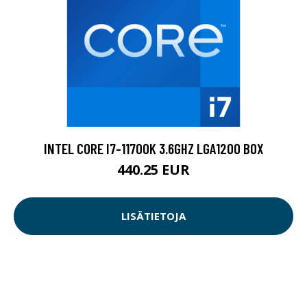
INTEL CORE I7-11700K 3.6GHZ LGA1200 BOX
440.25 EUR
LISÄTIETOJA