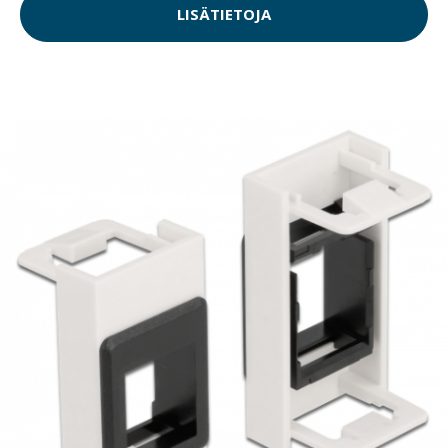
LISÄTIETOJA