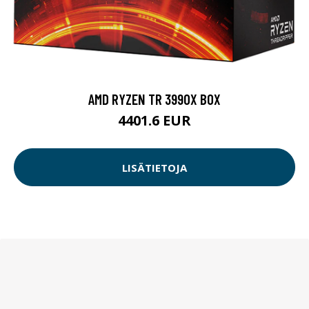
AMD RYZEN TR 3990X BOX
4401.6 EUR
LISÄTIETOJA