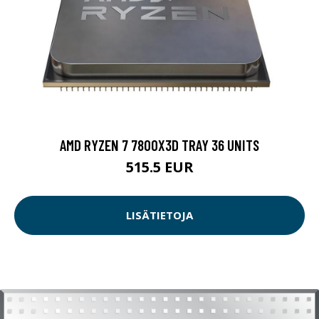
AMD RYZEN 7 7800X3D TRAY 36 UNITS
515.5 EUR
LISÄTIETOJA