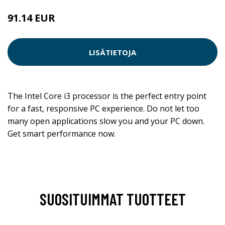
91.14 EUR
LISÄTIETOJA
The Intel Core i3 processor is the perfect entry point
for a fast, responsive PC experience. Do not let too
many open applications slow you and your PC down.
Get smart performance now.
SUOSITUIMMAT TUOTTEET