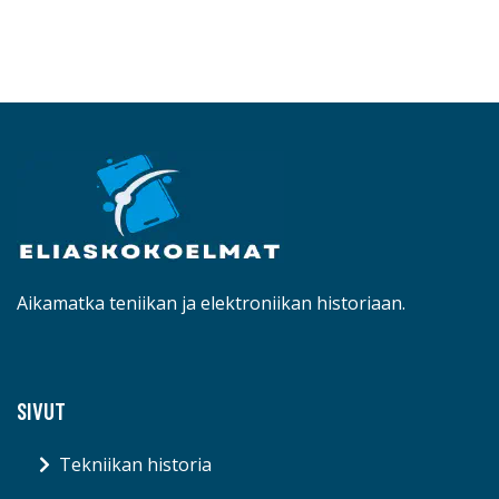
Aikamatka teniikan ja elektroniikan historiaan.
SIVUT
Tekniikan historia