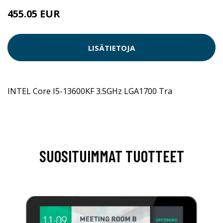
455.05 EUR
LISÄTIETOJA
INTEL Core I5-13600KF 3.5GHz LGA1700 Tra
SUOSITUIMMAT TUOTTEET