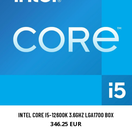
INTEL CORE I5-12600K 3.6GHZ LGA1700 BOX
346.25 EUR