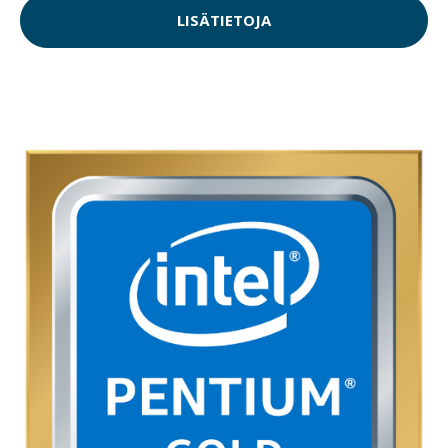
LISÄTIETOJA