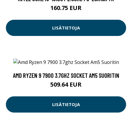
160.75 EUR
LISÄTIETOJA
AMD RYZEN 9 7900 3.7GHZ SOCKET AM5 SUORITIN
509.64 EUR
LISÄTIETOJA