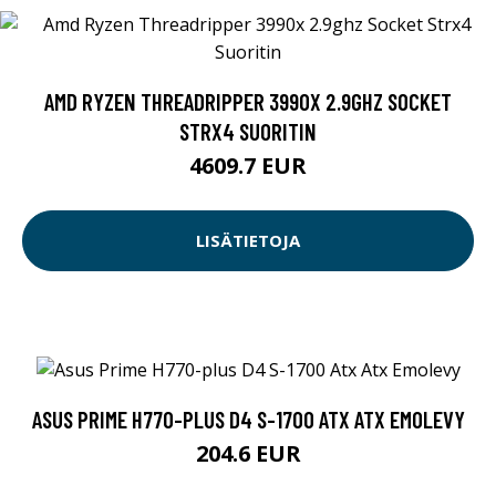
AMD RYZEN THREADRIPPER 3990X 2.9GHZ SOCKET
STRX4 SUORITIN
4609.7 EUR
LISÄTIETOJA
ASUS PRIME H770-PLUS D4 S-1700 ATX ATX EMOLEVY
204.6 EUR