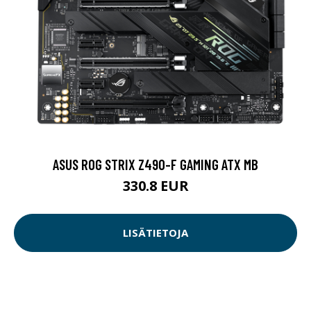
ASUS ROG STRIX Z490-F GAMING ATX MB
330.8 EUR
LISÄTIETOJA