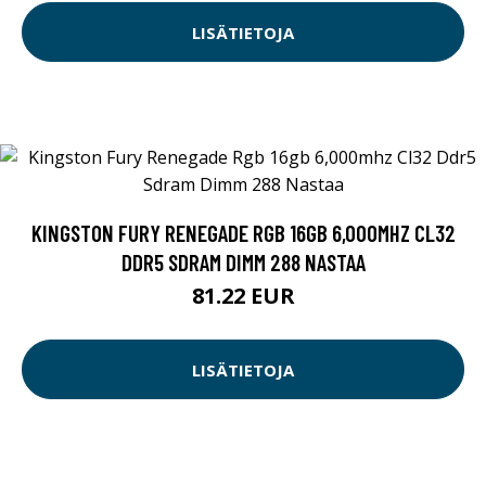
LISÄTIETOJA
KINGSTON FURY RENEGADE RGB 16GB 6,000MHZ CL32
DDR5 SDRAM DIMM 288 NASTAA
81.22 EUR
LISÄTIETOJA