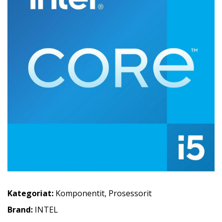
Kategoriat:
Komponentit
,
Prosessorit
Brand:
INTEL