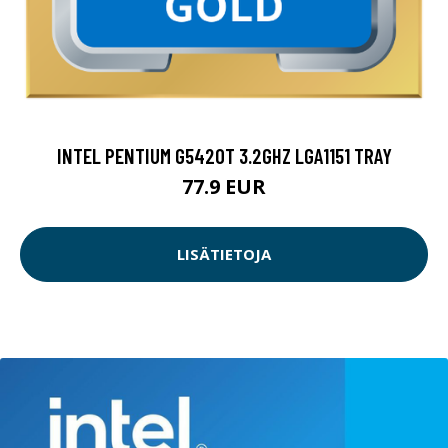
INTEL PENTIUM G5420T 3.2GHZ LGA1151 TRAY
77.9 EUR
LISÄTIETOJA