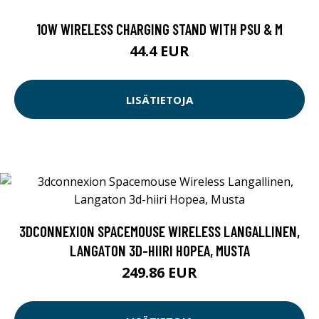
10W WIRELESS CHARGING STAND WITH PSU & M
44.4 EUR
LISÄTIETOJA
3DCONNEXION SPACEMOUSE WIRELESS LANGALLINEN,
LANGATON 3D-HIIRI HOPEA, MUSTA
249.86 EUR