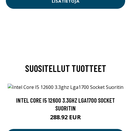
LISÄTIETOJA
SUOSITELLUT TUOTTEET
INTEL CORE I5 12600 3.3GHZ LGA1700 SOCKET
SUORITIN
288.92 EUR