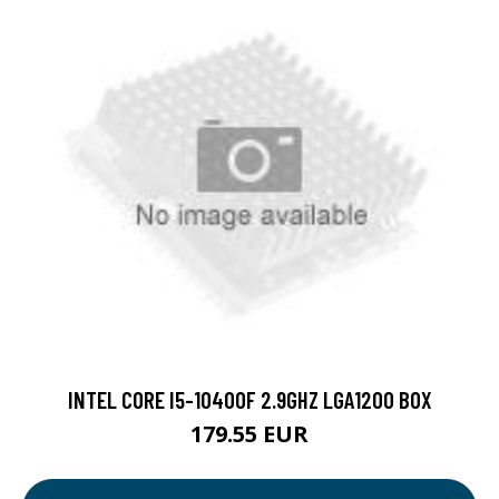
INTEL CORE I5-10400F 2.9GHZ LGA1200 BOX
179.55 EUR