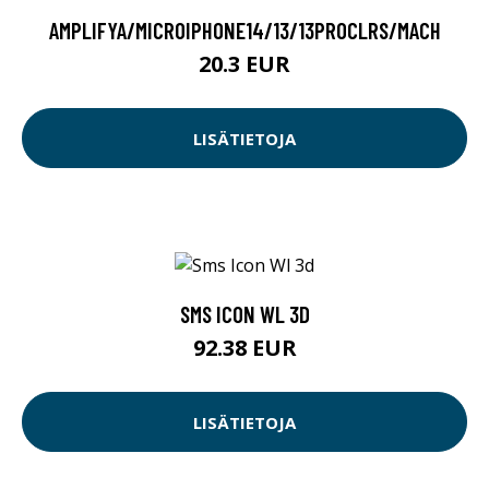
AMPLIFYA/MICROIPHONE14/13/13PROCLRS/MACH
20.3 EUR
LISÄTIETOJA
SMS ICON WL 3D
92.38 EUR
LISÄTIETOJA