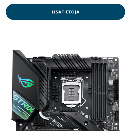
LISÄTIETOJA