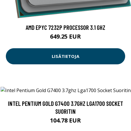
AMD EPYC 7232P PROCESSOR 3.1 GHZ
649.25 EUR
LISÄTIETOJA
INTEL PENTIUM GOLD G7400 3.7GHZ LGA1700 SOCKET
SUORITIN
104.78 EUR