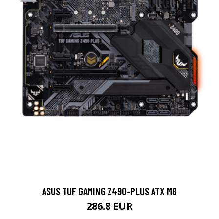
ASUS TUF GAMING Z490-PLUS ATX MB
286.8 EUR