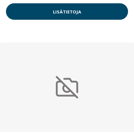
LISÄTIETOJA