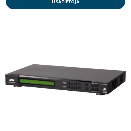
LISÄTIETOJA