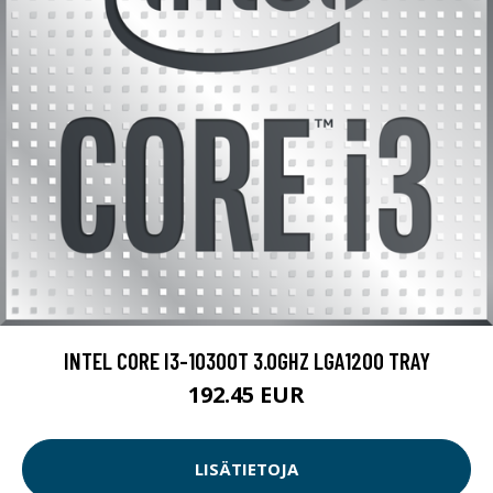
INTEL CORE I3-10300T 3.0GHZ LGA1200 TRAY
192.45 EUR
LISÄTIETOJA