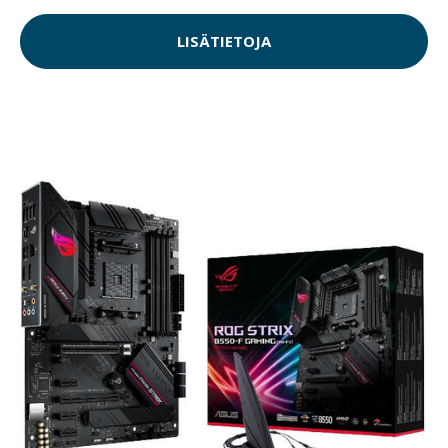
LISÄTIETOJA