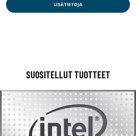
LISÄTIETOJA
SUOSITELLUT TUOTTEET