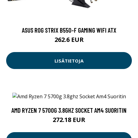
ASUS ROG STRIX B550-F GAMING WIFI ATX
262.6 EUR
LISÄTIETOJA
AMD RYZEN 7 5700G 3.8GHZ SOCKET AM4 SUORITIN
272.18 EUR