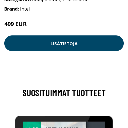
Brand:
Intel
499 EUR
LISÄTIETOJA
SUOSITUIMMAT TUOTTEET