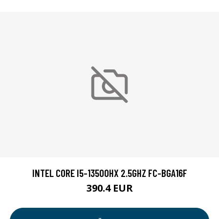
INTEL CORE I5-13500HX 2.5GHZ FC-BGA16F
390.4 EUR