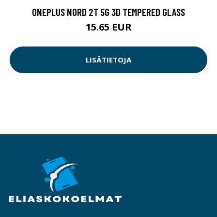
ONEPLUS NORD 2T 5G 3D TEMPERED GLASS
15.65 EUR
LISÄTIETOJA