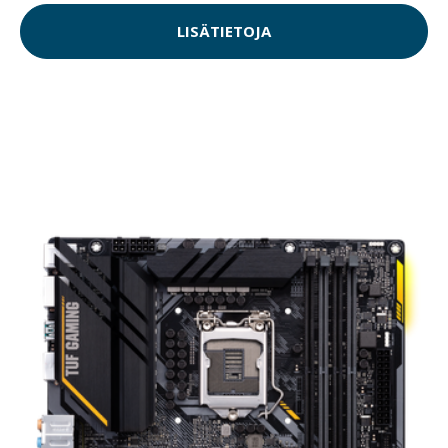
LISÄTIETOJA