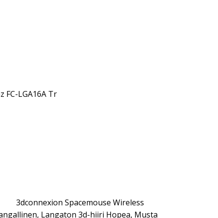
hz FC-LGA16A Tr