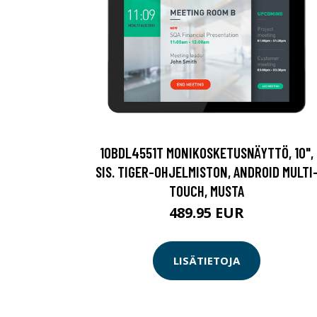
10BDL4551T MONIKOSKETUSNÄYTTÖ, 10",
SIS. TIGER-OHJELMISTON, ANDROID MULTI
TOUCH, MUSTA
489.95 EUR
LISÄTIETOJA