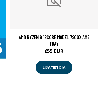
AMD RYZEN 9 12CORE MODEL 7900X AM5
TRAY
655 EUR
LISÄTIETOJA