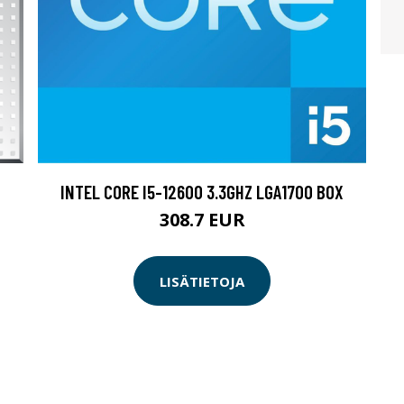
INTEL CORE I5-12600 3.3GHZ LGA1700 BOX
308.7 EUR
LISÄTIETOJA