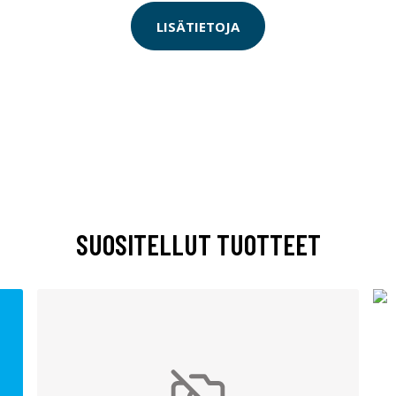
LISÄTIETOJA
SUOSITELLUT TUOTTEET