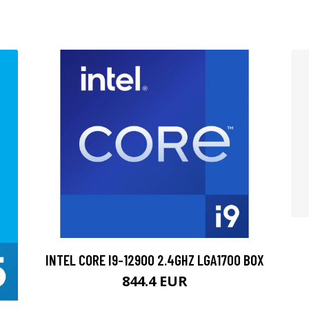
INTEL CORE I9-12900 2.4GHZ LGA1700 BOX
844.4 EUR