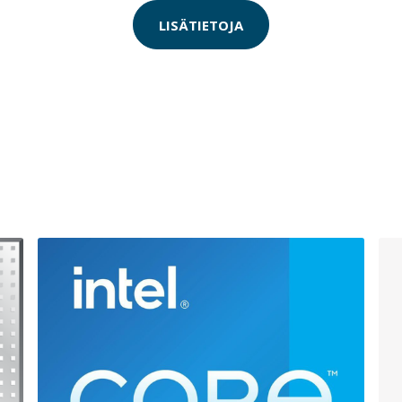
LISÄTIETOJA