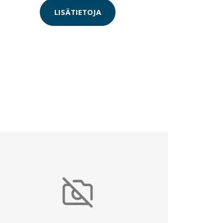
LISÄTIETOJA