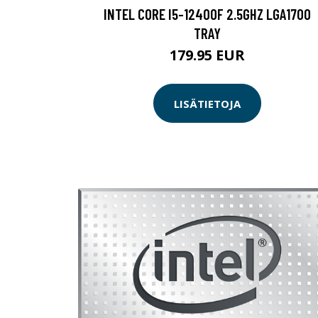
INTEL CORE I5-12400F 2.5GHZ LGA1700
TRAY
179.95 EUR
LISÄTIETOJA