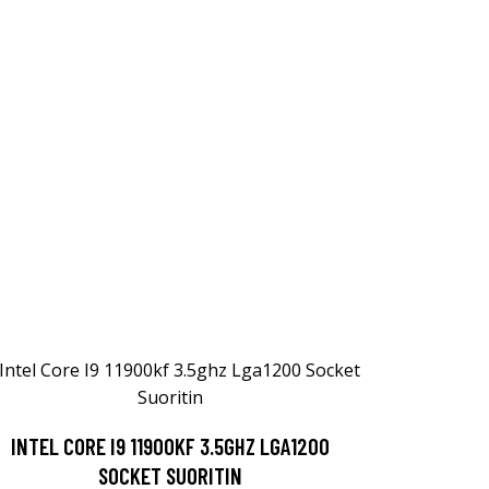
INTEL CORE I9 11900KF 3.5GHZ LGA1200
SOCKET SUORITIN