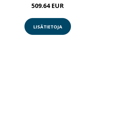
509.64 EUR
LISÄTIETOJA