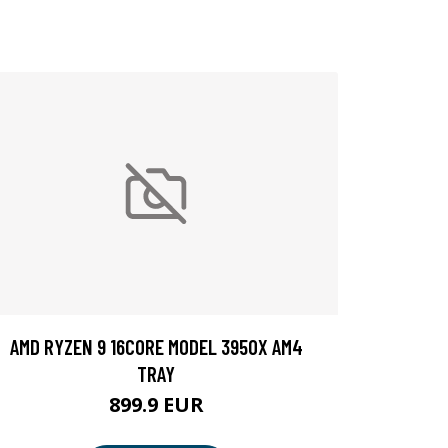
AMD RYZEN 9 16CORE MODEL 3950X AM4
TRAY
899.9 EUR