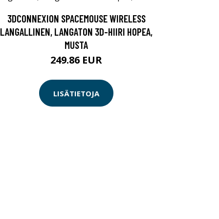
3DCONNEXION SPACEMOUSE WIRELESS
LANGALLINEN, LANGATON 3D-HIIRI HOPEA,
MUSTA
249.86 EUR
LISÄTIETOJA