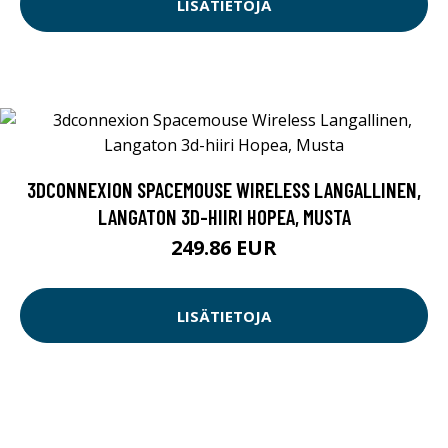
LISÄTIETOJA
3DCONNEXION SPACEMOUSE WIRELESS LANGALLINEN,
LANGATON 3D-HIIRI HOPEA, MUSTA
249.86 EUR
LISÄTIETOJA