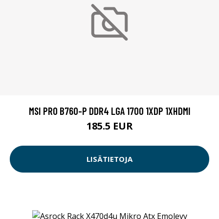
MSI PRO B760-P DDR4 LGA 1700 1XDP 1XHDMI
185.5 EUR
LISÄTIETOJA