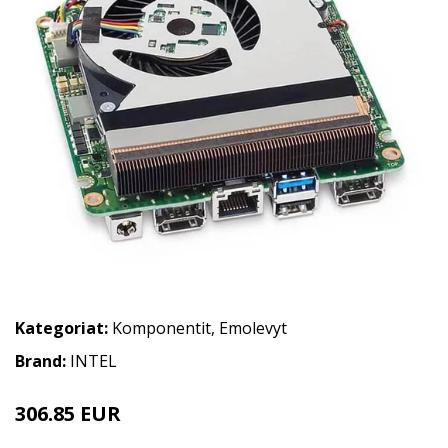
Kategoriat:
Komponentit
,
Emolevyt
Brand:
INTEL
306.85 EUR