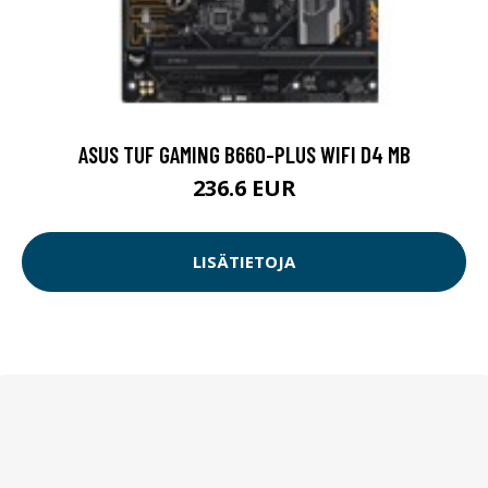
ASUS TUF GAMING B660-PLUS WIFI D4 MB
236.6 EUR
LISÄTIETOJA