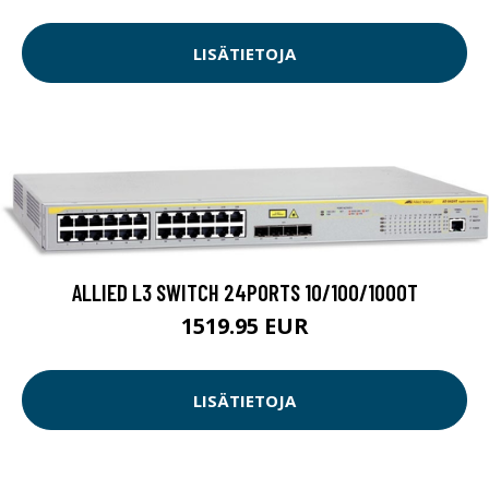
LISÄTIETOJA
ALLIED L3 SWITCH 24PORTS 10/100/1000T
1519.95 EUR
LISÄTIETOJA