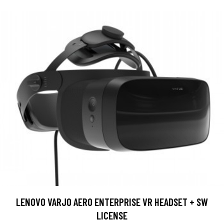
LENOVO VARJO AERO ENTERPRISE VR HEADSET + SW
LICENSE