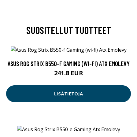
SUOSITELLUT TUOTTEET
ASUS ROG STRIX B550-F GAMING (WI-FI) ATX EMOLEVY
241.8 EUR
LISÄTIETOJA