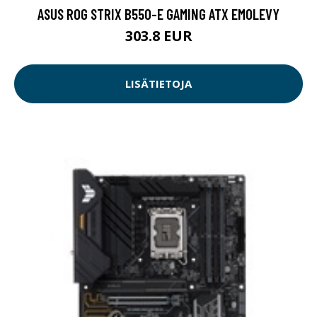
ASUS ROG STRIX B550-E GAMING ATX EMOLEVY
303.8 EUR
LISÄTIETOJA