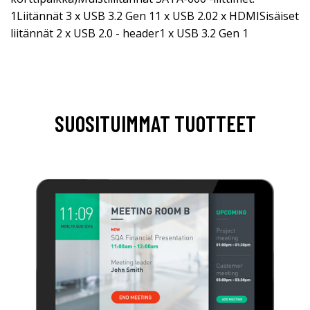
1Liitännät 3 x USB 3.2 Gen 11 x USB 2.02 x HDMISisäiset
liitännät 2 x USB 2.0 - header1 x USB 3.2 Gen 1
SUOSITUIMMAT TUOTTEET