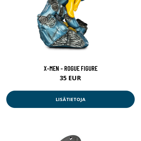
X-MEN - ROGUE FIGURE
35 EUR
LISÄTIETOJA