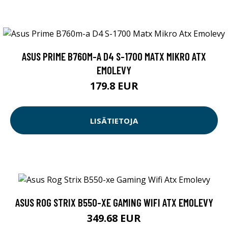
ASUS PRIME B760M-A D4 S-1700 MATX MIKRO ATX
EMOLEVY
179.8 EUR
LISÄTIETOJA
ASUS ROG STRIX B550-XE GAMING WIFI ATX EMOLEVY
349.68 EUR