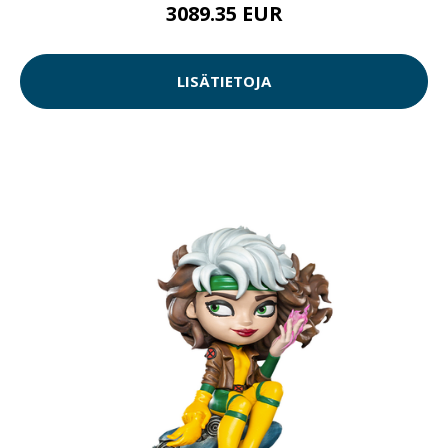
3089.35 EUR
LISÄTIETOJA