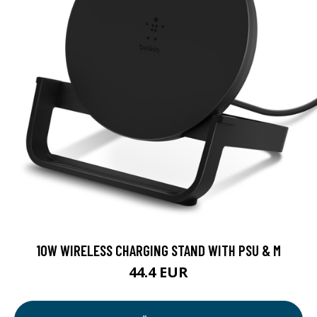
10W WIRELESS CHARGING STAND WITH PSU & M
44.4 EUR