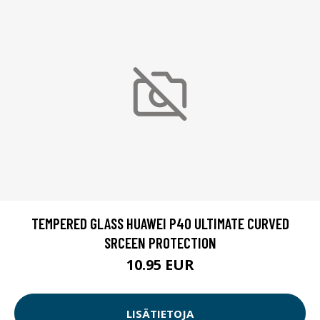
TEMPERED GLASS HUAWEI P40 ULTIMATE CURVED
SRCEEN PROTECTION
10.95 EUR
LISÄTIETOJA