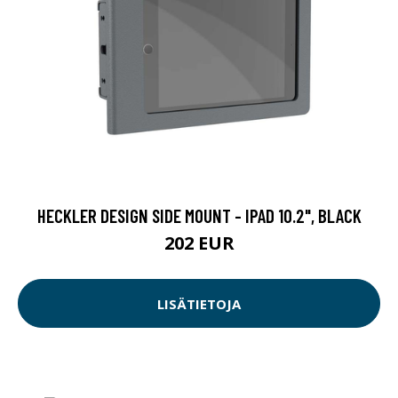
HECKLER DESIGN SIDE MOUNT - IPAD 10.2", BLACK
202 EUR
LISÄTIETOJA