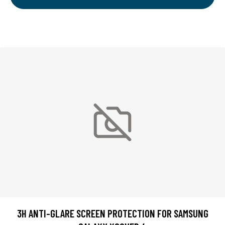
3H ANTI-GLARE SCREEN PROTECTION FOR SAMSUNG