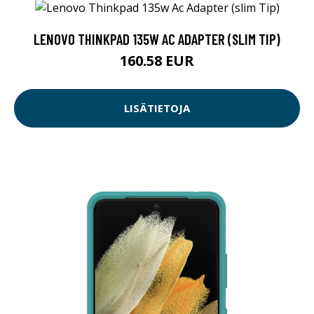
LENOVO THINKPAD 135W AC ADAPTER (SLIM TIP)
160.58 EUR
LISÄTIETOJA