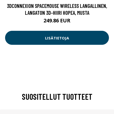
3DCONNEXION SPACEMOUSE WIRELESS LANGALLINEN,
LANGATON 3D-HIIRI HOPEA, MUSTA
249.86 EUR
LISÄTIETOJA
SUOSITELLUT TUOTTEET