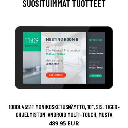
SUOSITUIMMAT TUOTTEET
10BDL4551T MONIKOSKETUSNÄYTTÖ, 10", SIS. TIGER-
OHJELMISTON, ANDROID MULTI-TOUCH, MUSTA
489.95 EUR