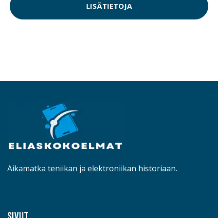
LISÄTIETOJA
Aikamatka teniikan ja elektroniikan historiaan.
SIVUT