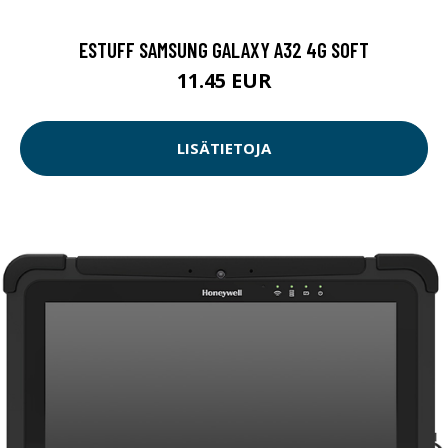
ESTUFF SAMSUNG GALAXY A32 4G SOFT
11.45 EUR
LISÄTIETOJA