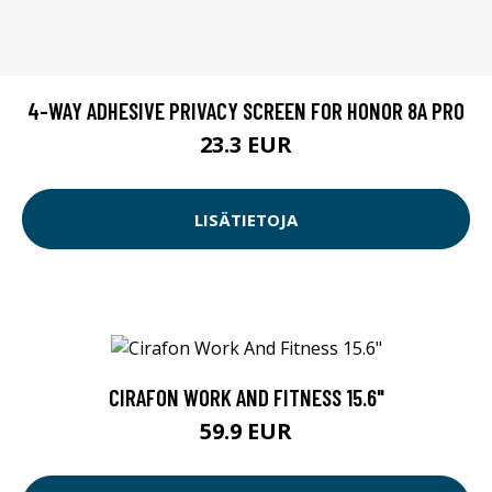
4-WAY ADHESIVE PRIVACY SCREEN FOR HONOR 8A PRO
23.3 EUR
LISÄTIETOJA
CIRAFON WORK AND FITNESS 15.6"
59.9 EUR