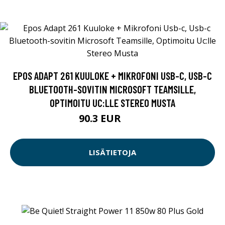
EPOS ADAPT 261 KUULOKE + MIKROFONI USB-C, USB-C
BLUETOOTH-SOVITIN MICROSOFT TEAMSILLE,
OPTIMOITU UC:LLE STEREO MUSTA
90.3 EUR
129 EUR
LISÄTIETOJA