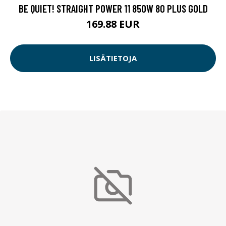
BE QUIET! STRAIGHT POWER 11 850W 80 PLUS GOLD
169.88 EUR
LISÄTIETOJA