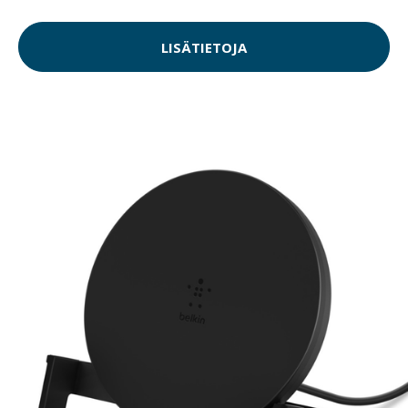
LISÄTIETOJA