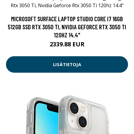
MICROSOFT SURFACE LAPTOP STUDIO CORE I7 16GB
512GB SSD RTX 3050 TI, NVIDIA GEFORCE RTX 3050 TI
120HZ 14.4"
2339.88 EUR
LISÄTIETOJA