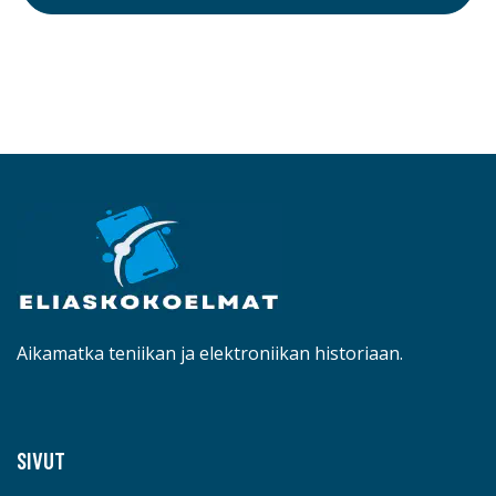
Aikamatka teniikan ja elektroniikan historiaan.
SIVUT