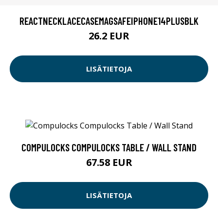
REACTNECKLACECASEMAGSAFEIPHONE14PLUSBLK
26.2 EUR
LISÄTIETOJA
COMPULOCKS COMPULOCKS TABLE / WALL STAND
67.58 EUR
LISÄTIETOJA