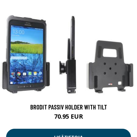
BRODIT PASSIV HOLDER WITH TILT
70.95 EUR