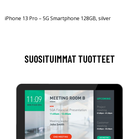
iPhone 13 Pro – 5G Smartphone 128GB, silver
SUOSITUIMMAT TUOTTEET