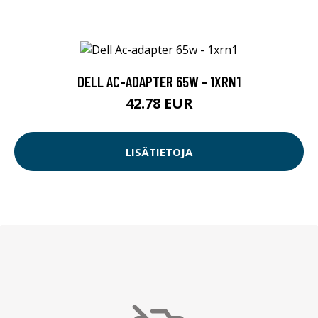
DELL AC-ADAPTER 65W - 1XRN1
42.78 EUR
LISÄTIETOJA