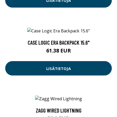
LISÄTIETOJA
CASE LOGIC ERA BACKPACK 15.6"
61.38 EUR
LISÄTIETOJA
ZAGG WIRED LIGHTNING