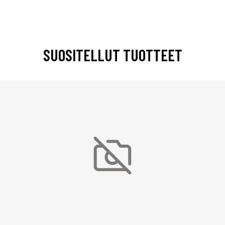
SUOSITELLUT TUOTTEET