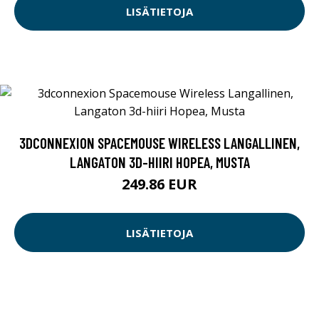
LISÄTIETOJA
3DCONNEXION SPACEMOUSE WIRELESS LANGALLINEN,
LANGATON 3D-HIIRI HOPEA, MUSTA
249.86 EUR
LISÄTIETOJA