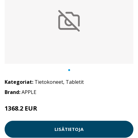
Kategoriat:
Tietokoneet
,
Tabletit
Brand:
APPLE
1368.2 EUR
LISÄTIETOJA