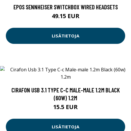
EPOS SENNHEISER SWITCHBOX WIRED HEADSETS
49.15 EUR
LISÄTIETOJA
CIRAFON USB 3.1 TYPE C-C MALE-MALE 1.2M BLACK
(60W) 1.2M
15.5 EUR
LISÄTIETOJA