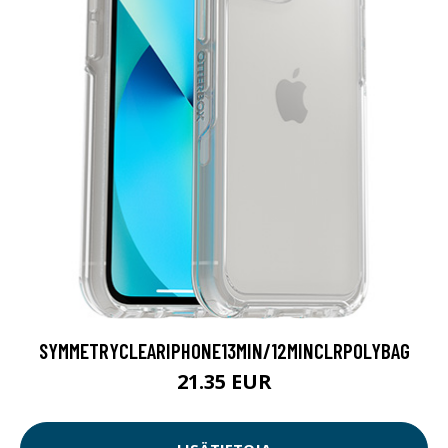
SYMMETRYCLEARIPHONE13MIN/12MINCLRPOLYBAG
21.35 EUR