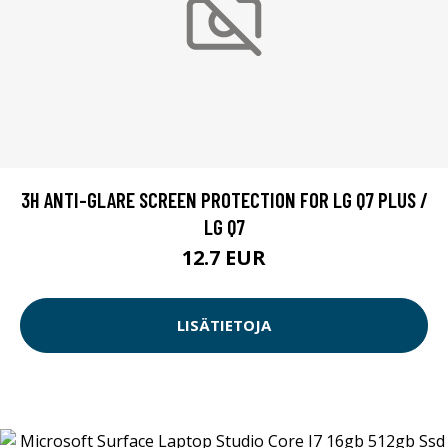
3H ANTI-GLARE SCREEN PROTECTION FOR LG Q7 PLUS /
LG Q7
12.7 EUR
LISÄTIETOJA