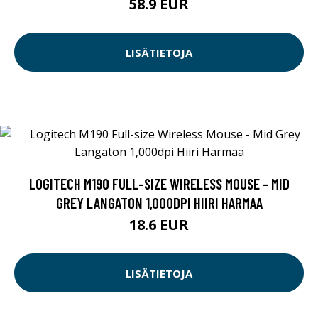
58.9 EUR
LISÄTIETOJA
LOGITECH M190 FULL-SIZE WIRELESS MOUSE - MID
GREY LANGATON 1,000DPI HIIRI HARMAA
18.6 EUR
LISÄTIETOJA