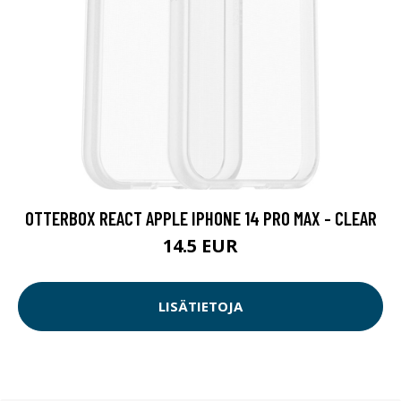
OTTERBOX REACT APPLE IPHONE 14 PRO MAX - CLEAR
14.5 EUR
LISÄTIETOJA