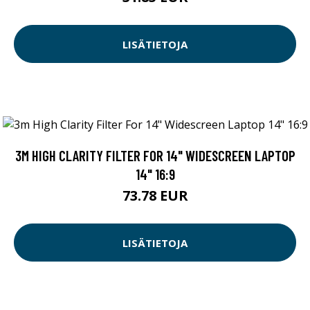
LISÄTIETOJA
3M HIGH CLARITY FILTER FOR 14" WIDESCREEN LAPTOP
14" 16:9
73.78 EUR
LISÄTIETOJA