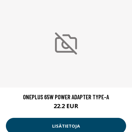
ONEPLUS 65W POWER ADAPTER TYPE-A
22.2 EUR
LISÄTIETOJA