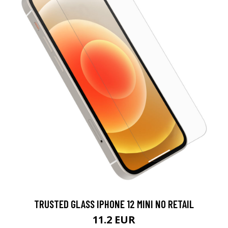
TRUSTED GLASS IPHONE 12 MINI NO RETAIL
11.2 EUR