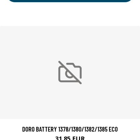
DORO BATTERY 1378/1380/1382/1385 ECO
31.85 EUR