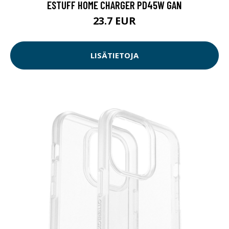
ESTUFF HOME CHARGER PD45W GAN
23.7 EUR
LISÄTIETOJA