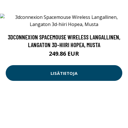
3DCONNEXION SPACEMOUSE WIRELESS LANGALLINEN,
LANGATON 3D-HIIRI HOPEA, MUSTA
249.86 EUR
LISÄTIETOJA