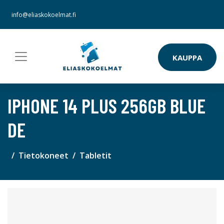
info@eliaskokoelmat.fi
KAUPPA
IPHONE 14 PLUS 256GB BLUE
DE
Tietokoneet
Tabletit