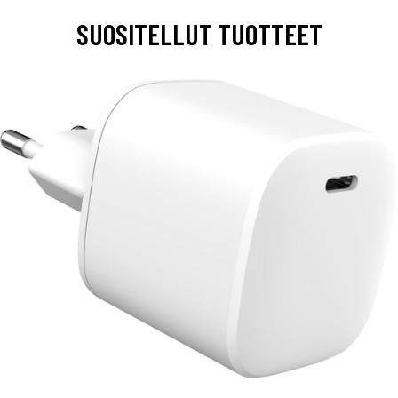
SUOSITELLUT TUOTTEET