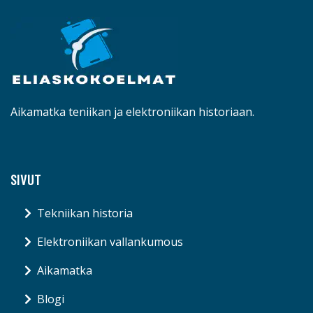
Aikamatka teniikan ja elektroniikan historiaan.
SIVUT
Tekniikan historia
Elektroniikan vallankumous
Aikamatka
Blogi