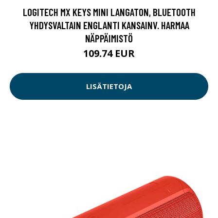
LOGITECH MX KEYS MINI LANGATON, BLUETOOTH
YHDYSVALTAIN ENGLANTI KANSAINV. HARMAA
NÄPPÄIMISTÖ
109.74 EUR
LISÄTIETOJA