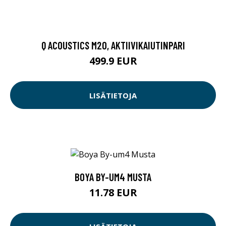
Q ACOUSTICS M20, AKTIIVIKAIUTINPARI
499.9 EUR
LISÄTIETOJA
BOYA BY-UM4 MUSTA
11.78 EUR