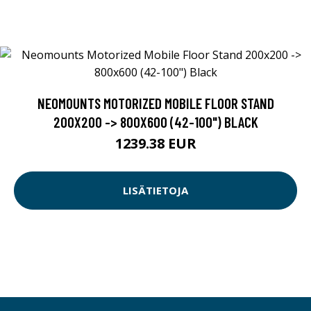
NEOMOUNTS MOTORIZED MOBILE FLOOR STAND
200X200 -> 800X600 (42-100") BLACK
1239.38 EUR
LISÄTIETOJA