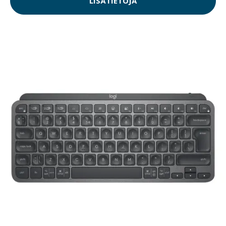
LISÄTIETOJA