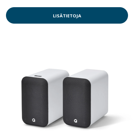
LISÄTIETOJA