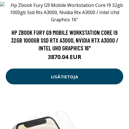
HP ZBOOK FURY G9 MOBILE WORKSTATION CORE I9
32GB 1000GB SSD RTX A3000, NVIDIA RTX A3000 /
INTEL UHD GRAPHICS 16"
3870.04 EUR
LISÄTIETOJA