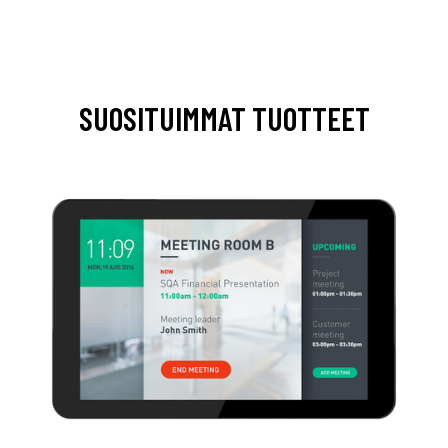
SUOSITUIMMAT TUOTTEET