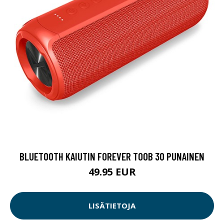
BLUETOOTH KAIUTIN FOREVER TOOB 30 PUNAINEN
49.95 EUR
LISÄTIETOJA