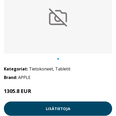
Kategoriat:
Tietokoneet
,
Tabletit
Brand:
APPLE
1305.8 EUR
LISÄTIETOJA