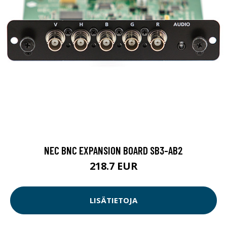
NEC BNC EXPANSION BOARD SB3-AB2
218.7 EUR
LISÄTIETOJA