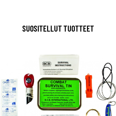
SUOSITELLUT TUOTTEET