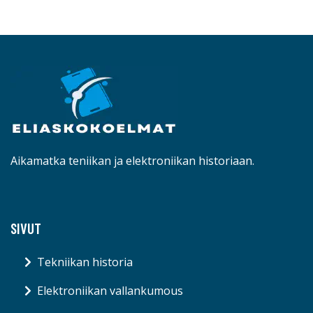
Aikamatka teniikan ja elektroniikan historiaan.
SIVUT
Tekniikan historia
Elektroniikan vallankumous