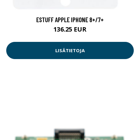
ESTUFF APPLE IPHONE 8+/7+
136.25 EUR
LISÄTIETOJA