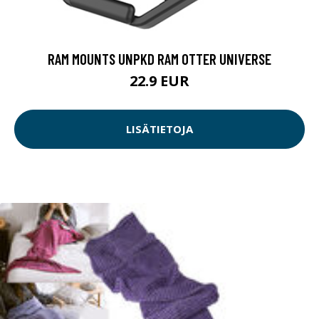
RAM MOUNTS UNPKD RAM OTTER UNIVERSE
22.9 EUR
LISÄTIETOJA