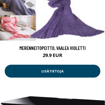
MERENNEITOPEITTO, VAALEA VIOLETTI
29.9 EUR
LISÄTIETOJA