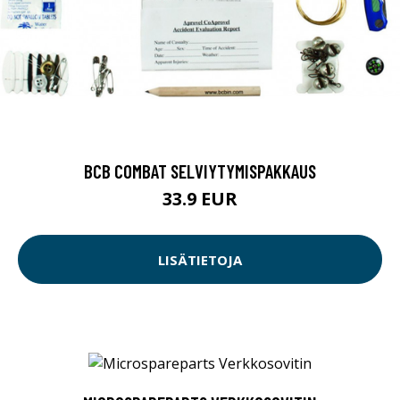
BCB COMBAT SELVIYTYMISPAKKAUS
33.9 EUR
LISÄTIETOJA