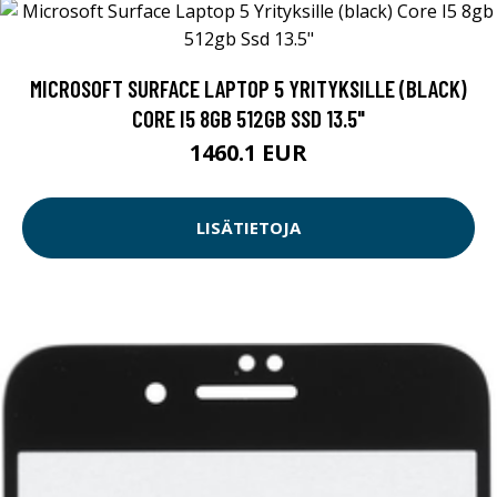
MICROSOFT SURFACE LAPTOP 5 YRITYKSILLE (BLACK)
CORE I5 8GB 512GB SSD 13.5"
1460.1 EUR
LISÄTIETOJA