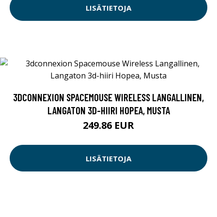
LISÄTIETOJA
3DCONNEXION SPACEMOUSE WIRELESS LANGALLINEN,
LANGATON 3D-HIIRI HOPEA, MUSTA
249.86 EUR
LISÄTIETOJA