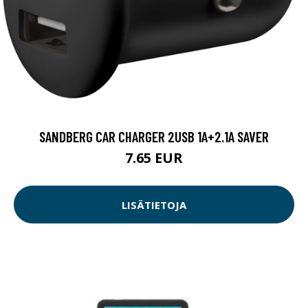
SANDBERG CAR CHARGER 2USB 1A+2.1A SAVER
7.65 EUR
LISÄTIETOJA