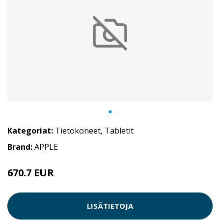
Kategoriat:
Tietokoneet
,
Tabletit
Brand:
APPLE
670.7 EUR
LISÄTIETOJA