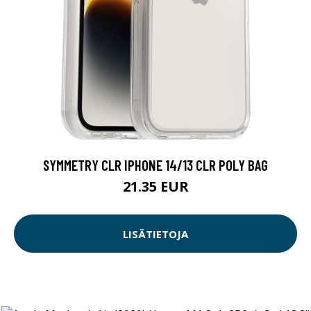
SYMMETRY CLR IPHONE 14/13 CLR POLY BAG
21.35 EUR
LISÄTIETOJA