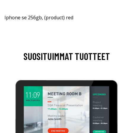
Iphone se 256gb, (product) red
SUOSITUIMMAT TUOTTEET