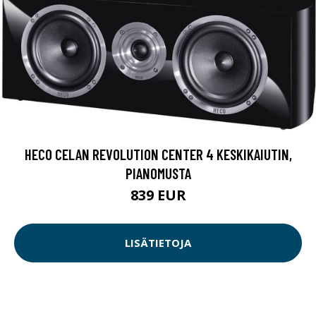
HECO CELAN REVOLUTION CENTER 4 KESKIKAIUTIN,
PIANOMUSTA
839 EUR
LISÄTIETOJA