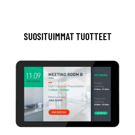
SUOSITUIMMAT TUOTTEET