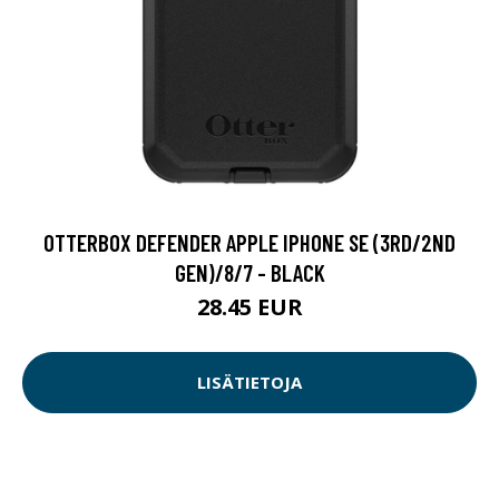
OTTERBOX DEFENDER APPLE IPHONE SE (3RD/2ND
GEN)/8/7 - BLACK
28.45 EUR
LISÄTIETOJA