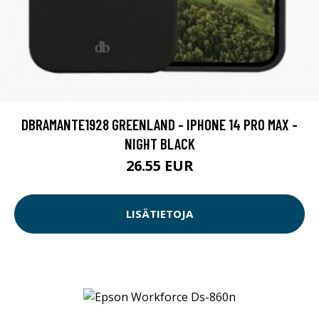
DBRAMANTE1928 GREENLAND - IPHONE 14 PRO MAX -
NIGHT BLACK
26.55 EUR
LISÄTIETOJA