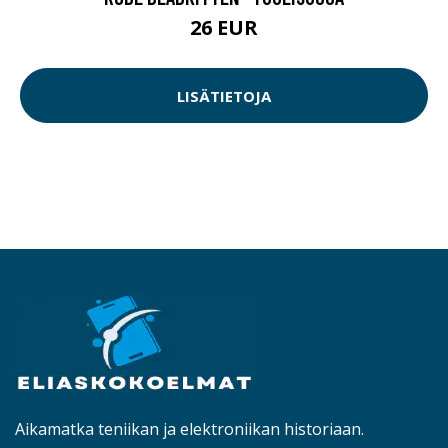
26 EUR
LISÄTIETOJA
Aikamatka teniikan ja elektroniikan historiaan.