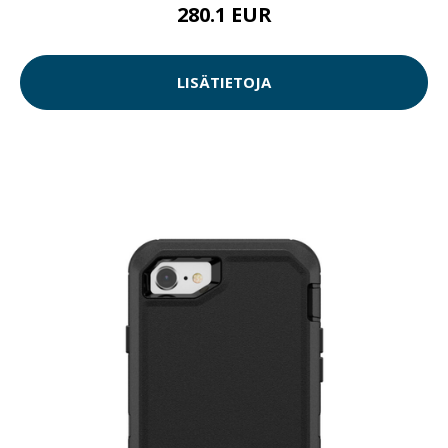
280.1 EUR
LISÄTIETOJA