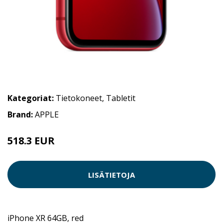
Kategoriat:
Tietokoneet
,
Tabletit
Brand:
APPLE
518.3 EUR
LISÄTIETOJA
iPhone XR 64GB, red