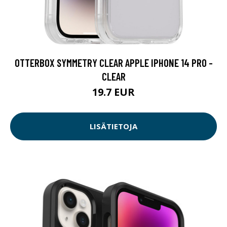
OTTERBOX SYMMETRY CLEAR APPLE IPHONE 14 PRO -
CLEAR
19.7 EUR
LISÄTIETOJA