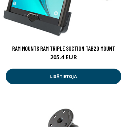
RAM MOUNTS RAM TRIPLE SUCTION TAB20 MOUNT
205.4 EUR
LISÄTIETOJA