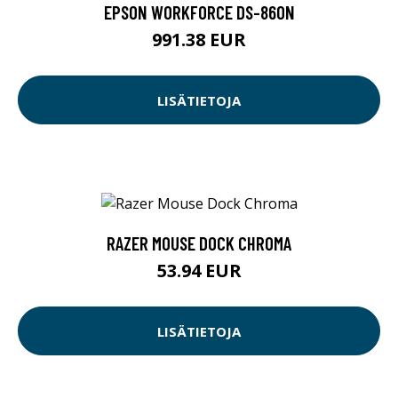
EPSON WORKFORCE DS-860N
991.38 EUR
LISÄTIETOJA
RAZER MOUSE DOCK CHROMA
53.94 EUR
LISÄTIETOJA