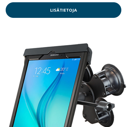
LISÄTIETOJA