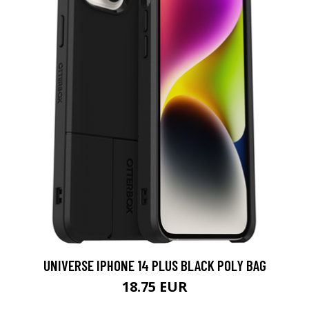
UNIVERSE IPHONE 14 PLUS BLACK POLY BAG
18.75 EUR