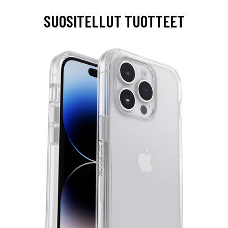
SUOSITELLUT TUOTTEET