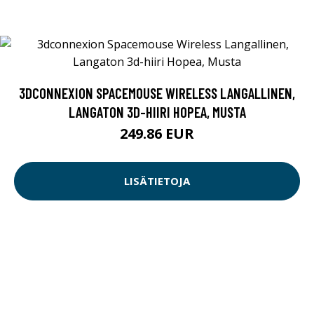
3DCONNEXION SPACEMOUSE WIRELESS LANGALLINEN,
LANGATON 3D-HIIRI HOPEA, MUSTA
249.86 EUR
LISÄTIETOJA