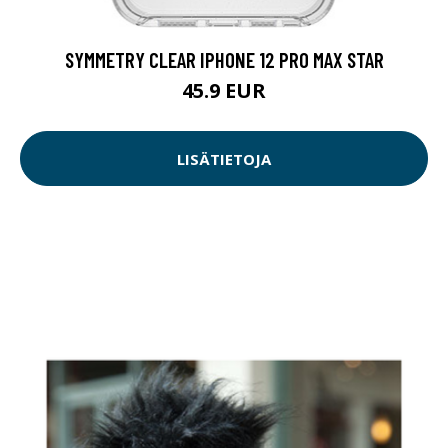
SYMMETRY CLEAR IPHONE 12 PRO MAX STAR
45.9 EUR
LISÄTIETOJA