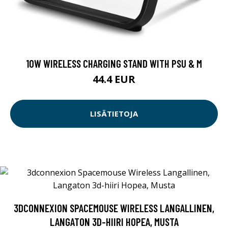
10W WIRELESS CHARGING STAND WITH PSU & M
44.4 EUR
LISÄTIETOJA
3DCONNEXION SPACEMOUSE WIRELESS LANGALLINEN,
LANGATON 3D-HIIRI HOPEA, MUSTA