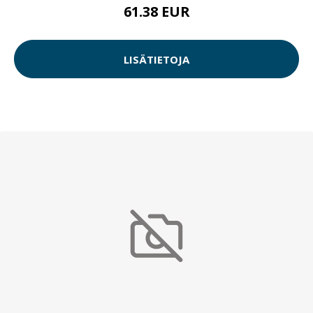
61.38 EUR
LISÄTIETOJA