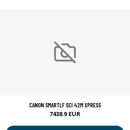
CANON SMARTLF SCI 42M XPRESS
7438.9 EUR