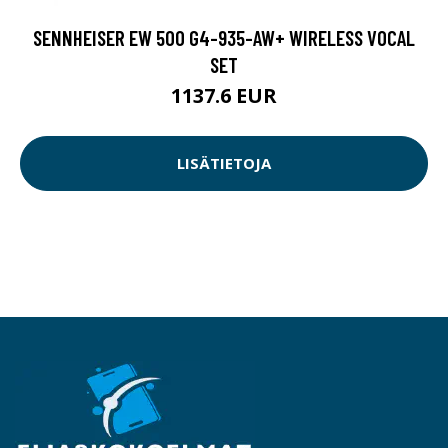
SENNHEISER EW 500 G4-935-AW+ WIRELESS VOCAL
SET
1137.6 EUR
LISÄTIETOJA