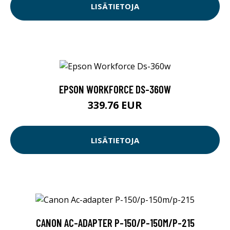
LISÄTIETOJA
EPSON WORKFORCE DS-360W
339.76 EUR
LISÄTIETOJA
CANON AC-ADAPTER P-150/P-150M/P-215