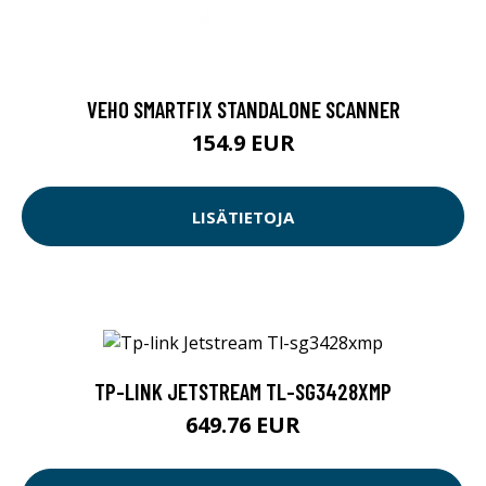
VEHO SMARTFIX STANDALONE SCANNER
154.9 EUR
LISÄTIETOJA
TP-LINK JETSTREAM TL-SG3428XMP
649.76 EUR