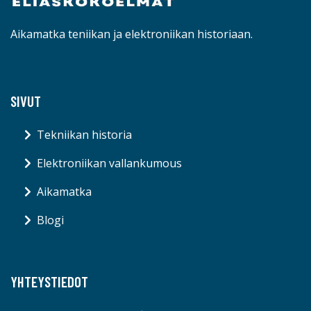
Aikamatka teniikan ja elektroniikan historiaan.
SIVUT
Tekniikan historia
Elektroniikan vallankumous
Aikamatka
Blogi
YHTEYSTIEDOT