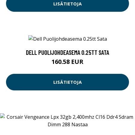
LISÄTIETOJA
DELL PUOLIJOHDEASEMA 0.25TT SATA
160.58 EUR
LISÄTIETOJA