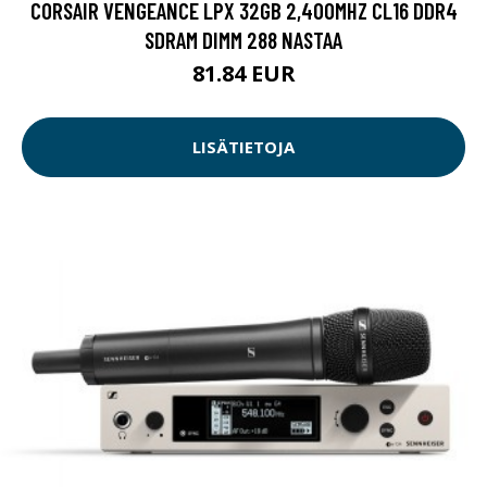
CORSAIR VENGEANCE LPX 32GB 2,400MHZ CL16 DDR4
SDRAM DIMM 288 NASTAA
81.84 EUR
LISÄTIETOJA