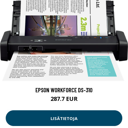
EPSON WORKFORCE DS-310
287.7 EUR
LISÄTIETOJA