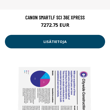
CANON SMARTLF SCI 36E XPRESS
7272.75 EUR
LISÄTIETOJA