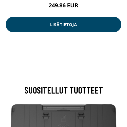
249.86 EUR
LISÄTIETOJA
SUOSITELLUT TUOTTEET